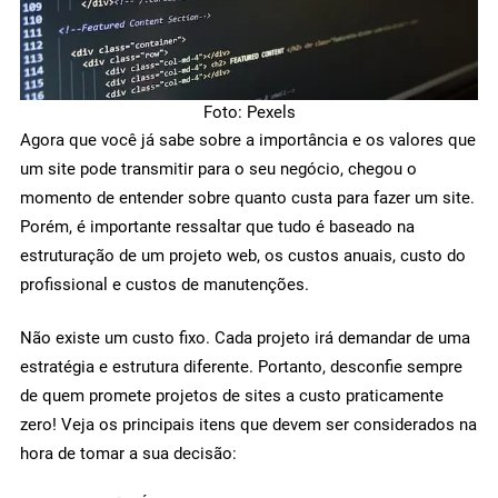
Foto: Pexels
Agora que você já sabe sobre a importância e os valores que
um site pode transmitir para o seu negócio, chegou o
momento de entender sobre quanto custa para fazer um site.
Porém, é importante ressaltar que tudo é baseado na
estruturação de um projeto web, os custos anuais, custo do
profissional e custos de manutenções.
Não existe um custo fixo. Cada projeto irá demandar de uma
estratégia e estrutura diferente. Portanto, desconfie sempre
de quem promete projetos de sites a custo praticamente
zero! Veja os principais itens que devem ser considerados na
hora de tomar a sua decisão: