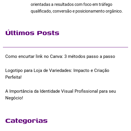
orientadas a resultados com foco em tráfego
qualificado, conversão e posicionamento orgânico.
Últimos Posts
Como encurtar link no Canva: 3 métodos passo a passo
Logotipo para Loja de Variedades: Impacto e Criação
Perfeita!
A Importância da Identidade Visual Profissional para seu
Negócio!
Categorias