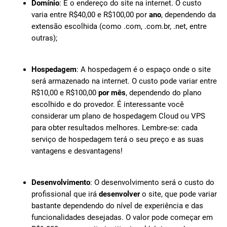
Domínio
: É o endereço do site na internet. O custo
varia entre R$40,00 e R$100,00 por
ano
, dependendo da
extensão escolhida (como .com, .com.br, .net, entre
outras);
Hospedagem
: A hospedagem é o espaço onde o site
será armazenado na internet. O custo pode variar entre
R$10,00 e R$100,00
por mês
, dependendo do plano
escolhido e do provedor. É interessante você
considerar um plano de hospedagem Cloud ou VPS
para obter resultados melhores. Lembre-se: cada
serviço de hospedagem terá o seu preço e as suas
vantagens e desvantagens!
Desenvolvimento
: O desenvolvimento será o custo do
profissional que irá
desenvolver
o site, que pode variar
bastante dependendo do nível de experiência e das
funcionalidades desejadas. O valor pode começar em