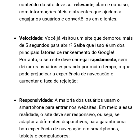
conteúdo do site deve ser
relevante
, claro e conciso,
com informações úteis e atraentes que ajudem a
engajar os usuários e convertê-los em clientes;
Velocidade
: Você já visitou um site que demorou mais
de 5 segundos para abrir? Saiba que isso é um dos
principais fatores de rankeamento do Google!
Portanto, o seu site deve carregar
rapidamente
, sem
deixar os usuários esperando por muito tempo, o que
pode prejudicar a experiência de navegação e
aumentar a taxa de rejeição;
Responsividade
: A maioria dos usuários usam o
smartphone para entrar nos websites. Em meio a essa
realidade, o site deve ser responsivo, ou seja, se
adaptar a diferentes dispositivos, para garantir uma
boa experiência de navegação em smartphones,
tablets e computadores;