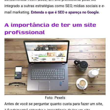
integrado a outras estratégias como SEO, mídias sociais e e-
mail marketing.
Entenda o que é SEO e apareça no Google
.
A importância de ter um site
profissional
Foto: Pexels
Antes de você se perguntar quanto custa para fazer um site,