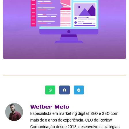
Welber Melo
Especialista em marketing digital, SEO e GEO com
mais de 8 anos de experiência. CEO da Review
Comunicação desde 2018, desenvolvo estratégias