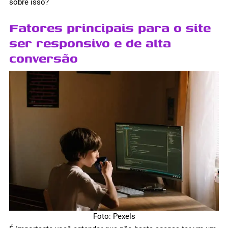
sobre isso?
Fatores principais para o site
ser responsivo e de alta
conversão
Foto: Pexels