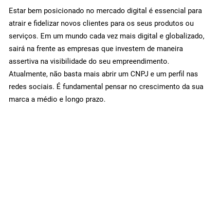
Estar bem posicionado no mercado digital é essencial para
atrair e fidelizar novos clientes para os seus produtos ou
serviços. Em um mundo cada vez mais digital e globalizado,
sairá na frente as empresas que investem de maneira
assertiva na visibilidade do seu empreendimento.
Atualmente, não basta mais abrir um CNPJ e um perfil nas
redes sociais. É fundamental pensar no crescimento da sua
marca a médio e longo prazo.