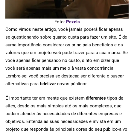
Foto:
Pexels
Como vimos neste artigo, você jamais poderá ficar apenas
se questionando sobre quanto custa para fazer um site. É de
suma importância considerar os principais benefícios e os
valores que um projeto web pode trazer para a sua marca. Se
você apenas ficar pensando no custo, sinto em dizer que
você será apenas mais um meio à vasta concorrência.
Lembre-se: você precisa se destacar, ser diferente e buscar
alternativas para
fidelizar
novos públicos.
É importante ter em mente que existem
diferentes
tipos de
sites, desde os mais simples até os mais complexos, que
podem atender às necessidades de diferentes empresas e
objetivos. Entenda as suas necessidades e invista em um
projeto que responda às principais dores do seu público-alvo.