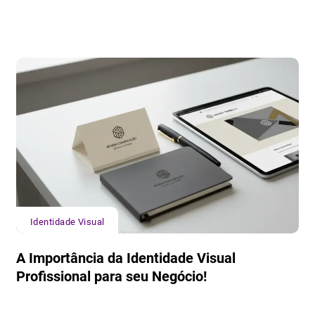
Identidade Visual
A Importância da Identidade Visual
Profissional para seu Negócio!