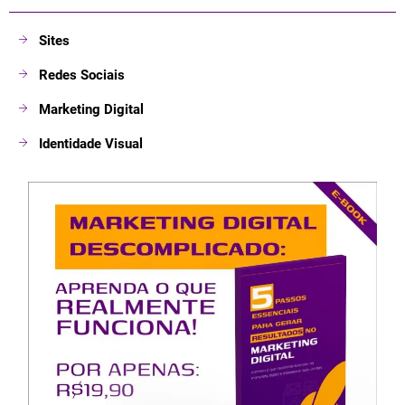
Sites
Redes Sociais
Marketing Digital
Identidade Visual