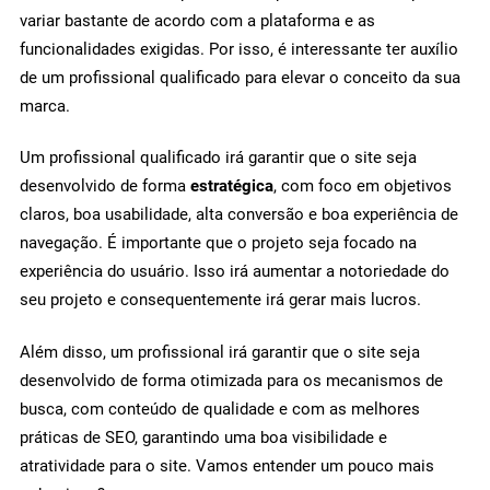
variar bastante de acordo com a plataforma e as
funcionalidades exigidas. Por isso, é interessante ter auxílio
de um profissional qualificado para elevar o conceito da sua
marca.
Um profissional qualificado irá garantir que o site seja
desenvolvido de forma
estratégica
, com foco em objetivos
claros, boa usabilidade, alta conversão e boa experiência de
navegação. É importante que o projeto seja focado na
experiência do usuário. Isso irá aumentar a notoriedade do
seu projeto e consequentemente irá gerar mais lucros.
Além disso, um profissional irá garantir que o site seja
desenvolvido de forma otimizada para os mecanismos de
busca, com conteúdo de qualidade e com as melhores
práticas de SEO, garantindo uma boa visibilidade e
atratividade para o site. Vamos entender um pouco mais