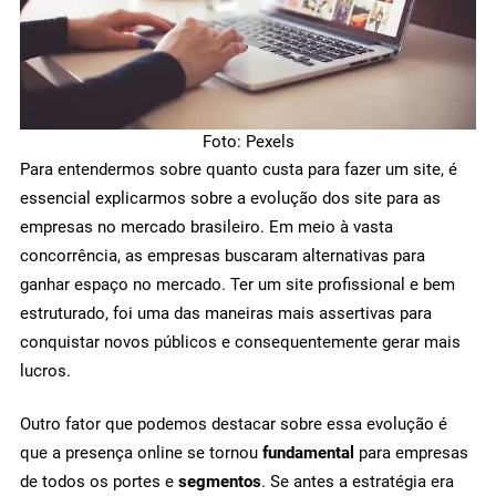
Foto: Pexels
Para entendermos sobre quanto custa para fazer um site, é
essencial explicarmos sobre a evolução dos site para as
empresas no mercado brasileiro. Em meio à vasta
concorrência, as empresas buscaram alternativas para
ganhar espaço no mercado. Ter um site profissional e bem
estruturado, foi uma das maneiras mais assertivas para
conquistar novos públicos e consequentemente gerar mais
lucros.
Outro fator que podemos destacar sobre essa evolução é
que a presença online se tornou
fundamental
para empresas
de todos os portes e
segmentos
. Se antes a estratégia era