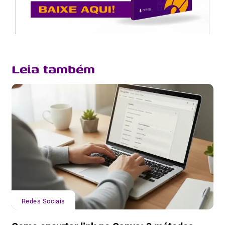
Leia também
Redes Sociais