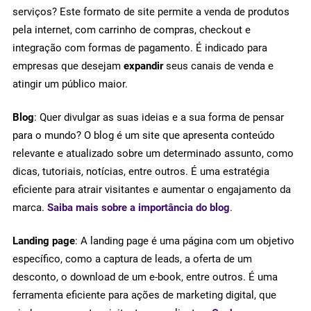
serviços? Este formato de site permite a venda de produtos
pela internet, com carrinho de compras, checkout e
integração com formas de pagamento. É indicado para
empresas que desejam
expandir
seus canais de venda e
atingir um público maior.
Blog
: Quer divulgar as suas ideias e a sua forma de pensar
para o mundo? O blog é um site que apresenta conteúdo
relevante e atualizado sobre um determinado assunto, como
dicas, tutoriais, notícias, entre outros. É uma estratégia
eficiente para atrair visitantes e aumentar o engajamento da
marca.
Saiba mais sobre a importância do blog
.
Landing page
: A landing page é uma página com um objetivo
específico, como a captura de leads, a oferta de um
desconto, o download de um e-book, entre outros. É uma
ferramenta eficiente para ações de marketing digital, que