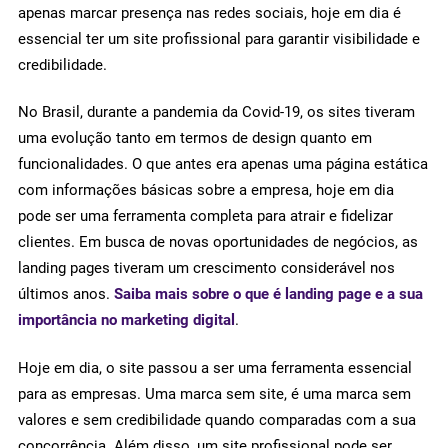
apenas marcar presença nas redes sociais, hoje em dia é
essencial ter um site profissional para garantir visibilidade e
credibilidade.
No Brasil, durante a pandemia da Covid-19, os sites tiveram
uma evolução tanto em termos de design quanto em
funcionalidades. O que antes era apenas uma página estática
com informações básicas sobre a empresa, hoje em dia
pode ser uma ferramenta completa para atrair e fidelizar
clientes. Em busca de novas oportunidades de negócios, as
landing pages tiveram um crescimento considerável nos
últimos anos.
Saiba mais sobre o que é landing page e a sua
importância no marketing digital
.
Hoje em dia, o site passou a ser uma ferramenta essencial
para as empresas. Uma marca sem site, é uma marca sem
valores e sem credibilidade quando comparadas com a sua
concorrência. Além disso, um site profissional pode ser