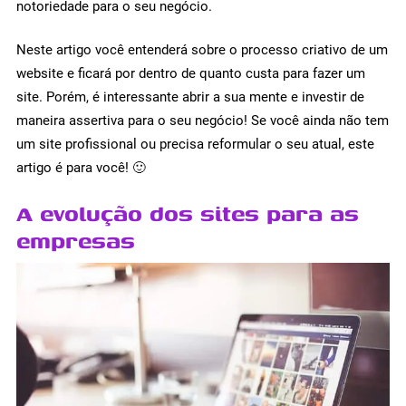
notoriedade para o seu negócio.
Neste artigo você entenderá sobre o processo criativo de um
website e ficará por dentro de quanto custa para fazer um
site. Porém, é interessante abrir a sua mente e investir de
maneira assertiva para o seu negócio! Se você ainda não tem
um site profissional ou precisa reformular o seu atual, este
artigo é para você! 🙂
A evolução dos sites para as
empresas