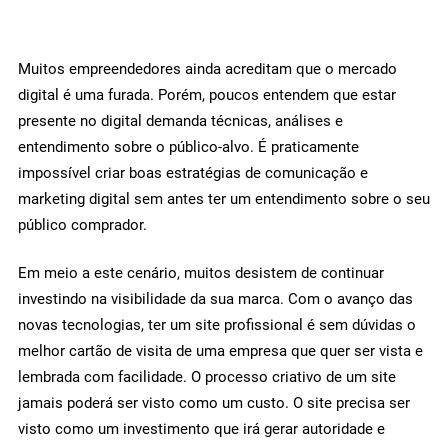
Muitos empreendedores ainda acreditam que o mercado
digital é uma furada. Porém, poucos entendem que estar
presente no digital demanda técnicas, análises e
entendimento sobre o público-alvo. É praticamente
impossível criar boas estratégias de comunicação e
marketing digital sem antes ter um entendimento sobre o seu
público comprador.
Em meio a este cenário, muitos desistem de continuar
investindo na visibilidade da sua marca. Com o avanço das
novas tecnologias, ter um site profissional é sem dúvidas o
melhor cartão de visita de uma empresa que quer ser vista e
lembrada com facilidade. O processo criativo de um site
jamais poderá ser visto como um custo. O site precisa ser
visto como um investimento que irá gerar autoridade e