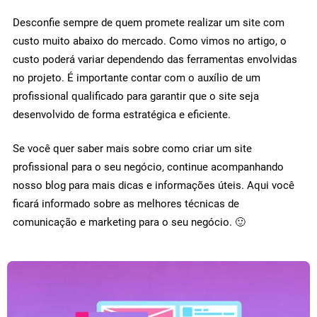
Desconfie sempre de quem promete realizar um site com
custo muito abaixo do mercado. Como vimos no artigo, o
custo poderá variar dependendo das ferramentas envolvidas
no projeto. É importante contar com o auxílio de um
profissional qualificado para garantir que o site seja
desenvolvido de forma estratégica e eficiente.
Se você quer saber mais sobre como criar um site
profissional para o seu negócio, continue acompanhando
nosso blog para mais dicas e informações úteis. Aqui você
ficará informado sobre as melhores técnicas de
comunicação e marketing para o seu negócio. 🙂