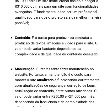
R$1.000 para um site institucional básico e chegar a
R$10.000 ou mais para um site com funcionalidades
avançadas. É fundamental escolher um profissional
qualificado para que o projeto saia da melhor maneira
possível;
Conteúdo
: É o custo para produzir ou contratar a
produção de textos, imagens e vídeos para o site. O
valor pode variar bastante dependendo da
complexidade e da qualidade do conteúdo desejado;
Manutenção
: É interessante fazer manutenção no
website. Portanto, a manutenção é o custo para
manter o site
atualizado
e funcionando corretamente,
com atualizações de segurança, correção de bugs,
atualização de conteúdo, entre outras atividades. O
valor pode variar entre R$60,00 e R$1.000 por mês,
dependendo da frequência e da complexidade das