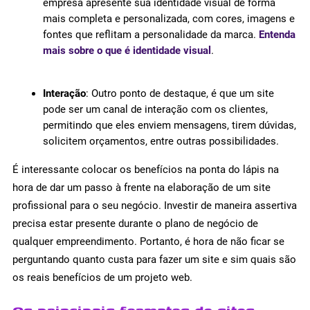
empresa apresente sua identidade visual de forma
mais completa e personalizada, com cores, imagens e
fontes que reflitam a personalidade da marca.
Entenda
mais sobre o que é identidade visual
.
Interação
: Outro ponto de destaque, é que um site
pode ser um canal de interação com os clientes,
permitindo que eles enviem mensagens, tirem dúvidas,
solicitem orçamentos, entre outras possibilidades.
É interessante colocar os benefícios na ponta do lápis na
hora de dar um passo à frente na elaboração de um site
profissional para o seu negócio. Investir de maneira assertiva
precisa estar presente durante o plano de negócio de
qualquer empreendimento. Portanto, é hora de não ficar se
perguntando quanto custa para fazer um site e sim quais são
os reais benefícios de um projeto web.