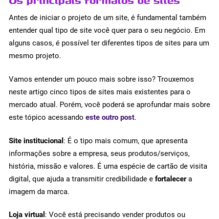
Os principais formatos de sites
Antes de iniciar o projeto de um site, é fundamental também
entender qual tipo de site você quer para o seu negócio. Em
alguns casos, é possível ter diferentes tipos de sites para um
mesmo projeto.
Vamos entender um pouco mais sobre isso? Trouxemos
neste artigo cinco tipos de sites mais existentes para o
mercado atual. Porém, você poderá se aprofundar mais sobre
este tópico acessando
este outro post
.
Site institucional
: É o tipo mais comum, que apresenta
informações sobre a empresa, seus produtos/serviços,
história, missão e valores. É uma espécie de cartão de visita
digital, que ajuda a transmitir credibilidade e
fortalecer
a
imagem da marca.
Loja virtual
: Você está precisando vender produtos ou