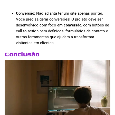
Conversão
: Não adianta ter um site apenas por ter.
Você precisa gerar conversões! O projeto deve ser
desenvolvido com foco em
conversão
, com botões de
call to action bem definidos, formulários de contato e
outras ferramentas que ajudem a transformar
visitantes em clientes.
Conclusão