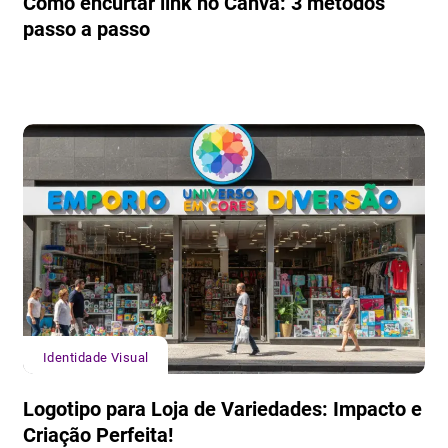
Como encurtar link no Canva: 3 métodos
passo a passo
Identidade Visual
Logotipo para Loja de Variedades: Impacto e
Criação Perfeita!