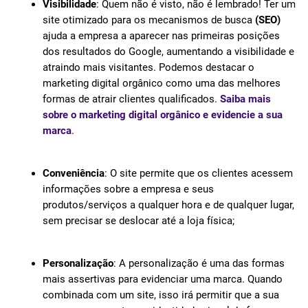
Visibilidade
: Quem não é visto, não é lembrado! Ter um
site otimizado para os mecanismos de busca
(SEO)
ajuda a empresa a aparecer nas primeiras posições
dos resultados do Google, aumentando a visibilidade e
atraindo mais visitantes. Podemos destacar o
marketing digital orgânico como uma das melhores
formas de atrair clientes qualificados.
Saiba mais
sobre o marketing digital orgânico e evidencie a sua
marca
.
Conveniência
: O site permite que os clientes acessem
informações sobre a empresa e seus
produtos/serviços a qualquer hora e de qualquer lugar,
sem precisar se deslocar até a loja física;
Personalização
: A personalização é uma das formas
mais assertivas para evidenciar uma marca. Quando
combinada com um site, isso irá permitir que a sua