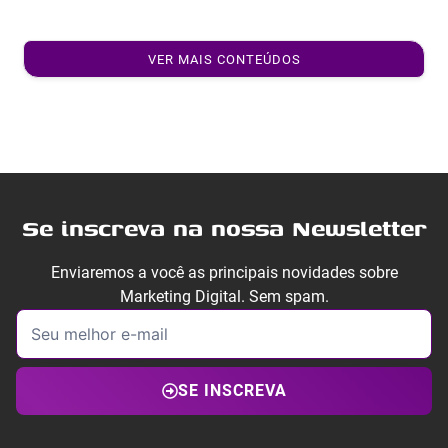
VER MAIS CONTEÚDOS
Se inscreva na nossa Newsletter
Enviaremos a você as principais novidades sobre
Marketing Digital. Sem spam.
SE INSCREVA