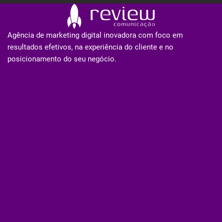
Agência de marketing digital inovadora com foco em
resultados efetivos, na experiência do cliente e no
posicionamento do seu negócio.