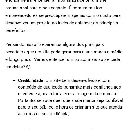
é fundamental entender a importância de ter um site
profissional para o seu negócio. É comum muitos
empreendedores se preocuparem apenas com o custo para
desenvolver um projeto ao invés de entender os principais
benefícios.
Pensando nisso, preparamos alguns dos principais
benefícios que um site pode gerar para a sua marca a médio
e longo prazo. Vamos entender um pouco mais sobre cada
um deles? 🙂
Credibilidade
: Um site bem desenvolvido e com
conteúdo de qualidade transmite mais confiança aos
clientes e ajuda a fortalecer a imagem da empresa.
Portanto, se você quer que a sua marca seja confiável
para o seu público, é hora de criar um site que atenda
as dores da sua audiência;