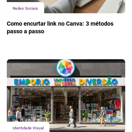
Redes Sociais
Como encurtar link no Canva: 3 métodos
passo a passo
Identidade Visual