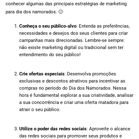
conhecer algumas das principais estratégias de marketing
para dia dos namorados. 🙂
Conheça o seu público-alvo
: Entenda as preferências,
necessidades e desejos dos seus clientes para criar
campanhas mais direcionadas. Lembre-se sempre:
não existe marketing digital ou tradicional sem ter
entendimento do seu público!
Crie ofertas especiais
: Desenvolva promoções
exclusivas e descontos atrativos para incentivar as
compras no período do Dia dos Namorados. Nessa
hora é fundamental explorar a sua criatividade, analisar
a sua concorrência e criar uma oferta matadora para
atrair o seu público.
Utilize o poder das redes sociais
: Aproveite o alcance
das redes sociais para promover seus produtos e