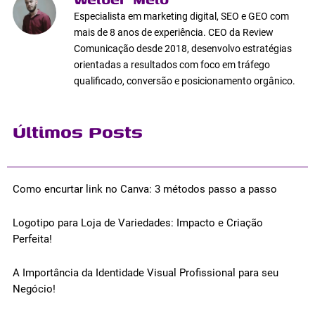
Especialista em marketing digital, SEO e GEO com
mais de 8 anos de experiência. CEO da Review
Comunicação desde 2018, desenvolvo estratégias
orientadas a resultados com foco em tráfego
qualificado, conversão e posicionamento orgânico.
Últimos Posts
Como encurtar link no Canva: 3 métodos passo a passo
Logotipo para Loja de Variedades: Impacto e Criação
Perfeita!
A Importância da Identidade Visual Profissional para seu
Negócio!