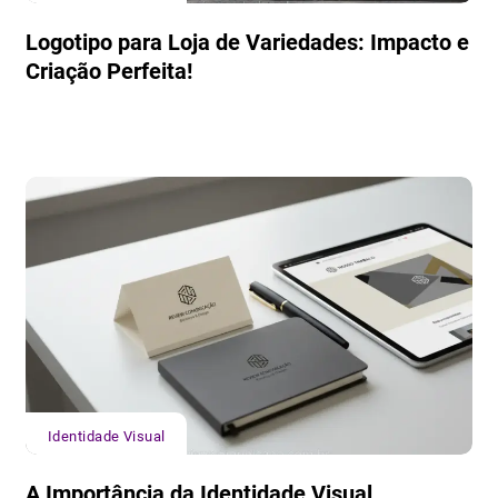
Logotipo para Loja de Variedades: Impacto e
Criação Perfeita!
Identidade Visual
A Importância da Identidade Visual