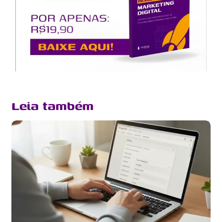
Leia também