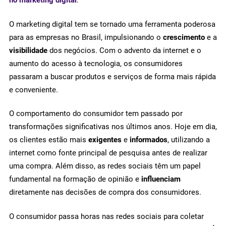
O marketing digital tem se tornado uma ferramenta poderosa
para as empresas no Brasil, impulsionando o
crescimento
e a
visibilidade
dos negócios. Com o advento da internet e o
aumento do acesso à tecnologia, os consumidores
passaram a buscar produtos e serviços de forma mais rápida
e conveniente.
O comportamento do consumidor tem passado por
transformações significativas nos últimos anos. Hoje em dia,
os clientes estão mais
exigentes
e
informados
, utilizando a
internet como fonte principal de pesquisa antes de realizar
uma compra. Além disso, as redes sociais têm um papel
fundamental na formação de opinião e
influenciam
diretamente nas decisões de compra dos consumidores.
O consumidor passa horas nas redes sociais para coletar