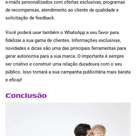
e-mails personalizados com ofertas exclusivas, programas
de recompensas, atendimento ao cliente de qualidade e
solicitação de feedback.
Você poderá usar também o WhatsApp a seu favor para
fidelizar a sua gama de clientes. Informações exclusivas,
novidades e dicas são uma das principais ferramentas para
gerar autonomia para a sua marca. O importante é sempre
ser criativo e construir uma relação duradoura com o seu
público. Isso tornará a sua campanha publicitária mais barata
e eficaz!
Conclusão