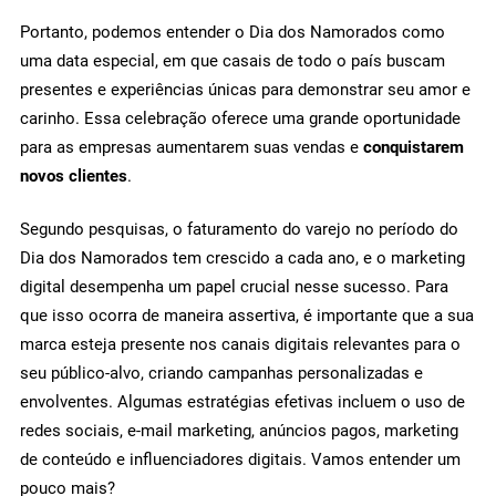
Portanto, podemos entender o Dia dos Namorados como
uma data especial, em que casais de todo o país buscam
presentes e experiências únicas para demonstrar seu amor e
carinho. Essa celebração oferece uma grande oportunidade
para as empresas aumentarem suas vendas e
conquistarem
novos clientes
.
Segundo pesquisas, o faturamento do varejo no período do
Dia dos Namorados tem crescido a cada ano, e o marketing
digital desempenha um papel crucial nesse sucesso. Para
que isso ocorra de maneira assertiva, é importante que a sua
marca esteja presente nos canais digitais relevantes para o
seu público-alvo, criando campanhas personalizadas e
envolventes. Algumas estratégias efetivas incluem o uso de
redes sociais, e-mail marketing, anúncios pagos, marketing
de conteúdo e influenciadores digitais. Vamos entender um
pouco mais?