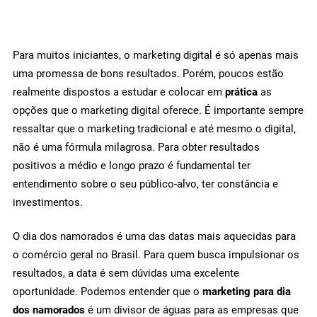
Para muitos iniciantes, o marketing digital é só apenas mais
uma promessa de bons resultados. Porém, poucos estão
realmente dispostos a estudar e colocar em
prática
as
opções que o marketing digital oferece. É importante sempre
ressaltar que o marketing tradicional e até mesmo o digital,
não é uma fórmula milagrosa. Para obter resultados
positivos a médio e longo prazo é fundamental ter
entendimento sobre o seu público-alvo, ter constância e
investimentos.
O dia dos namorados é uma das datas mais aquecidas para
o comércio geral no Brasil. Para quem busca impulsionar os
resultados, a data é sem dúvidas uma excelente
oportunidade. Podemos entender que o
marketing para dia
dos namorados
é um divisor de águas para as empresas que