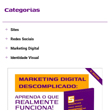
Categorias
Sites
Redes Sociais
Marketing Digital
Identidade Visual