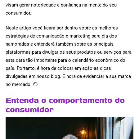
visam gerar notoriedade e confiança na mente do seu
consumidor.
Neste artigo você ficará por dentro sobre as melhores
estratégias de comunicação e marketing para dia dos
namorados e entenderá também sobre as principais
plataformas para divulgar os seus produtos ou serviços para
esta data tão importante para o calendário econômico do
país. Portanto, é hora de colocar em ação as dicas
divulgadas em nosso blog. É hora de evidenciar a sua marca
no mercado. 🙂
Entenda o comportamento do
consumidor