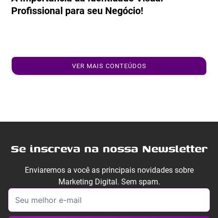
Profissional para seu Negócio!
VER MAIS CONTEÚDOS
Se inscreva na nossa Newsletter
Enviaremos a você as principais novidades sobre
Marketing Digital. Sem spam.