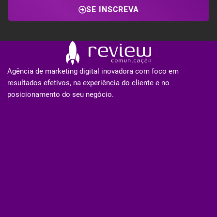
SE INSCREVA
Agência de marketing digital inovadora com foco em
resultados efetivos, na experiência do cliente e no
posicionamento do seu negócio.