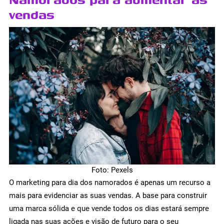
vendas
Foto: Pexels
O marketing para dia dos namorados é apenas um recurso a
mais para evidenciar as suas vendas. A base para construir
uma marca sólida e que vende todos os dias estará sempre
ligada nas suas ações e visão de futuro para o seu