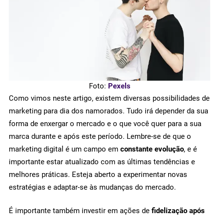
Foto:
Pexels
Como vimos neste artigo, existem diversas possibilidades de
marketing para dia dos namorados. Tudo irá depender da sua
forma de enxergar o mercado e o que você quer para a sua
marca durante e após este período. Lembre-se de que o
marketing digital é um campo em
constante evolução
, e é
importante estar atualizado com as últimas tendências e
melhores práticas. Esteja aberto a experimentar novas
estratégias e adaptar-se às mudanças do mercado.
É importante também investir em ações de
fidelização após