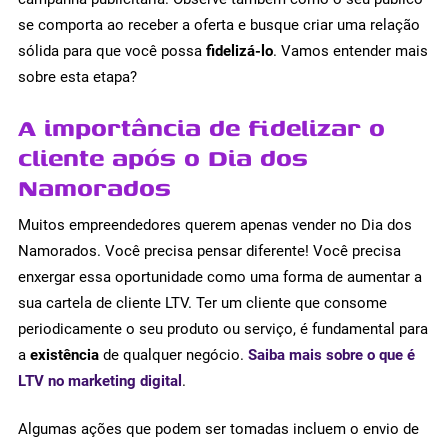
se comporta ao receber a oferta e busque criar uma relação
sólida para que você possa
fidelizá-lo
. Vamos entender mais
sobre esta etapa?
A importância de fidelizar o
cliente após o Dia dos
Namorados
Muitos empreendedores querem apenas vender no Dia dos
Namorados. Você precisa pensar diferente! Você precisa
enxergar essa oportunidade como uma forma de aumentar a
sua cartela de cliente LTV. Ter um cliente que consome
periodicamente o seu produto ou serviço, é fundamental para
a
existência
de qualquer negócio.
Saiba mais sobre o que é
LTV no marketing digital
.
Algumas ações que podem ser tomadas incluem o envio de