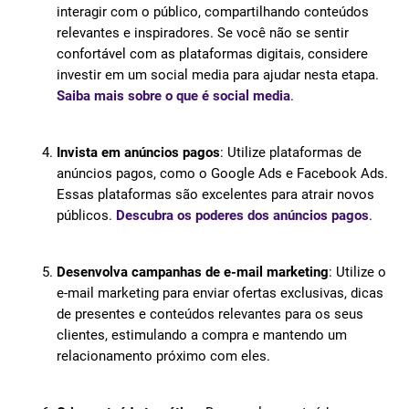
interagir com o público, compartilhando conteúdos
relevantes e inspiradores. Se você não se sentir
confortável com as plataformas digitais, considere
investir em um social media para ajudar nesta etapa.
Saiba mais sobre o que é social media
.
Invista em anúncios pagos
: Utilize plataformas de
anúncios pagos, como o Google Ads e Facebook Ads.
Essas plataformas são excelentes para atrair novos
públicos.
Descubra os poderes dos anúncios pagos
.
Desenvolva campanhas de e-mail marketing
: Utilize o
e-mail marketing para enviar ofertas exclusivas, dicas
de presentes e conteúdos relevantes para os seus
clientes, estimulando a compra e mantendo um
relacionamento próximo com eles.