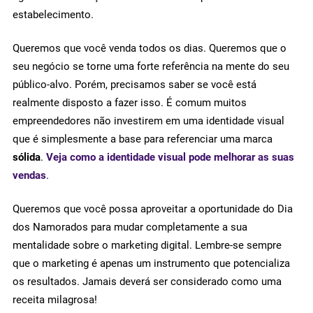
estabelecimento.
Queremos que você venda todos os dias. Queremos que o
seu negócio se torne uma forte referência na mente do seu
público-alvo. Porém, precisamos saber se você está
realmente disposto a fazer isso. É comum muitos
empreendedores não investirem em uma identidade visual
que é simplesmente a base para referenciar uma marca
sólida
.
Veja como a identidade visual pode melhorar as suas
vendas
.
Queremos que você possa aproveitar a oportunidade do Dia
dos Namorados para mudar completamente a sua
mentalidade sobre o marketing digital. Lembre-se sempre
que o marketing é apenas um instrumento que potencializa
os resultados. Jamais deverá ser considerado como uma
receita milagrosa!