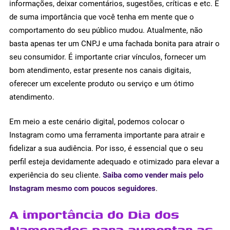
informações, deixar comentários, sugestões, críticas e etc. É
de suma importância que você tenha em mente que o
comportamento do seu público mudou. Atualmente, não
basta apenas ter um CNPJ e uma fachada bonita para atrair o
seu consumidor. É importante criar vínculos, fornecer um
bom atendimento, estar presente nos canais digitais,
oferecer um excelente produto ou serviço e um ótimo
atendimento.
Em meio a este cenário digital, podemos colocar o
Instagram como uma ferramenta importante para atrair e
fidelizar a sua audiência. Por isso, é essencial que o seu
perfil esteja devidamente adequado e otimizado para elevar a
experiência do seu cliente.
Saiba como vender mais pelo
Instagram mesmo com poucos seguidores
.
A importância do Dia dos
Namorados para aumentar as