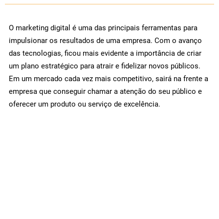
O marketing digital é uma das principais ferramentas para
impulsionar os resultados de uma empresa. Com o avanço
das tecnologias, ficou mais evidente a importância de criar
um plano estratégico para atrair e fidelizar novos públicos.
Em um mercado cada vez mais competitivo, sairá na frente a
empresa que conseguir chamar a atenção do seu público e
oferecer um produto ou serviço de excelência.