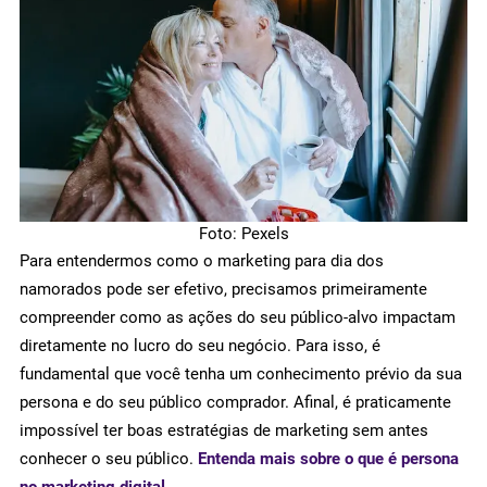
Foto: Pexels
Para entendermos como o marketing para dia dos
namorados pode ser efetivo, precisamos primeiramente
compreender como as ações do seu público-alvo impactam
diretamente no lucro do seu negócio. Para isso, é
fundamental que você tenha um conhecimento prévio da sua
persona e do seu público comprador. Afinal, é praticamente
impossível ter boas estratégias de marketing sem antes
conhecer o seu público.
Entenda mais sobre o que é persona
no marketing digital
.