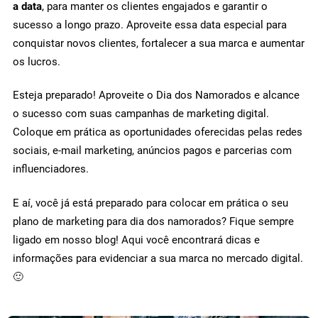
a data
, para manter os clientes engajados e garantir o
sucesso a longo prazo. Aproveite essa data especial para
conquistar novos clientes, fortalecer a sua marca e aumentar
os lucros.
Esteja preparado! Aproveite o Dia dos Namorados e alcance
o sucesso com suas campanhas de marketing digital.
Coloque em prática as oportunidades oferecidas pelas redes
sociais, e-mail marketing, anúncios pagos e parcerias com
influenciadores.
E aí, você já está preparado para colocar em prática o seu
plano de marketing para dia dos namorados? Fique sempre
ligado em nosso blog! Aqui você encontrará dicas e
informações para evidenciar a sua marca no mercado digital.
🙂