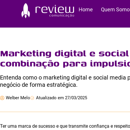
Ir
Home
Quem Somo
para
o
conteúdo
Marketing digital e social
combinação para impulsi
Entenda como o marketing digital e social media p
negócio de forma estratégica.
Welber Melo
Atualizado em 27/03/2025
Ter uma marca de sucesso e que transmite confiança e respeito 