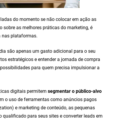
daladas do momento se não colocar em ação as
to sobre as melhores práticas do marketing, é
a nas plataformas.
edia são apenas um gasto adicional para o seu
tos estratégicos e entender a jornada de compra
 possibilidades para quem precisa impulsionar a
ticas digitais permitem
segmentar o público-alvo
Com o uso de ferramentas como anúncios pagos
ization) e marketing de conteúdo, as pequenas
 qualificado para seus sites e converter leads em