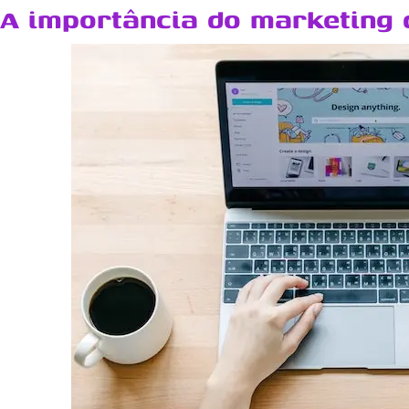
A importância do marketing d