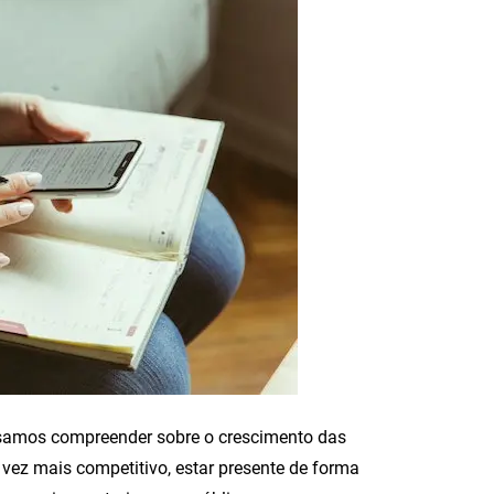
cisamos compreender sobre o crescimento das
ez mais competitivo, estar presente de forma