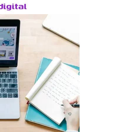
igital