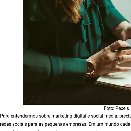
Foto: Pexels
Para entendermos sobre marketing digital e social media, pre
redes sociais para as pequenas empresas. Em um mundo cada v