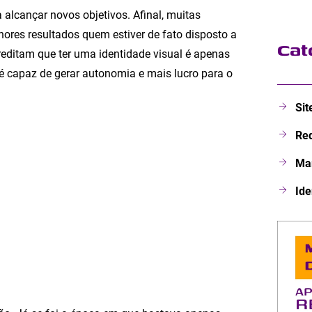
alcançar novos objetivos. Afinal, muitas
ores resultados quem estiver de fato disposto a
Cat
reditam que ter uma identidade visual é apenas
é capaz de gerar autonomia e mais lucro para o
Sit
Red
Mar
Ide