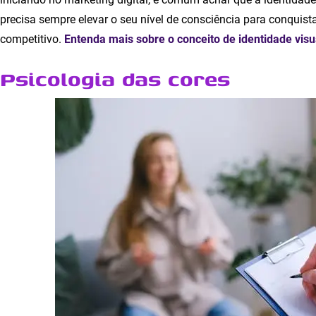
precisa sempre elevar o seu nível de consciência para conqui
competitivo.
Entenda mais sobre o conceito de identidade visu
Psicologia das cores