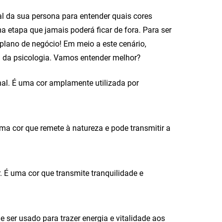
al da sua persona para entender quais cores
 etapa que jamais poderá ficar de fora. Para ser
 plano de negócio! Em meio a este cenário,
 da psicologia. Vamos entender melhor?
nal. É uma cor amplamente utilizada por
uma cor que remete à natureza e pode transmitir a
or. É uma cor que transmite tranquilidade e
de ser usado para trazer energia e vitalidade aos