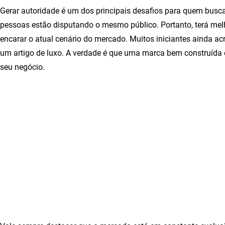
Gerar autoridade é um dos principais desafios para quem busca 
pessoas estão disputando o mesmo público. Portanto, terá melh
encarar o atual cenário do mercado. Muitos iniciantes ainda ac
um artigo de luxo. A verdade é que uma marca bem construída 
seu negócio.