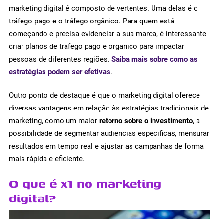
marketing digital é composto de vertentes. Uma delas é o
tráfego pago e o tráfego orgânico. Para quem está
começando e precisa evidenciar a sua marca, é interessante
criar planos de tráfego pago e orgânico para impactar
pessoas de diferentes regiões.
Saiba mais sobre como as
estratégias podem ser efetivas
.
Outro ponto de destaque é que o marketing digital oferece
diversas vantagens em relação às estratégias tradicionais de
marketing, como um maior
retorno sobre o investimento
, a
possibilidade de segmentar audiências específicas, mensurar
resultados em tempo real e ajustar as campanhas de forma
mais rápida e eficiente.
O que é x1 no marketing
digital?