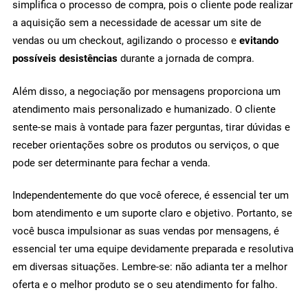
simplifica o processo de compra, pois o cliente pode realizar
a aquisição sem a necessidade de acessar um site de
vendas ou um checkout, agilizando o processo e
evitando
possíveis desistências
durante a jornada de compra.
Além disso, a negociação por mensagens proporciona um
atendimento mais personalizado e humanizado. O cliente
sente-se mais à vontade para fazer perguntas, tirar dúvidas e
receber orientações sobre os produtos ou serviços, o que
pode ser determinante para fechar a venda.
Independentemente do que você oferece, é essencial ter um
bom atendimento e um suporte claro e objetivo. Portanto, se
você busca impulsionar as suas vendas por mensagens, é
essencial ter uma equipe devidamente preparada e resolutiva
em diversas situações. Lembre-se: não adianta ter a melhor
oferta e o melhor produto se o seu atendimento for falho.