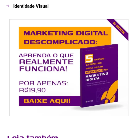
Identidade Visual
Leia também