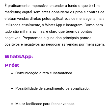
É praticamente impossível entender a fundo o que é x1 no
marketing digital sem antes considerar os prós e contras de
efetuar vendas diretas pelos aplicativos de mensagens mais
utilizados atualmente, o WhatsApp e Instagram. Como nem
tudo são mil maravilhas, é claro que teremos pontos
negativos. Preparamos alguns dos principais pontos
positivos e negativos ao negociar as vendas por mensagem.
WhatsApp
:
Prós
:
Comunicação direta e instantânea.
Possibilidade de atendimento personalizado.
Maior facilidade para fechar vendas.