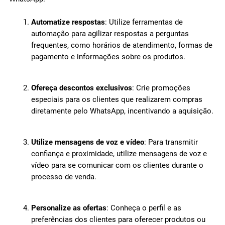
Automatize respostas
: Utilize ferramentas de
automação para agilizar respostas a perguntas
frequentes, como horários de atendimento, formas de
pagamento e informações sobre os produtos.
Ofereça descontos exclusivos
: Crie promoções
especiais para os clientes que realizarem compras
diretamente pelo WhatsApp, incentivando a aquisição.
Utilize mensagens de voz e vídeo
: Para transmitir
confiança e proximidade, utilize mensagens de voz e
vídeo para se comunicar com os clientes durante o
processo de venda.
Personalize as ofertas
: Conheça o perfil e as
preferências dos clientes para oferecer produtos ou