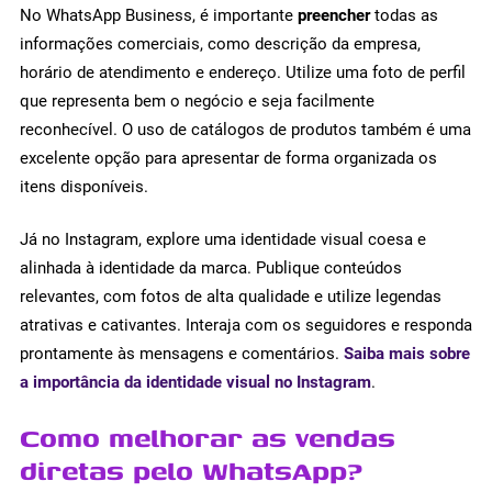
No WhatsApp Business, é importante
preencher
todas as
informações comerciais, como descrição da empresa,
horário de atendimento e endereço. Utilize uma foto de perfil
que representa bem o negócio e seja facilmente
reconhecível. O uso de catálogos de produtos também é uma
excelente opção para apresentar de forma organizada os
itens disponíveis.
Já no Instagram, explore uma identidade visual coesa e
alinhada à identidade da marca. Publique conteúdos
relevantes, com fotos de alta qualidade e utilize legendas
atrativas e cativantes. Interaja com os seguidores e responda
prontamente às mensagens e comentários.
Saiba mais sobre
a importância da identidade visual no Instagram
.
Como melhorar as vendas
diretas pelo WhatsApp?