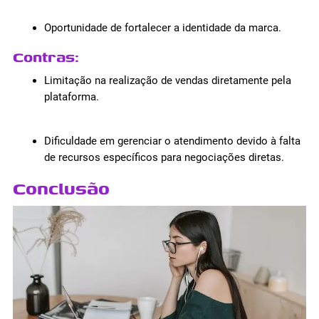
Oportunidade de fortalecer a identidade da marca.
Contras
:
Limitação na realização de vendas diretamente pela
plataforma.
Dificuldade em gerenciar o atendimento devido à falta
de recursos específicos para negociações diretas.
Conclusão