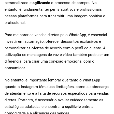
personalizado e
agilizando
o processo de compra. No
entanto, é fundamental ter perfis atrativos e profissionais
nessas plataformas para transmitir uma imagem positiva e
profissional.
Para melhorar as vendas diretas pelo WhatsApp, é essencial
investir em automação, oferecer descontos exclusivos e
personalizar as ofertas de acordo com o perfil do cliente. A
utilização de mensagens de voz e vídeo também pode ser um
diferencial para criar uma conexão emocional com o
consumidor.
No entanto, é importante lembrar que tanto o WhatsApp
quanto o Instagram têm suas limitações, como a sobrecarga
de atendimento e a falta de recursos específicos para vendas
diretas. Portanto, é necessário avaliar cuidadosamente as
estratégias adotadas e encontrar o
equilíbrio
entre a
comodidade e a eficiência das vendas.