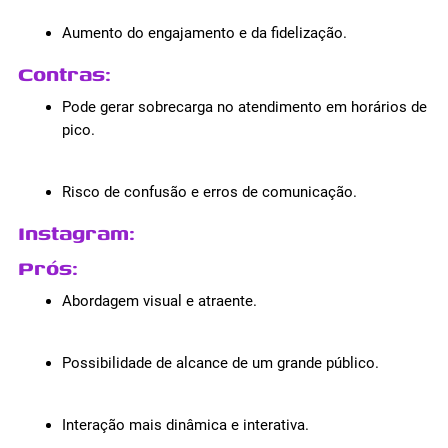
Aumento do engajamento e da fidelização.
Contras
:
Pode gerar sobrecarga no atendimento em horários de
pico.
Risco de confusão e erros de comunicação.
Instagram
:
Prós
:
Abordagem visual e atraente.
Possibilidade de alcance de um grande público.
Interação mais dinâmica e interativa.