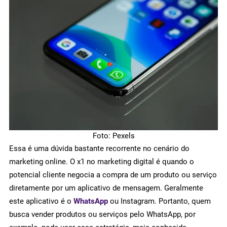
Foto: Pexels
Essa é uma dúvida bastante recorrente no cenário do
marketing online. O x1 no marketing digital é quando o
potencial cliente negocia a compra de um produto ou serviço
diretamente por um aplicativo de mensagem. Geralmente
este aplicativo é o
WhatsApp
ou Instagram. Portanto, quem
busca vender produtos ou serviços pelo WhatsApp, por