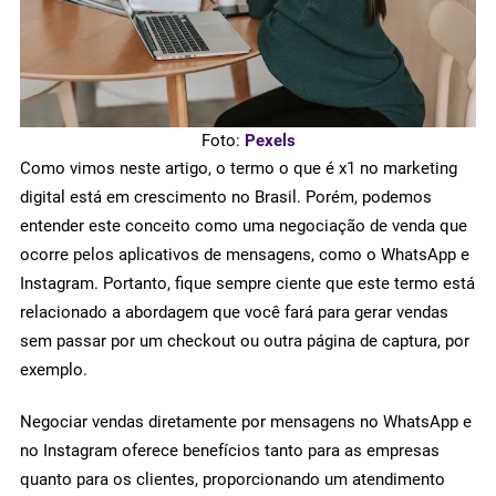
Foto:
Pexels
Como vimos neste artigo, o termo o que é x1 no marketing
digital está em crescimento no Brasil. Porém, podemos
entender este conceito como uma negociação de venda que
ocorre pelos aplicativos de mensagens, como o WhatsApp e
Instagram. Portanto, fique sempre ciente que este termo está
relacionado a abordagem que você fará para gerar vendas
sem passar por um checkout ou outra página de captura, por
exemplo.
Negociar vendas diretamente por mensagens no WhatsApp e
no Instagram oferece benefícios tanto para as empresas
quanto para os clientes, proporcionando um atendimento