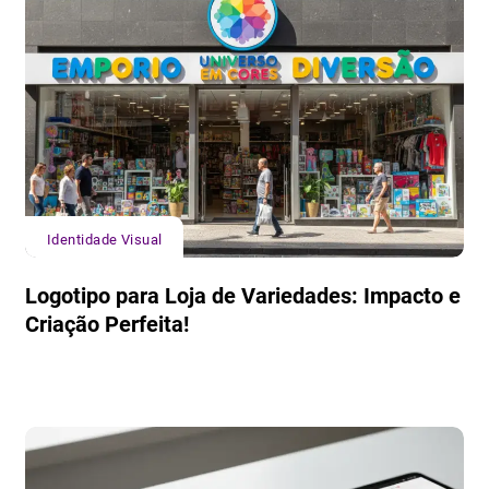
Identidade Visual
Logotipo para Loja de Variedades: Impacto e
Criação Perfeita!