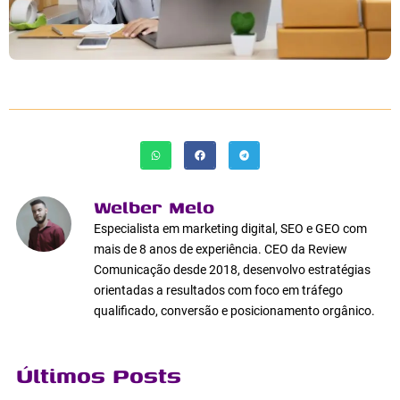
Welber Melo
Especialista em marketing digital, SEO e GEO com
mais de 8 anos de experiência. CEO da Review
Comunicação desde 2018, desenvolvo estratégias
orientadas a resultados com foco em tráfego
qualificado, conversão e posicionamento orgânico.
Últimos Posts