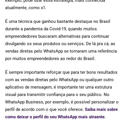
exemplo, pode usar essa estratégia, mais conhecida
atualmente, como x1.
É uma técnica que ganhou bastante destaque no Brasil
durante a pandemia da Covid-19, quando muitos
empreendedores buscaram alternativas para continuar
divulgando os seus produtos ou serviços. De lá pra cá, as
vendas diretas pelo WhatsApp se tornaram uma referência
por muitos empreendedores ao redor do Brasil.
É sempre importante reforçar que para ter bons resultados
com as vendas diretas pelo WhatsApp ou qualquer outro
aplicativo de mensagem, é importante ter uma estrutura
visual para transmitir confiança para o seu público. No
WhatsApp Business, por exemplo, é possível personalizar o
perfil de acordo com o que você oferece.
Saiba mais sobre
como deixar o perfil do seu WhatsApp mais atraente
.