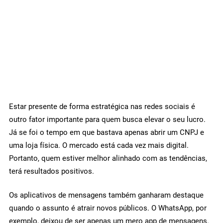
Estar presente de forma estratégica nas redes sociais é
outro fator importante para quem busca elevar o seu lucro.
Já se foi o tempo em que bastava apenas abrir um CNPJ e
uma loja física. O mercado está cada vez mais digital.
Portanto, quem estiver melhor alinhado com as tendências,
terá resultados positivos.
Os aplicativos de mensagens também ganharam destaque
quando o assunto é atrair novos públicos. O WhatsApp, por
exemplo, deixou de ser apenas um mero app de mensagens.