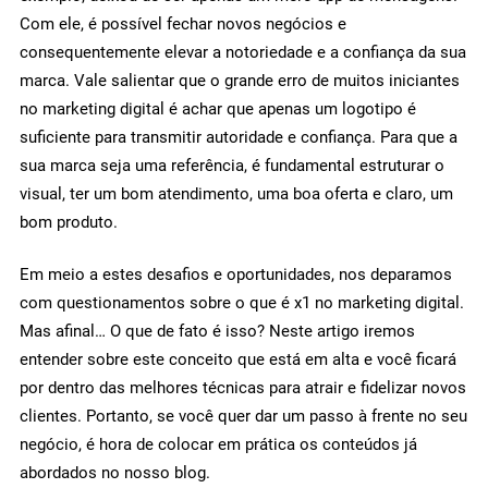
Com ele, é possível fechar novos negócios e
consequentemente elevar a notoriedade e a confiança da sua
marca. Vale salientar que o grande erro de muitos iniciantes
no marketing digital é achar que apenas um logotipo é
suficiente para transmitir autoridade e confiança. Para que a
sua marca seja uma referência, é fundamental estruturar o
visual, ter um bom atendimento, uma boa oferta e claro, um
bom produto.
Em meio a estes desafios e oportunidades, nos deparamos
com questionamentos sobre o que é x1 no marketing digital.
Mas afinal… O que de fato é isso? Neste artigo iremos
entender sobre este conceito que está em alta e você ficará
por dentro das melhores técnicas para atrair e fidelizar novos
clientes. Portanto, se você quer dar um passo à frente no seu
negócio, é hora de colocar em prática os conteúdos já
abordados no nosso blog.