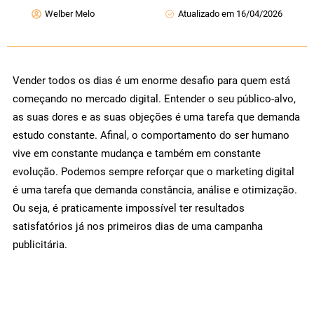
Welber Melo
Atualizado em 16/04/2026
Vender todos os dias é um enorme desafio para quem está
começando no mercado digital. Entender o seu público-alvo,
as suas dores e as suas objeções é uma tarefa que demanda
estudo constante. Afinal, o comportamento do ser humano
vive em constante mudança e também em constante
evolução. Podemos sempre reforçar que o marketing digital
é uma tarefa que demanda constância, análise e otimização.
Ou seja, é praticamente impossível ter resultados
satisfatórios já nos primeiros dias de uma campanha
publicitária.