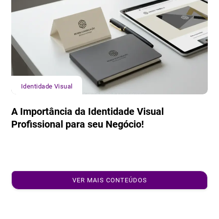
Identidade Visual
A Importância da Identidade Visual
Profissional para seu Negócio!
VER MAIS CONTEÚDOS