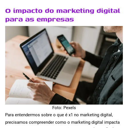
O impacto do marketing digital
para as empresas
Foto: Pexels
Para entendermos sobre o que é x1 no marketing digital,
precisamos compreender como o marketing digital impacta