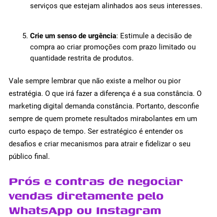
serviços que estejam alinhados aos seus interesses.
Crie um senso de urgência
: Estimule a decisão de
compra ao criar promoções com prazo limitado ou
quantidade restrita de produtos.
Vale sempre lembrar que não existe a melhor ou pior
estratégia. O que irá fazer a diferença é a sua constância. O
marketing digital demanda constância. Portanto, desconfie
sempre de quem promete resultados mirabolantes em um
curto espaço de tempo. Ser estratégico é entender os
desafios e criar mecanismos para atrair e fidelizar o seu
público final.
Prós e contras de negociar
vendas diretamente pelo
WhatsApp ou Instagram