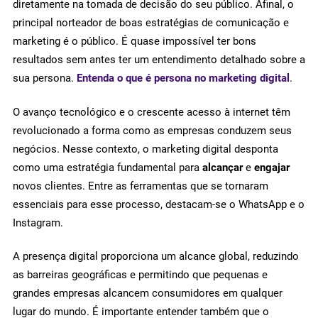
diretamente na tomada de decisão do seu público. Afinal, o
principal norteador de boas estratégias de comunicação e
marketing é o público. É quase impossível ter bons
resultados sem antes ter um entendimento detalhado sobre a
sua persona.
Entenda o que é persona no marketing digital
.
O avanço tecnológico e o crescente acesso à internet têm
revolucionado a forma como as empresas conduzem seus
negócios. Nesse contexto, o marketing digital desponta
como uma estratégia fundamental para
alcançar
e
engajar
novos clientes. Entre as ferramentas que se tornaram
essenciais para esse processo, destacam-se o WhatsApp e o
Instagram.
A presença digital proporciona um alcance global, reduzindo
as barreiras geográficas e permitindo que pequenas e
grandes empresas alcancem consumidores em qualquer
lugar do mundo. É importante entender também que o