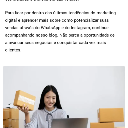
Para ficar por dentro das últimas tendências do marketing
digital e aprender mais sobre como potencializar suas
vendas através do WhatsApp e do Instagram, continue
acompanhando nosso blog. Não perca a oportunidade de
alavancar seus negócios e conquistar cada vez mais
clientes.