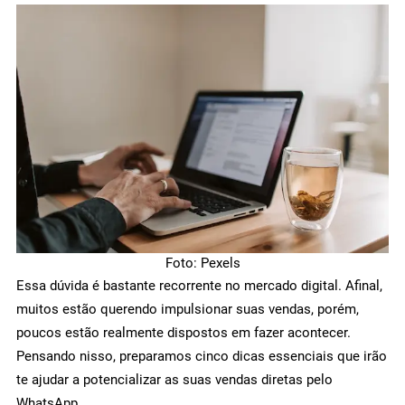
Foto: Pexels
Essa dúvida é bastante recorrente no mercado digital. Afinal,
muitos estão querendo impulsionar suas vendas, porém,
poucos estão realmente dispostos em fazer acontecer.
Pensando nisso, preparamos cinco dicas essenciais que irão
te ajudar a potencializar as suas vendas diretas pelo
WhatsApp.