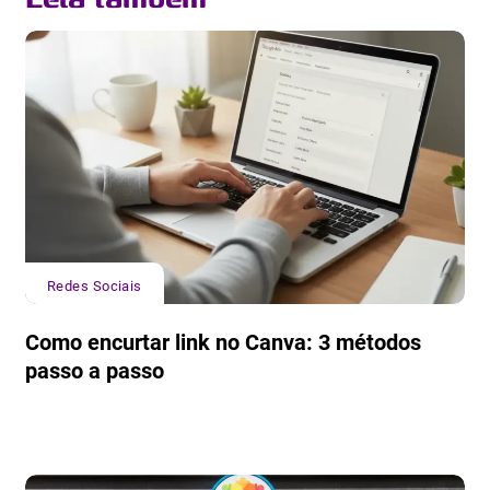
Redes Sociais
Como encurtar link no Canva: 3 métodos
passo a passo