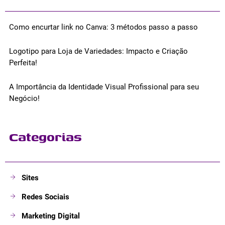
Como encurtar link no Canva: 3 métodos passo a passo
Logotipo para Loja de Variedades: Impacto e Criação
Perfeita!
A Importância da Identidade Visual Profissional para seu
Negócio!
Categorias
Sites
Redes Sociais
Marketing Digital