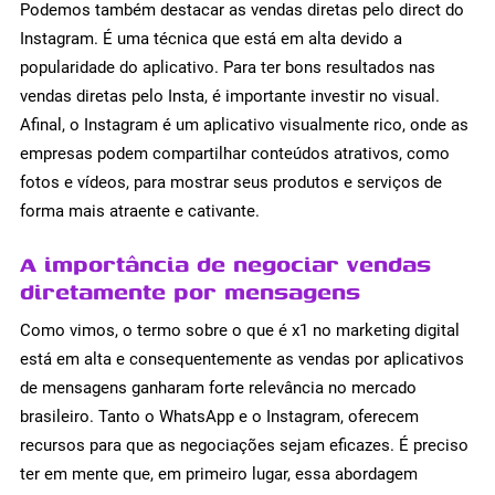
Podemos também destacar as vendas diretas pelo direct do
Instagram. É uma técnica que está em alta devido a
popularidade do aplicativo. Para ter bons resultados nas
vendas diretas pelo Insta, é importante investir no visual.
Afinal, o Instagram é um aplicativo visualmente rico, onde as
empresas podem compartilhar conteúdos atrativos, como
fotos e vídeos, para mostrar seus produtos e serviços de
forma mais atraente e cativante.
A importância de negociar vendas
diretamente por mensagens
Como vimos, o termo sobre o que é x1 no marketing digital
está em alta e consequentemente as vendas por aplicativos
de mensagens ganharam forte relevância no mercado
brasileiro. Tanto o WhatsApp e o Instagram, oferecem
recursos para que as negociações sejam eficazes. É preciso
ter em mente que, em primeiro lugar, essa abordagem