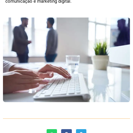
comunicação e marketing digital.