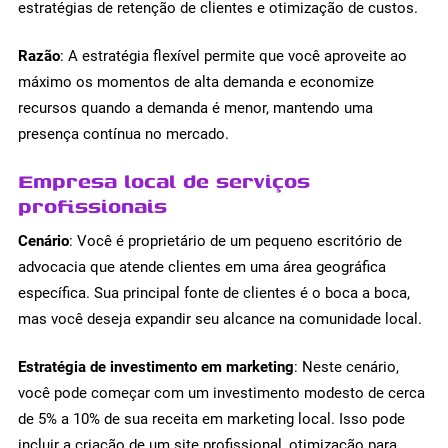
estratégias de retenção de clientes e otimização de custos.
Razão
: A estratégia flexível permite que você aproveite ao
máximo os momentos de alta demanda e economize
recursos quando a demanda é menor, mantendo uma
presença contínua no mercado.
Empresa local de serviços
profissionais
Cenário
: Você é proprietário de um pequeno escritório de
advocacia que atende clientes em uma área geográfica
específica. Sua principal fonte de clientes é o boca a boca,
mas você deseja expandir seu alcance na comunidade local.
Estratégia de investimento em marketing
: Neste cenário,
você pode começar com um investimento modesto de cerca
de 5% a 10% de sua receita em marketing local. Isso pode
incluir a criação de um site profissional, otimização para