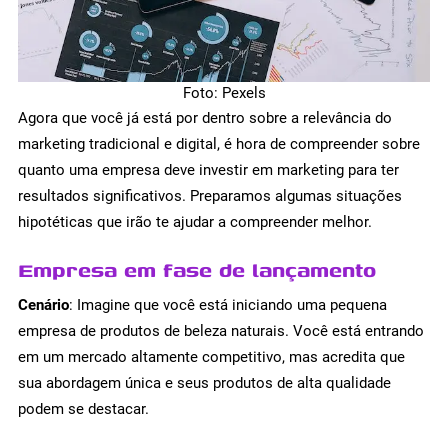
Foto: Pexels
Agora que você já está por dentro sobre a relevância do
marketing tradicional e digital, é hora de compreender sobre
quanto uma empresa deve investir em marketing para ter
resultados significativos. Preparamos algumas situações
hipotéticas que irão te ajudar a compreender melhor.
Empresa em fase de lançamento
Cenário
: Imagine que você está iniciando uma pequena
empresa de produtos de beleza naturais. Você está entrando
em um mercado altamente competitivo, mas acredita que
sua abordagem única e seus produtos de alta qualidade
podem se destacar.