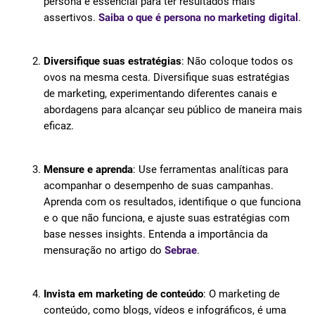
persona é essencial para ter resultados mais
assertivos.
Saiba o que é persona no marketing digital
.
Diversifique suas estratégias
: Não coloque todos os
ovos na mesma cesta. Diversifique suas estratégias
de marketing, experimentando diferentes canais e
abordagens para alcançar seu público de maneira mais
eficaz.
Mensure e aprenda
: Use ferramentas analíticas para
acompanhar o desempenho de suas campanhas.
Aprenda com os resultados, identifique o que funciona
e o que não funciona, e ajuste suas estratégias com
base nesses insights. Entenda a importância da
mensuração no artigo do
Sebrae
.
Invista em marketing de conteúdo
: O marketing de
conteúdo, como blogs, vídeos e infográficos, é uma