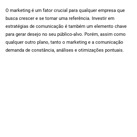
O marketing é um fator crucial para qualquer empresa que
busca crescer e se tornar uma referência. Investir em
estratégias de comunicação é também um elemento chave
para gerar desejo no seu público-alvo. Porém, assim como
qualquer outro plano, tanto o marketing e a comunicação
demanda de constância, análises e otimizações pontuais.