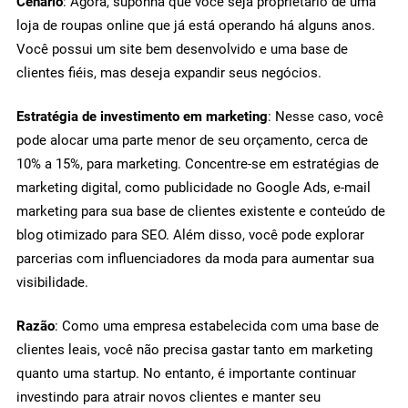
Cenário
: Agora, suponha que você seja proprietário de uma
loja de roupas online que já está operando há alguns anos.
Você possui um site bem desenvolvido e uma base de
clientes fiéis, mas deseja expandir seus negócios.
Estratégia de investimento em marketing
: Nesse caso, você
pode alocar uma parte menor de seu orçamento, cerca de
10% a 15%, para marketing. Concentre-se em estratégias de
marketing digital, como publicidade no Google Ads, e-mail
marketing para sua base de clientes existente e conteúdo de
blog otimizado para SEO. Além disso, você pode explorar
parcerias com influenciadores da moda para aumentar sua
visibilidade.
Razão
: Como uma empresa estabelecida com uma base de
clientes leais, você não precisa gastar tanto em marketing
quanto uma startup. No entanto, é importante continuar
investindo para atrair novos clientes e manter seu