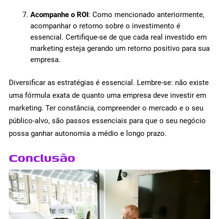
Acompanhe o ROI
: Como mencionado anteriormente,
acompanhar o retorno sobre o investimento é
essencial. Certifique-se de que cada real investido em
marketing esteja gerando um retorno positivo para sua
empresa.
Diversificar as estratégias é essencial. Lembre-se: não existe
uma fórmula exata de quanto uma empresa deve investir em
marketing. Ter constância, compreender o mercado e o seu
público-alvo, são passos essenciais para que o seu negócio
possa ganhar autonomia a médio e longo prazo.
Conclusão