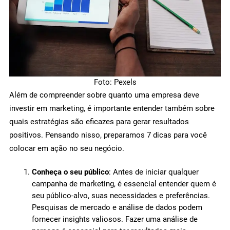
Foto: Pexels
Além de compreender sobre quanto uma empresa deve
investir em marketing, é importante entender também sobre
quais estratégias são eficazes para gerar resultados
positivos. Pensando nisso, preparamos 7 dicas para você
colocar em ação no seu negócio.
Conheça o seu público
: Antes de iniciar qualquer
campanha de marketing, é essencial entender quem é
seu público-alvo, suas necessidades e preferências.
Pesquisas de mercado e análise de dados podem
fornecer insights valiosos. Fazer uma análise de