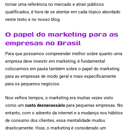
tornar uma referência no mercado e atrair públicos
qualificados, é hora de se atentar em cada tópico abordado
neste texto e no nosso blog.
O papel do marketing para as
empresas no Brasil
Para que possamos compreender melhor sobre quanto uma
empresa deve investir em marketing, é fundamental
colocarmos em pauta também sobre o papel do marketing
para as empresas de modo geral e mais especificamente
para os pequenos negócios.
Nos velhos tempos, o marketing era muitas vezes visto
como um
custo desnecessário
para pequenas empresas. No
entanto, com o advento da internet e a mudança nos hábitos
de consumo dos clientes, essa mentalidade mudou
drasticamente. Hoje, o marketing é considerado um