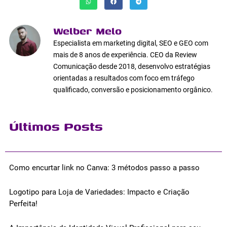
Welber Melo
Especialista em marketing digital, SEO e GEO com
mais de 8 anos de experiência. CEO da Review
Comunicação desde 2018, desenvolvo estratégias
orientadas a resultados com foco em tráfego
qualificado, conversão e posicionamento orgânico.
Últimos Posts
Como encurtar link no Canva: 3 métodos passo a passo
Logotipo para Loja de Variedades: Impacto e Criação
Perfeita!