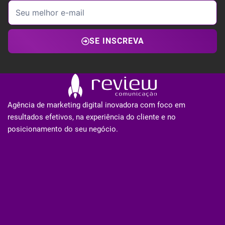
SE INSCREVA
Agência de marketing digital inovadora com foco em
resultados efetivos, na experiência do cliente e no
posicionamento do seu negócio.