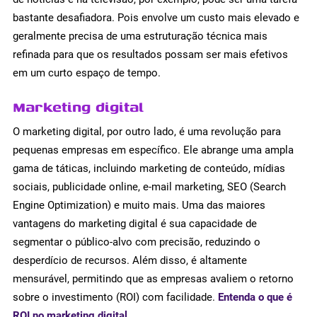
bastante desafiadora. Pois envolve um custo mais elevado e
geralmente precisa de uma estruturação técnica mais
refinada para que os resultados possam ser mais efetivos
em um curto espaço de tempo.
Marketing digital
O marketing digital, por outro lado, é uma revolução para
pequenas empresas em específico. Ele abrange uma ampla
gama de táticas, incluindo marketing de conteúdo, mídias
sociais, publicidade online, e-mail marketing, SEO (Search
Engine Optimization) e muito mais. Uma das maiores
vantagens do marketing digital é sua capacidade de
segmentar o público-alvo com precisão, reduzindo o
desperdício de recursos. Além disso, é altamente
mensurável, permitindo que as empresas avaliem o retorno
sobre o investimento (ROI) com facilidade.
Entenda o que é
ROI no marketing digital
.