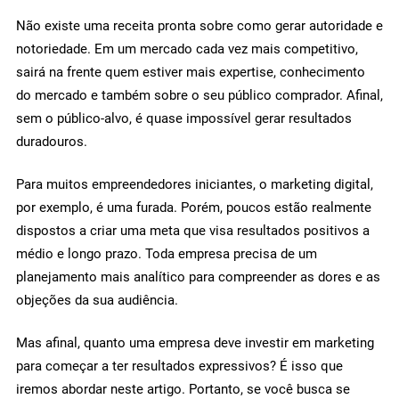
Não existe uma receita pronta sobre como gerar autoridade e
notoriedade. Em um mercado cada vez mais competitivo,
sairá na frente quem estiver mais expertise, conhecimento
do mercado e também sobre o seu público comprador. Afinal,
sem o público-alvo, é quase impossível gerar resultados
duradouros.
Para muitos empreendedores iniciantes, o marketing digital,
por exemplo, é uma furada. Porém, poucos estão realmente
dispostos a criar uma meta que visa resultados positivos a
médio e longo prazo. Toda empresa precisa de um
planejamento mais analítico para compreender as dores e as
objeções da sua audiência.
Mas afinal, quanto uma empresa deve investir em marketing
para começar a ter resultados expressivos? É isso que
iremos abordar neste artigo. Portanto, se você busca se