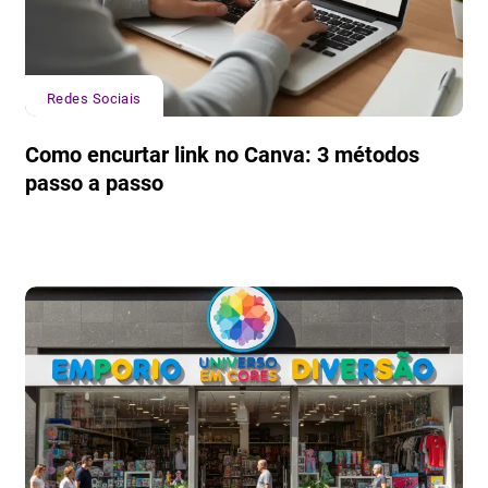
Redes Sociais
Como encurtar link no Canva: 3 métodos
passo a passo