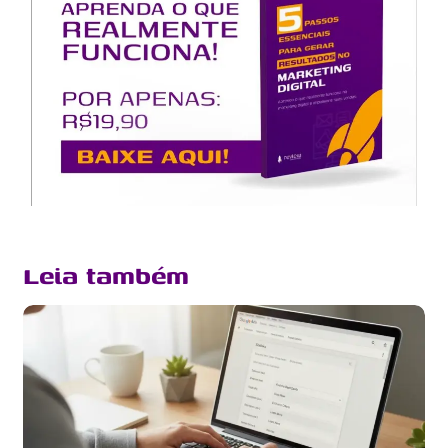
Leia também