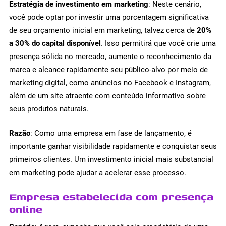
Estratégia de investimento em marketing
: Neste cenário,
você pode optar por investir uma porcentagem significativa
de seu orçamento inicial em marketing, talvez cerca de
20%
a 30% do capital disponível
. Isso permitirá que você crie uma
presença sólida no mercado, aumente o reconhecimento da
marca e alcance rapidamente seu público-alvo por meio de
marketing digital, como anúncios no Facebook e Instagram,
além de um site atraente com conteúdo informativo sobre
seus produtos naturais.
Razão
: Como uma empresa em fase de lançamento, é
importante ganhar visibilidade rapidamente e conquistar seus
primeiros clientes. Um investimento inicial mais substancial
em marketing pode ajudar a acelerar esse processo.
Empresa estabelecida com presença
online