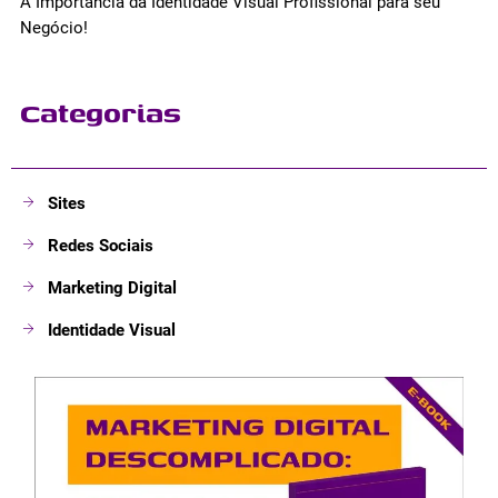
A Importância da Identidade Visual Profissional para seu
Negócio!
Categorias
Sites
Redes Sociais
Marketing Digital
Identidade Visual