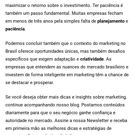
maximizar o retorno sobre o investimento. Ter paciência é
também um passo fundamental. Muitas empresas fecham
em menos de três anos pela simples falta de
planejamento
e
paciência
.
Podemos concluir também que o contexto do marketing no
Brasil oferece oportunidades únicas, mas também desafios
específicos que exigem adaptação e
criatividade
. As
empresas que entendem as nuances do mercado brasileiro e
investem de forma inteligente em marketing têm a chance de
se destacar e prosperar.
Se você deseja obter mais dicas e insights sobre marketing,
continue acompanhando nosso blog. Postamos conteúdos
diariamente para que o seu negócio ganhe confiança e
autoridade no mercado. Assine a nossa Newsletter e receba
em primeira mão as melhores dicas e estratégias de