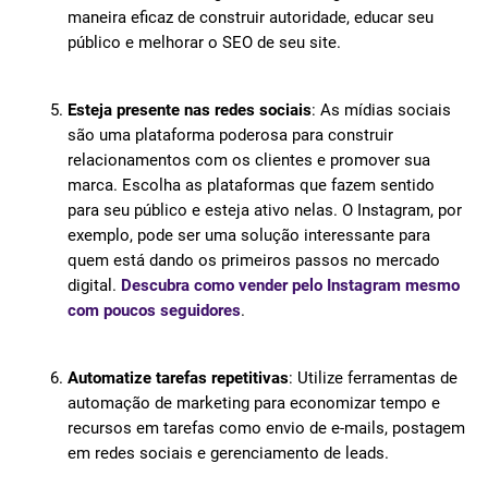
maneira eficaz de construir autoridade, educar seu
público e melhorar o SEO de seu site.
Esteja presente nas redes sociais
: As mídias sociais
são uma plataforma poderosa para construir
relacionamentos com os clientes e promover sua
marca. Escolha as plataformas que fazem sentido
para seu público e esteja ativo nelas. O Instagram, por
exemplo, pode ser uma solução interessante para
quem está dando os primeiros passos no mercado
digital.
Descubra como vender pelo Instagram mesmo
com poucos seguidores
.
Automatize tarefas repetitivas
: Utilize ferramentas de
automação de marketing para economizar tempo e
recursos em tarefas como envio de e-mails, postagem
em redes sociais e gerenciamento de leads.