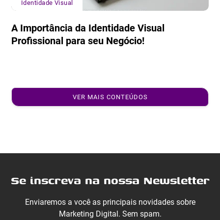
Identidade Visual
A Importância da Identidade Visual
Profissional para seu Negócio!
VER MAIS CONTEÚDOS
Se inscreva na nossa Newsletter
Enviaremos a você as principais novidades sobre
Marketing Digital. Sem spam.