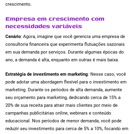
crescimento.
Empresa em crescimento com
necessidades variáveis
Cenário
: Agora, imagine que você gerencia uma empresa de
consultoria financeira que experimenta flutuações sazonais
em sua demanda por serviços. Durante algumas épocas do
ano, a demanda é alta, enquanto em outras é mais baixa.
Estratégia de investimento em marketing
: Nesse caso, você
pode adotar uma abordagem flexível para o investimento em
marketing. Durante os períodos de alta demanda, aumente
seu orçamento para marketing, dedicando cerca de 15% a
20% de sua receita para atrair mais clientes por meio de
campanhas publicitárias online, webinars e conteúdo
educacional. Nos períodos de menor demanda, você pode
reduzir seu investimento para cerca de 5% a 10%, focando em