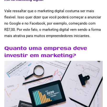
Vale ressaltar que o marketing digital costuma ser mais
flexível. Isso quer dizer que você poderá começar a anunciar
no Google e no Facebook, por exemplo, começando com
R$7,00. Por este fato, o marketing digital vem sendo a forma
mais atrativa para muitos empreendedores iniciantes.
Quanto uma empresa deve
investir em marketing?