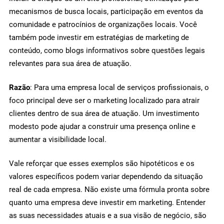
mecanismos de busca locais, participação em eventos da
comunidade e patrocínios de organizações locais. Você
também pode investir em estratégias de marketing de
conteúdo, como blogs informativos sobre questões legais
relevantes para sua área de atuação.
Razão
: Para uma empresa local de serviços profissionais, o
foco principal deve ser o marketing localizado para atrair
clientes dentro de sua área de atuação. Um investimento
modesto pode ajudar a construir uma presença online e
aumentar a visibilidade local.
Vale reforçar que esses exemplos são hipotéticos e os
valores específicos podem variar dependendo da situação
real de cada empresa. Não existe uma fórmula pronta sobre
quanto uma empresa deve investir em marketing. Entender
as suas necessidades atuais e a sua visão de negócio, são