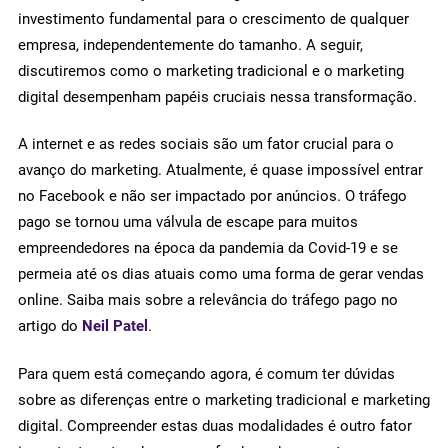
investimento fundamental para o crescimento de qualquer
empresa, independentemente do tamanho. A seguir,
discutiremos como o marketing tradicional e o marketing
digital desempenham papéis cruciais nessa transformação.
A internet e as redes sociais são um fator crucial para o
avanço do marketing. Atualmente, é quase impossível entrar
no Facebook e não ser impactado por anúncios. O tráfego
pago se tornou uma válvula de escape para muitos
empreendedores na época da pandemia da Covid-19 e se
permeia até os dias atuais como uma forma de gerar vendas
online. Saiba mais sobre a relevância do tráfego pago no
artigo do
Neil Patel
.
Para quem está começando agora, é comum ter dúvidas
sobre as diferenças entre o marketing tradicional e marketing
digital. Compreender estas duas modalidades é outro fator