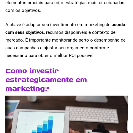
elementos cruciais para criar estratégias mais direcionadas
com os objetivos.
A chave é adaptar seu investimento em marketing de
acordo
com seus objetivos
, recursos disponíveis e contexto de
mercado. É importante monitorar de perto o desempenho de
suas campanhas e ajustar seu orçamento conforme
necessário para obter o melhor ROI possível.
Como investir
estrategicamente em
marketing?