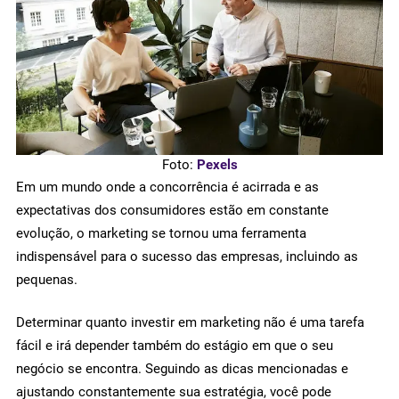
Foto:
Pexels
Em um mundo onde a concorrência é acirrada e as
expectativas dos consumidores estão em constante
evolução, o marketing se tornou uma ferramenta
indispensável para o sucesso das empresas, incluindo as
pequenas.
Determinar quanto investir em marketing não é uma tarefa
fácil e irá depender também do estágio em que o seu
negócio se encontra. Seguindo as dicas mencionadas e
ajustando constantemente sua estratégia, você pode