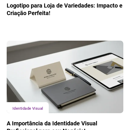
Logotipo para Loja de Variedades: Impacto e
Criação Perfeita!
Identidade Visual
A Importância da Identidade Visual