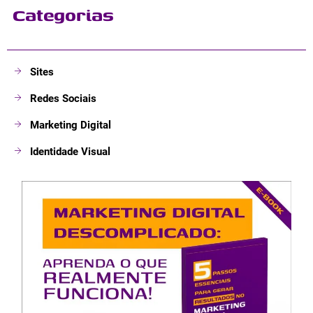
Categorias
Sites
Redes Sociais
Marketing Digital
Identidade Visual