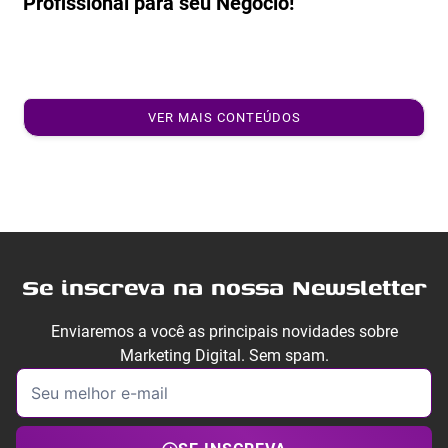
Profissional para seu Negócio!
VER MAIS CONTEÚDOS
Se inscreva na nossa Newsletter
Enviaremos a você as principais novidades sobre
Marketing Digital. Sem spam.