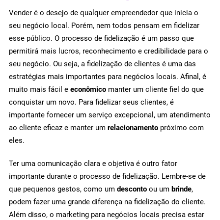
Vender é o desejo de qualquer empreendedor que inicia o
seu negócio local. Porém, nem todos pensam em fidelizar
esse público. O processo de fidelização é um passo que
permitirá mais lucros, reconhecimento e credibilidade para o
seu negócio. Ou seja, a fidelização de clientes é uma das
estratégias mais importantes para negócios locais. Afinal, é
muito mais fácil e
econômico
manter um cliente fiel do que
conquistar um novo. Para fidelizar seus clientes, é
importante fornecer um serviço excepcional, um atendimento
ao cliente eficaz e manter um
relacionamento
próximo com
eles.
Ter uma comunicação clara e objetiva é outro fator
importante durante o processo de fidelização. Lembre-se de
que pequenos gestos, como um
desconto
ou um
brinde
,
podem fazer uma grande diferença na fidelização do cliente.
Além disso, o marketing para negócios locais precisa estar