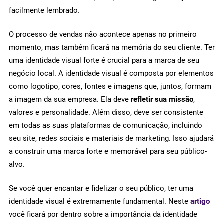
facilmente lembrado.
O processo de vendas não acontece apenas no primeiro
momento, mas também ficará na memória do seu cliente. Ter
uma identidade visual forte é crucial para a marca de seu
negócio local. A identidade visual é composta por elementos
como logotipo, cores, fontes e imagens que, juntos, formam
a imagem da sua empresa. Ela deve
refletir sua missão
,
valores e personalidade. Além disso, deve ser consistente
em todas as suas plataformas de comunicação, incluindo
seu site, redes sociais e materiais de marketing. Isso ajudará
a construir uma marca forte e memorável para seu público-
alvo.
Se você quer encantar e fidelizar o seu público, ter uma
identidade visual é extremamente fundamental. Neste
artigo
você ficará por dentro sobre a importância da identidade