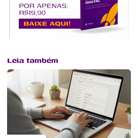
Leia também