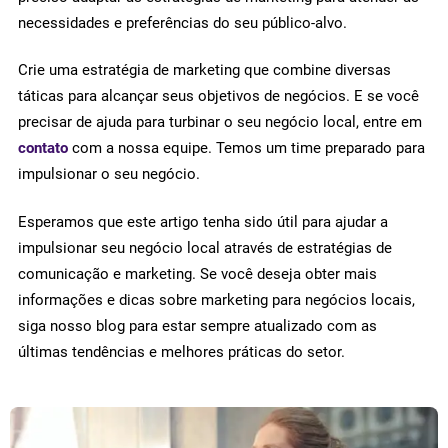
necessidades e preferências do seu público-alvo.
Crie uma estratégia de marketing que combine diversas
táticas para alcançar seus objetivos de negócios. E se você
precisar de ajuda para turbinar o seu negócio local, entre em
contato
com a nossa equipe. Temos um time preparado para
impulsionar o seu negócio.
Esperamos que este artigo tenha sido útil para ajudar a
impulsionar seu negócio local através de estratégias de
comunicação e marketing. Se você deseja obter mais
informações e dicas sobre marketing para negócios locais,
siga nosso blog para estar sempre atualizado com as
últimas tendências e melhores práticas do setor.