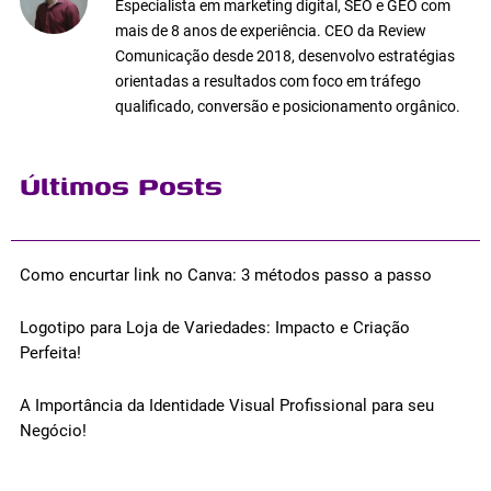
Especialista em marketing digital, SEO e GEO com
mais de 8 anos de experiência. CEO da Review
Comunicação desde 2018, desenvolvo estratégias
orientadas a resultados com foco em tráfego
qualificado, conversão e posicionamento orgânico.
Últimos Posts
Como encurtar link no Canva: 3 métodos passo a passo
Logotipo para Loja de Variedades: Impacto e Criação
Perfeita!
A Importância da Identidade Visual Profissional para seu
Negócio!