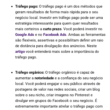
Tráfego pago:
O tráfego pago é um dos métodos que
geram resultados de forma mais rápida para o seu
negócio local. Investir em tráfego pago pode ser uma
estratégia interessante para quem quer resultados
mais certeiros a
curto prazo
. Você poderá investir no
Google Ads
e no
Facebook Ads
. Ambas as ferramentas
são flexíveis, assertivas e possibilitam definir um raio
de distância para divulgação dos anúncios. Neste
artigo
você entenderá mais sobre a importância do
tráfego pago.
Tráfego orgânico:
O tráfego orgânico é capaz de
aumentar a
notoriedade
e a confiança do seu negócio
local. Você poderá engajar o seu público através de
postagens de valor nas redes sociais, criar um blog
sobre o seu nicho, criar imagens no Pinterest e
divulgar em grupos do Facebook o seu negócio. É
extremamente importante atrelar o tráfego pago com