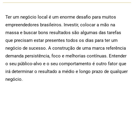
Ter um negócio local é um enorme desafio para muitos
empreendedores brasileiros. Investir, colocar a mão na
massa e buscar bons resultados são algumas das tarefas
que precisam estar presentes todos os dias para ter um
negócio de sucesso. A construção de uma marca referência
demanda persistência, foco e melhorias contínuas. Entender
o seu público-alvo e o seu comportamento é outro fator que
irá determinar o resultado a médio e longo prazo de qualquer
negócio.