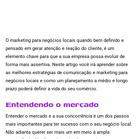
O marketing para negócios locais quando bem definido e
pensado em gerar atenção e reação do cliente, é um
elemento chave para que a sua empresa possa evoluir de
forma mais assertiva. Neste artigo você irá aprender sobre
as melhores estratégias de comunicação e marketing para
negócios locais e como um planejamento a médio e longo
prazo poderá definir a vida do seu comércio.
Entendendo o mercado
Entender o mercado e a sua concorrência é um dos passos
mais importantes para ter sucesso com o seu negócio local.
Não adianta querer ser mais um em meio à ampla