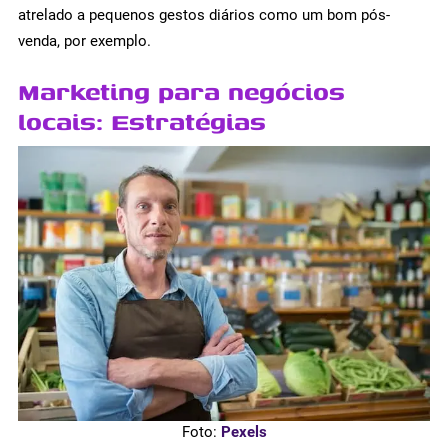
atrelado a pequenos gestos diários como um bom pós-
venda, por exemplo.
Marketing para negócios
locais: Estratégias
Foto:
Pexels