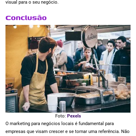
visual para o seu negócio.
Conclusão
Foto:
Pexels
O marketing para negócios locais é fundamental para
empresas que visam crescer e se tornar uma referência. Não