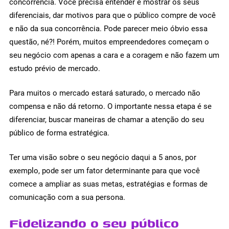
concorrência. Você precisa entender e mostrar os seus
diferenciais, dar motivos para que o público compre de você
e não da sua concorrência. Pode parecer meio óbvio essa
questão, né?! Porém, muitos empreendedores começam o
seu negócio com apenas a cara e a coragem e não fazem um
estudo prévio de mercado.
Para muitos o mercado estará saturado, o mercado não
compensa e não dá retorno. O importante nessa etapa é se
diferenciar, buscar maneiras de chamar a atenção do seu
público de forma estratégica.
Ter uma visão sobre o seu negócio daqui a 5 anos, por
exemplo, pode ser um fator determinante para que você
comece a ampliar as suas metas, estratégias e formas de
comunicação com a sua persona.
Fidelizando o seu público