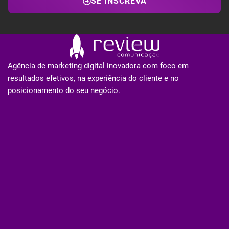
SE INSCREVA
Agência de marketing digital inovadora com foco em
resultados efetivos, na experiência do cliente e no
posicionamento do seu negócio.