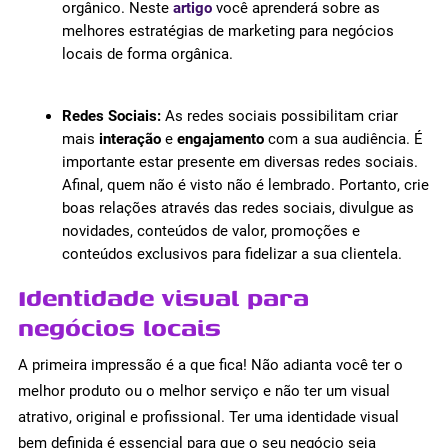
orgânico. Neste
artigo
você aprenderá sobre as
melhores estratégias de marketing para negócios
locais de forma orgânica.
Redes Sociais:
As redes sociais possibilitam criar
mais
interação
e
engajamento
com a sua audiência. É
importante estar presente em diversas redes sociais.
Afinal, quem não é visto não é lembrado. Portanto, crie
boas relações através das redes sociais, divulgue as
novidades, conteúdos de valor, promoções e
conteúdos exclusivos para fidelizar a sua clientela.
Identidade visual para
negócios locais
A primeira impressão é a que fica! Não adianta você ter o
melhor produto ou o melhor serviço e não ter um visual
atrativo, original e profissional. Ter uma identidade visual
bem definida é essencial para que o seu negócio seja