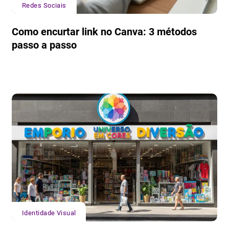
Redes Sociais
Como encurtar link no Canva: 3 métodos
passo a passo
Identidade Visual