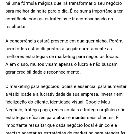
há uma fórmula mágica que irá transformar o seu negócio
para melhor da noite para o dia. É de suma importância ter
constância com as estratégias e ir acompanhando os
resultados.
A concorrência estará presente em qualquer nicho. Porém,
nem todos estão dispostos a seguir corretamente as
melhores estratégias de marketing para negócios locais.
Além disso, muitos visam apenas o lucro e não buscam
gerar credibilidade e reconhecimento.
O marketing para negócios locais é essencial para aumentar
a visibilidade e a lucratividade de sua empresa. Investir em
fidelização do cliente, identidade visual, Google Meu
Negócio, tráfego pago, redes sociais e tráfego orgânico são
estratégias eficazes para
atrair
e
manter
seus clientes. É
importante ressaltar que cada negócio local é único e é
preciso adaptar as estratégias de marketing para atender às