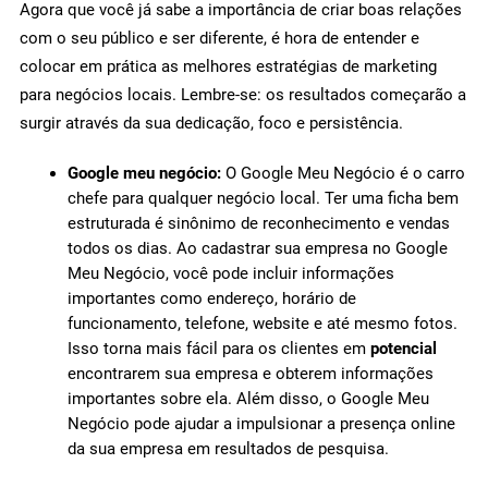
Agora que você já sabe a importância de criar boas relações
com o seu público e ser diferente, é hora de entender e
colocar em prática as melhores estratégias de marketing
para negócios locais. Lembre-se: os resultados começarão a
surgir através da sua dedicação, foco e persistência.
Google meu negócio:
O Google Meu Negócio é o carro
chefe para qualquer negócio local. Ter uma ficha bem
estruturada é sinônimo de reconhecimento e vendas
todos os dias. Ao cadastrar sua empresa no Google
Meu Negócio, você pode incluir informações
importantes como endereço, horário de
funcionamento, telefone, website e até mesmo fotos.
Isso torna mais fácil para os clientes em
potencial
encontrarem sua empresa e obterem informações
importantes sobre ela. Além disso, o Google Meu
Negócio pode ajudar a impulsionar a presença online
da sua empresa em resultados de pesquisa.