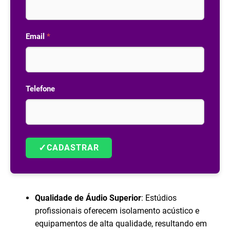
Email
*
Telefone
✓
CADASTRAR
Qualidade de Áudio Superior
: Estúdios
profissionais oferecem isolamento acústico e
equipamentos de alta qualidade, resultando em