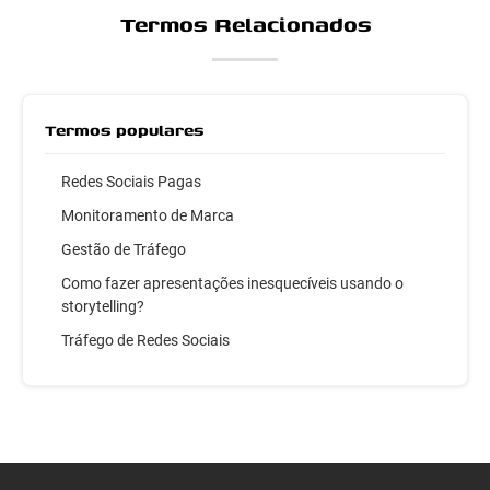
Termos Relacionados
Termos populares
Redes Sociais Pagas
Monitoramento de Marca
Gestão de Tráfego
Como fazer apresentações inesquecíveis usando o
storytelling?
Tráfego de Redes Sociais