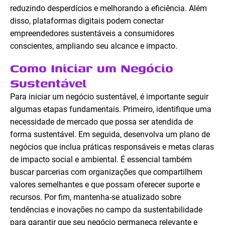
reduzindo desperdícios e melhorando a eficiência. Além
disso, plataformas digitais podem conectar
empreendedores sustentáveis a consumidores
conscientes, ampliando seu alcance e impacto.
Como Iniciar um Negócio
Sustentável
Para iniciar um negócio sustentável, é importante seguir
algumas etapas fundamentais. Primeiro, identifique uma
necessidade de mercado que possa ser atendida de
forma sustentável. Em seguida, desenvolva um plano de
negócios que inclua práticas responsáveis e metas claras
de impacto social e ambiental. É essencial também
buscar parcerias com organizações que compartilhem
valores semelhantes e que possam oferecer suporte e
recursos. Por fim, mantenha-se atualizado sobre
tendências e inovações no campo da sustentabilidade
para garantir que seu negócio permaneça relevante e