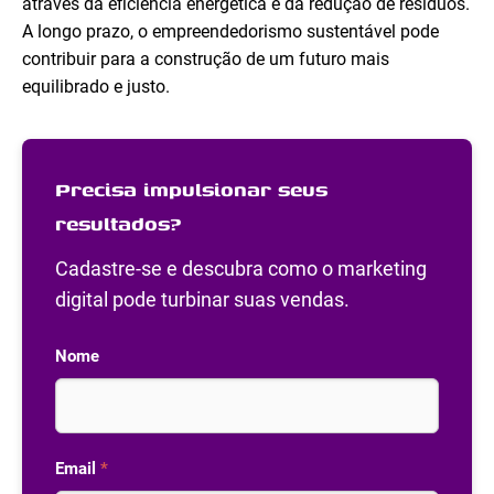
através da eficiência energética e da redução de resíduos.
A longo prazo, o empreendedorismo sustentável pode
contribuir para a construção de um futuro mais
equilibrado e justo.
Precisa impulsionar seus
resultados?
Cadastre-se e descubra como o marketing
digital pode turbinar suas vendas.
Nome
Email
*