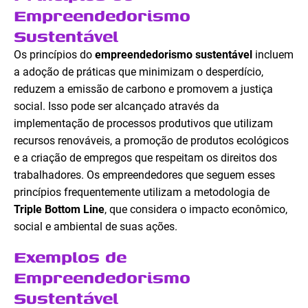
Empreendedorismo
Sustentável
Os princípios do
empreendedorismo sustentável
incluem
a adoção de práticas que minimizam o desperdício,
reduzem a emissão de carbono e promovem a justiça
social. Isso pode ser alcançado através da
implementação de processos produtivos que utilizam
recursos renováveis, a promoção de produtos ecológicos
e a criação de empregos que respeitam os direitos dos
trabalhadores. Os empreendedores que seguem esses
princípios frequentemente utilizam a metodologia de
Triple Bottom Line
, que considera o impacto econômico,
social e ambiental de suas ações.
Exemplos de
Empreendedorismo
Sustentável