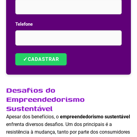
Telefone
✓
CADASTRAR
Desafios do
Empreendedorismo
Sustentável
Apesar dos benefícios, o
empreendedorismo sustentável
enfrenta diversos desafios. Um dos principais é a
resistência à mudança, tanto por parte dos consumidores