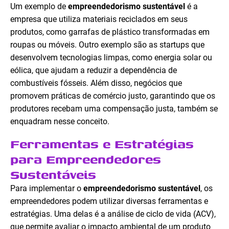
Um exemplo de
empreendedorismo sustentável
é a
empresa que utiliza materiais reciclados em seus
produtos, como garrafas de plástico transformadas em
roupas ou móveis. Outro exemplo são as startups que
desenvolvem tecnologias limpas, como energia solar ou
eólica, que ajudam a reduzir a dependência de
combustíveis fósseis. Além disso, negócios que
promovem práticas de comércio justo, garantindo que os
produtores recebam uma compensação justa, também se
enquadram nesse conceito.
Ferramentas e Estratégias
para Empreendedores
Sustentáveis
Para implementar o
empreendedorismo sustentável
, os
empreendedores podem utilizar diversas ferramentas e
estratégias. Uma delas é a análise de ciclo de vida (ACV),
que permite avaliar o impacto ambiental de um produto