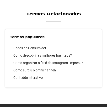
Termos Relacionados
Termos populares
Dados do Consumidor
Como descobrir as melhores hashtags?
Como organizar o feed do Instagram empresa?
Como surgiu o omnichannel?
Conteúdo interativo