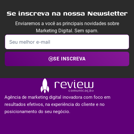
Se inscreva na nossa Newsletter
Enviaremos a você as principais novidades sobre
Marketing Digital. Sem spam.
SE INSCREVA
Agência de marketing digital inovadora com foco em
resultados efetivos, na experiência do cliente e no
posicionamento do seu negócio.