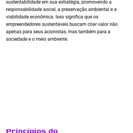
sustentabilidade em sua estratégia, promovendo a
responsabilidade social, a preservação ambiental e a
viabilidade econômica. Isso significa que os
empreendedores sustentáveis buscam criar valor não
apenas para seus acionistas, mas também para a
sociedade e o meio ambiente.
Princípios do