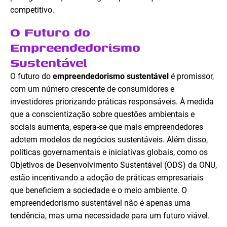
competitivo.
O Futuro do
Empreendedorismo
Sustentável
O futuro do
empreendedorismo sustentável
é promissor,
com um número crescente de consumidores e
investidores priorizando práticas responsáveis. À medida
que a conscientização sobre questões ambientais e
sociais aumenta, espera-se que mais empreendedores
adotem modelos de negócios sustentáveis. Além disso,
políticas governamentais e iniciativas globais, como os
Objetivos de Desenvolvimento Sustentável (ODS) da ONU,
estão incentivando a adoção de práticas empresariais
que beneficiem a sociedade e o meio ambiente. O
empreendedorismo sustentável não é apenas uma
tendência, mas uma necessidade para um futuro viável.