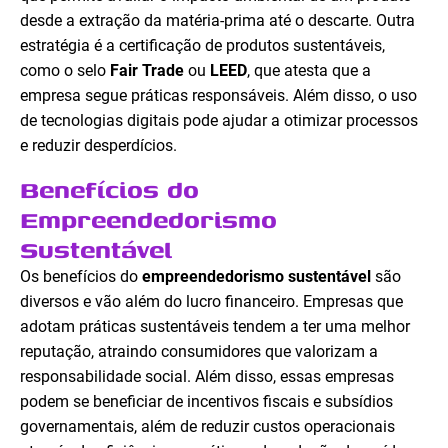
desde a extração da matéria-prima até o descarte. Outra
estratégia é a certificação de produtos sustentáveis,
como o selo
Fair Trade
ou
LEED
, que atesta que a
empresa segue práticas responsáveis. Além disso, o uso
de tecnologias digitais pode ajudar a otimizar processos
e reduzir desperdícios.
Benefícios do
Empreendedorismo
Sustentável
Os benefícios do
empreendedorismo sustentável
são
diversos e vão além do lucro financeiro. Empresas que
adotam práticas sustentáveis tendem a ter uma melhor
reputação, atraindo consumidores que valorizam a
responsabilidade social. Além disso, essas empresas
podem se beneficiar de incentivos fiscais e subsídios
governamentais, além de reduzir custos operacionais