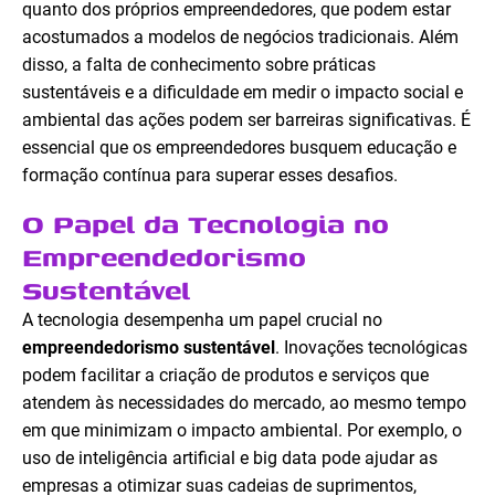
quanto dos próprios empreendedores, que podem estar
acostumados a modelos de negócios tradicionais. Além
disso, a falta de conhecimento sobre práticas
sustentáveis e a dificuldade em medir o impacto social e
ambiental das ações podem ser barreiras significativas. É
essencial que os empreendedores busquem educação e
formação contínua para superar esses desafios.
O Papel da Tecnologia no
Empreendedorismo
Sustentável
A tecnologia desempenha um papel crucial no
empreendedorismo sustentável
. Inovações tecnológicas
podem facilitar a criação de produtos e serviços que
atendem às necessidades do mercado, ao mesmo tempo
em que minimizam o impacto ambiental. Por exemplo, o
uso de inteligência artificial e big data pode ajudar as
empresas a otimizar suas cadeias de suprimentos,