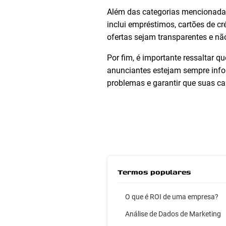
Além das categorias mencionadas
inclui empréstimos, cartões de c
ofertas sejam transparentes e nã
Por fim, é importante ressaltar q
anunciantes estejam sempre inform
problemas e garantir que suas c
Termos populares
O que é ROI de uma empresa?
Análise de Dados de Marketing