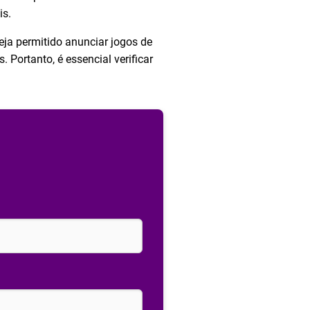
is.
ja permitido anunciar jogos de
 Portanto, é essencial verificar