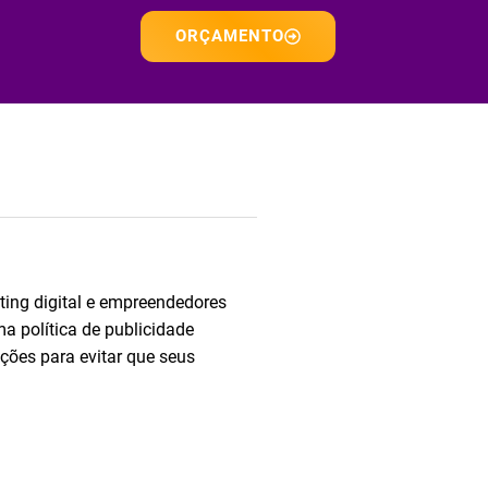
ORÇAMENTO
ting digital e empreendedores
a política de publicidade
ções para evitar que seus