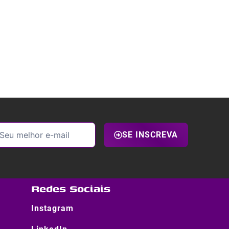
SE INSCREVA
Redes Sociais
Instagram