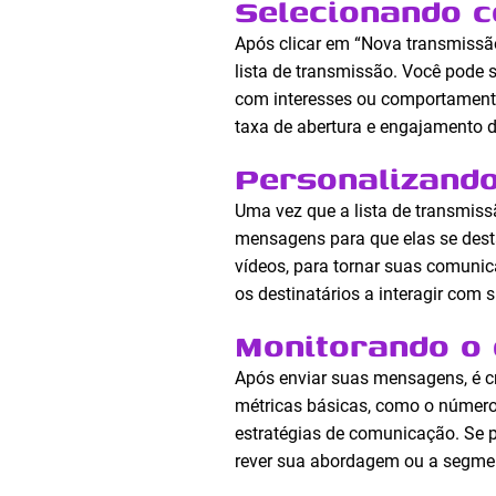
Selecionando c
Após clicar em “Nova transmissão”
lista de transmissão. Você pode 
com interesses ou comportamento
taxa de abertura e engajamento
Personalizand
Uma vez que a lista de transmis
mensagens para que elas se dest
vídeos, para tornar suas comunic
os destinatários a interagir com 
Monitorando o
Após enviar suas mensagens, é 
métricas básicas, como o número 
estratégias de comunicação. Se 
rever sua abordagem ou a segmen