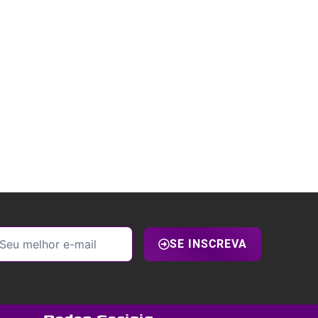
SE INSCREVA