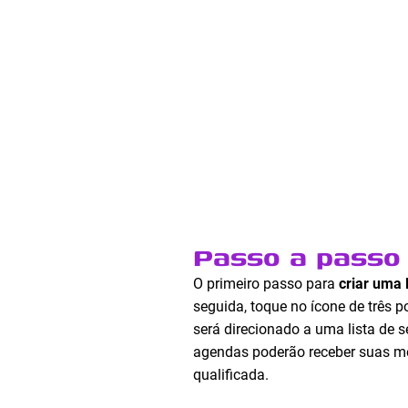
Passo a passo 
O primeiro passo para
criar uma 
seguida, toque no ícone de três p
será direcionado a uma lista de 
agendas poderão receber suas me
qualificada.