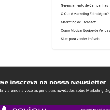
Gerenciamento de Campanhas
O Que é Marketing Estratégico?
Marketing de Escassez
Como Motivar Equipe de Venda
Sites para vender imóveis
Se inscreva na nossa Newsletter
Enviaremos a você as principais novidades sobre Marketing Di