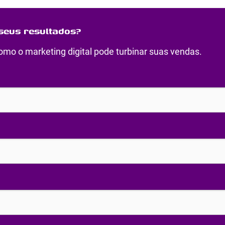
seus resultados?
mo o marketing digital pode turbinar suas vendas.