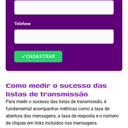
Telefone
✓
CADASTRAR
Como medir o sucesso das
listas de transmissão
Para medir o sucesso das listas de transmissão, é
fundamental acompanhar métricas como a taxa de
abertura das mensagens, a taxa de resposta e o número
de cliques em links incluídos nas mensagens.