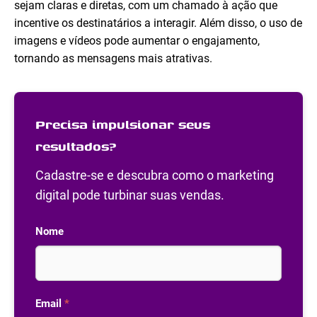
sejam claras e diretas, com um chamado à ação que
incentive os destinatários a interagir. Além disso, o uso de
imagens e vídeos pode aumentar o engajamento,
tornando as mensagens mais atrativas.
Precisa impulsionar seus
resultados?
Cadastre-se e descubra como o marketing
digital pode turbinar suas vendas.
Nome
Email
*