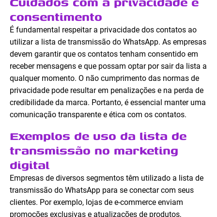
Cuidados com a privacidade e
consentimento
É fundamental respeitar a privacidade dos contatos ao
utilizar a lista de transmissão do WhatsApp. As empresas
devem garantir que os contatos tenham consentido em
receber mensagens e que possam optar por sair da lista a
qualquer momento. O não cumprimento das normas de
privacidade pode resultar em penalizações e na perda de
credibilidade da marca. Portanto, é essencial manter uma
comunicação transparente e ética com os contatos.
Exemplos de uso da lista de
transmissão no marketing
digital
Empresas de diversos segmentos têm utilizado a lista de
transmissão do WhatsApp para se conectar com seus
clientes. Por exemplo, lojas de e-commerce enviam
promoções exclusivas e atualizações de produtos,