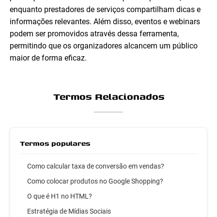
enquanto prestadores de serviços compartilham dicas e
informações relevantes. Além disso, eventos e webinars
podem ser promovidos através dessa ferramenta,
permitindo que os organizadores alcancem um público
maior de forma eficaz.
Termos Relacionados
Termos populares
Como calcular taxa de conversão em vendas?
Como colocar produtos no Google Shopping?
O que é H1 no HTML?
Estratégia de Mídias Sociais