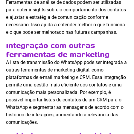
Ferramentas de análise de dados podem ser utilizadas
para obter insights sobre o comportamento dos contatos
e ajustar a estratégia de comunicação conforme
necessário. Isso ajuda a entender melhor o que funciona
e o que pode ser melhorado nas futuras campanhas.
Integração com outras
ferramentas de marketing
A lista de transmissão do WhatsApp pode ser integrada a
outras ferramentas de marketing digital, como
plataformas de e-mail marketing e CRM. Essa integração
permite uma gestão mais eficiente dos contatos e uma
comunicação mais personalizada. Por exemplo, é
possível importar listas de contatos de um CRM para o
WhatsApp e segmentar as mensagens de acordo com o
histórico de interações, aumentando a relevância das
comunicações.