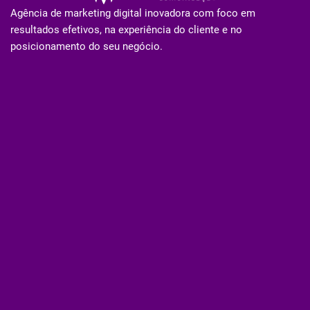
Agência de marketing digital inovadora com foco em
resultados efetivos, na experiência do cliente e no
posicionamento do seu negócio.