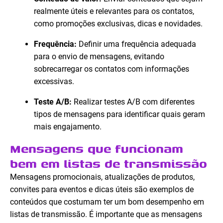
realmente úteis e relevantes para os contatos,
como promoções exclusivas, dicas e novidades.
Frequência:
Definir uma frequência adequada
para o envio de mensagens, evitando
sobrecarregar os contatos com informações
excessivas.
Teste A/B:
Realizar testes A/B com diferentes
tipos de mensagens para identificar quais geram
mais engajamento.
Mensagens que funcionam
bem em listas de transmissão
Mensagens promocionais, atualizações de produtos,
convites para eventos e dicas úteis são exemplos de
conteúdos que costumam ter um bom desempenho em
listas de transmissão. É importante que as mensagens