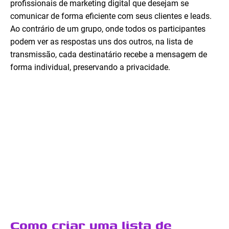
profissionais de marketing digital que desejam se
comunicar de forma eficiente com seus clientes e leads.
Ao contrário de um grupo, onde todos os participantes
podem ver as respostas uns dos outros, na lista de
transmissão, cada destinatário recebe a mensagem de
forma individual, preservando a privacidade.
Como criar uma lista de