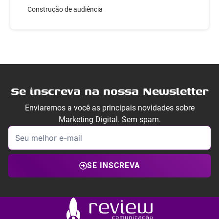
Construção de audiência
Se inscreva na nossa Newsletter
Enviaremos a você as principais novidades sobre
Marketing Digital. Sem spam.
SE INSCREVA