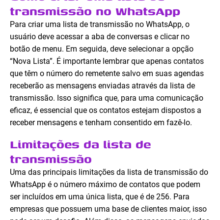
transmissão no WhatsApp
Para criar uma lista de transmissão no WhatsApp, o
usuário deve acessar a aba de conversas e clicar no
botão de menu. Em seguida, deve selecionar a opção
“Nova Lista”. É importante lembrar que apenas contatos
que têm o número do remetente salvo em suas agendas
receberão as mensagens enviadas através da lista de
transmissão. Isso significa que, para uma comunicação
eficaz, é essencial que os contatos estejam dispostos a
receber mensagens e tenham consentido em fazê-lo.
Limitações da lista de
transmissão
Uma das principais limitações da lista de transmissão do
WhatsApp é o número máximo de contatos que podem
ser incluídos em uma única lista, que é de 256. Para
empresas que possuem uma base de clientes maior, isso