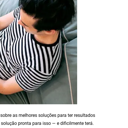
sobre as melhores soluções para ter resultados
solução pronta para isso — e dificilmente terá.