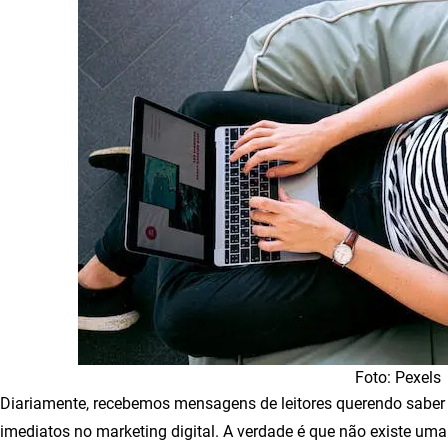
Foto: Pexels
Diariamente, recebemos mensagens de leitores querendo saber 
imediatos no marketing digital. A verdade é que não existe uma 