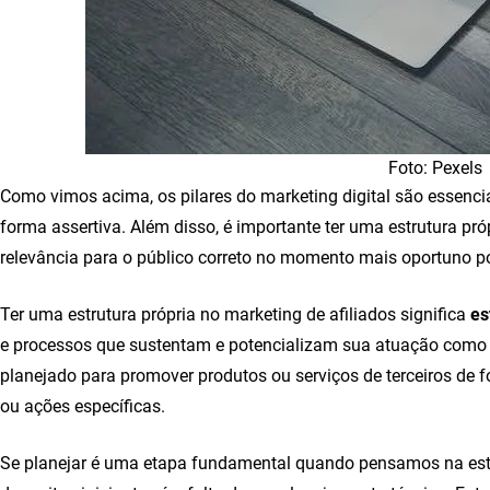
Foto: Pexels
Como vimos acima, os pilares do marketing digital são essencia
forma assertiva. Além disso, é importante ter uma estrutura p
relevância para o público correto no momento mais oportuno po
Ter uma estrutura própria no marketing de afiliados significa
es
e processos que sustentam e potencializam sua atuação como a
planejado para promover produtos ou serviços de terceiros de 
ou ações específicas.
Se planejar é uma etapa fundamental quando pensamos na estru