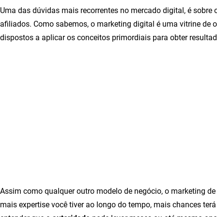
Uma das dúvidas mais recorrentes no mercado digital, é sobre 
afiliados. Como sabemos, o marketing digital é uma vitrine de
dispostos a aplicar os conceitos primordiais para obter resulta
Assim como qualquer outro modelo de negócio, o marketing de 
mais expertise você tiver ao longo do tempo, mais chances terá