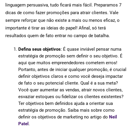
linguagem persuasiva, tudo ficará mais fácil. Preparamos 7
dicas de como fazer promoções para atrair clientes. Vale
sempre reforçar que não existe a mais ou menos eficaz, o
importante é tirar as ideias do papel! Afinal, só terá
resultados quem de fato entrar no campo de batalha.
Defina seus objetivos
: É quase inviável pensar numa
estratégia de promoção sem definir o seu objetivo. É
aqui que muitos empreendedores cometem erros!
Portanto, antes de iniciar qualquer promoção, é crucial
definir objetivos claros e como você deseja impactar
de fato o seu potencial cliente. Qual é a sua meta?
Você quer aumentar as vendas, atrair novos clientes,
esvaziar estoques ou fidelizar os clientes existentes?
Ter objetivos bem definidos ajuda a orientar sua
estratégia de promoção. Saiba mais sobre como
definir os objetivos de marketing no artigo do
Neil
Patel
.