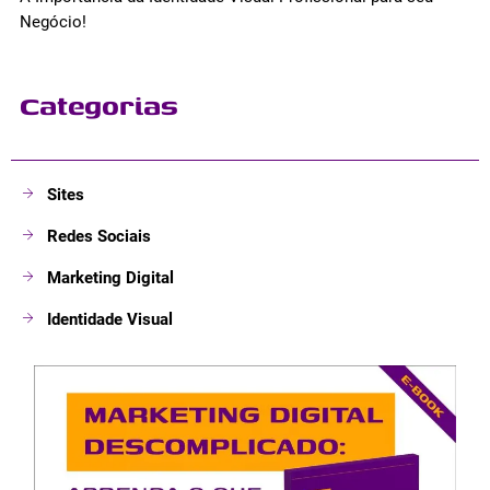
Negócio!
Categorias
Sites
Redes Sociais
Marketing Digital
Identidade Visual