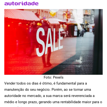
autoridade
Foto: Pexels
Vender todos os dias é ótimo, é fundamental para a
manutenção do seu negócio. Porém, ao se tornar uma
autoridade no mercado, a sua marca será reverenciada a
médio e longo prazo, gerando uma rentabilidade maior para o