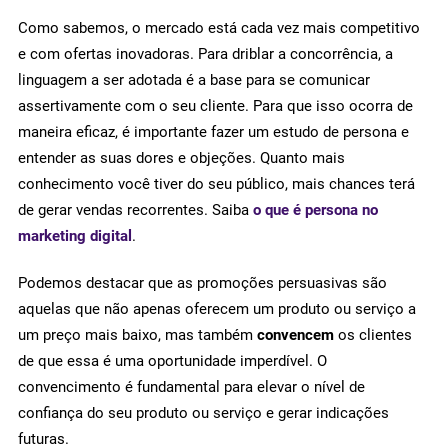
Como sabemos, o mercado está cada vez mais competitivo
e com ofertas inovadoras. Para driblar a concorrência, a
linguagem a ser adotada é a base para se comunicar
assertivamente com o seu cliente. Para que isso ocorra de
maneira eficaz, é importante fazer um estudo de persona e
entender as suas dores e objeções. Quanto mais
conhecimento você tiver do seu público, mais chances terá
de gerar vendas recorrentes. Saiba
o que é persona no
marketing digital
.
Podemos destacar que as promoções persuasivas são
aquelas que não apenas oferecem um produto ou serviço a
um preço mais baixo, mas também
convencem
os clientes
de que essa é uma oportunidade imperdível. O
convencimento é fundamental para elevar o nível de
confiança do seu produto ou serviço e gerar indicações
futuras.