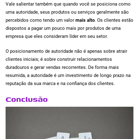
Vale salientar também que quando você se posiciona como
uma autoridade, seus produtos ou serviços geralmente são
percebidos como tendo um valor
mais alto
. Os clientes estão
dispostos a pagar um pouco mais por produtos de uma
empresa que eles consideram líder em seu setor.
O posicionamento de autoridade não é apenas sobre atrair
clientes iniciais; é sobre construir relacionamentos
duradouros e gerar vendas recorrentes. De forma mais
resumida, a autoridade é um investimento de longo prazo na
reputação da sua marca e na confiança dos clientes.
Conclusão