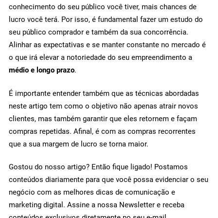
conhecimento do seu público você tiver, mais chances de
lucro você terá. Por isso, é fundamental fazer um estudo do
seu público comprador e também da sua concorrência.
Alinhar as expectativas e se manter constante no mercado é
o que irá elevar a notoriedade do seu empreendimento a
médio e longo prazo
.
É importante entender também que as técnicas abordadas
neste artigo tem como o objetivo não apenas atrair novos
clientes, mas também garantir que eles retornem e façam
compras repetidas. Afinal, é com as compras recorrentes
que a sua margem de lucro se torna maior.
Gostou do nosso artigo? Então fique ligado! Postamos
conteúdos diariamente para que você possa evidenciar o seu
negócio com as melhores dicas de comunicação e
marketing digital. Assine a nossa Newsletter e receba
conteúdos exclusivos diretamente no seu e-mail.