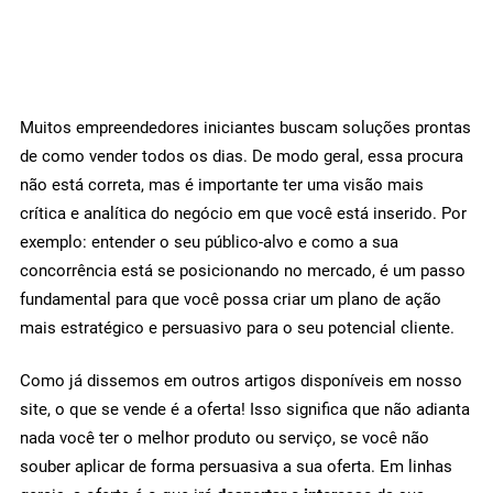
Muitos empreendedores iniciantes buscam soluções prontas
de como vender todos os dias. De modo geral, essa procura
não está correta, mas é importante ter uma visão mais
crítica e analítica do negócio em que você está inserido. Por
exemplo: entender o seu público-alvo e como a sua
concorrência está se posicionando no mercado, é um passo
fundamental para que você possa criar um plano de ação
mais estratégico e persuasivo para o seu potencial cliente.
Como já dissemos em outros artigos disponíveis em nosso
site, o que se vende é a oferta! Isso significa que não adianta
nada você ter o melhor produto ou serviço, se você não
souber aplicar de forma persuasiva a sua oferta. Em linhas