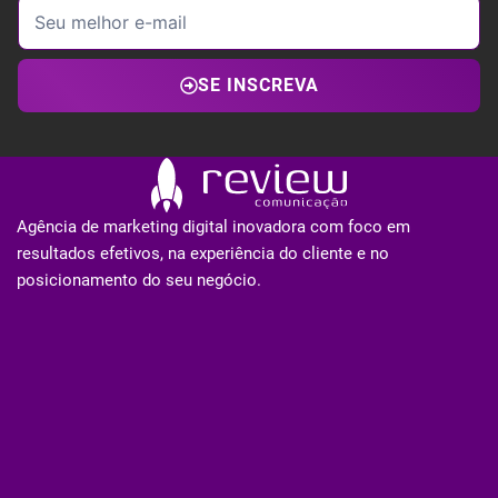
SE INSCREVA
Agência de marketing digital inovadora com foco em
resultados efetivos, na experiência do cliente e no
posicionamento do seu negócio.