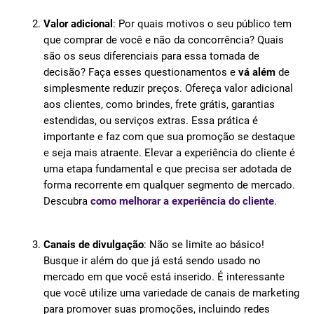
Valor adicional
: Por quais motivos o seu público tem
que comprar de você e não da concorrência? Quais
são os seus diferenciais para essa tomada de
decisão? Faça esses questionamentos e
vá além
de
simplesmente reduzir preços. Ofereça valor adicional
aos clientes, como brindes, frete grátis, garantias
estendidas, ou serviços extras. Essa prática é
importante e faz com que sua promoção se destaque
e seja mais atraente. Elevar a experiência do cliente é
uma etapa fundamental e que precisa ser adotada de
forma recorrente em qualquer segmento de mercado.
Descubra
como melhorar a experiência do cliente
.
Canais de divulgação
: Não se limite ao básico!
Busque ir além do que já está sendo usado no
mercado em que você está inserido. É interessante
que você utilize uma variedade de canais de marketing
para promover suas promoções, incluindo redes