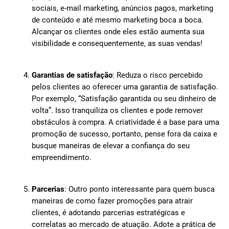
sociais, e-mail marketing, anúncios pagos, marketing
de conteúdo e até mesmo marketing boca a boca.
Alcançar os clientes onde eles estão aumenta sua
visibilidade e consequentemente, as suas vendas!
Garantias de satisfação
: Reduza o risco percebido
pelos clientes ao oferecer uma garantia de satisfação.
Por exemplo, “Satisfação garantida ou seu dinheiro de
volta”. Isso tranquiliza os clientes e pode remover
obstáculos à compra. A criatividade é a base para uma
promoção de sucesso, portanto, pense fora da caixa e
busque maneiras de elevar a confiança do seu
empreendimento.
Parcerias
: Outro ponto interessante para quem busca
maneiras de como fazer promoções para atrair
clientes, é adotando parcerias estratégicas e
correlatas ao mercado de atuação. Adote a prática de