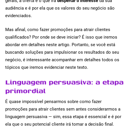
gerais, a oferta é o que irá
despertar o interesse
da sua
audiência e é por ela que os valores do seu negócio são
evidenciados.
Mas afinal, como fazer promoções para atrair clientes
qualificados? Por onde se deve iniciar? É isso que iremos
abordar em detalhes neste artigo. Portanto, se você está
buscando soluções para impulsionar os resultados do seu
negócio, é interessante acompanhar em detalhes todos os
tópicos que iremos evidenciar neste texto.
Linguagem persuasiva: a etapa
primordial
É quase impossível pensarmos sobre como fazer
promoções para atrair clientes sem antes considerarmos a
linguagem persuasiva — sim, essa etapa é essencial e é por
ela que o seu potencial cliente irá tomar a decisão final.