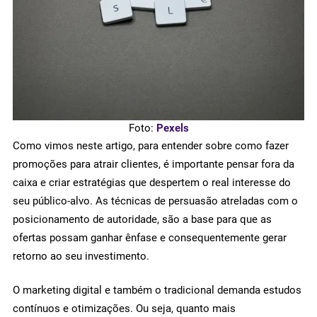
Foto:
Pexels
Como vimos neste artigo, para entender sobre como fazer
promoções para atrair clientes, é importante pensar fora da
caixa e criar estratégias que despertem o real interesse do
seu público-alvo. As técnicas de persuasão atreladas com o
posicionamento de autoridade, são a base para que as
ofertas possam ganhar ênfase e consequentemente gerar
retorno ao seu investimento.
O marketing digital e também o tradicional demanda estudos
contínuos e otimizações. Ou seja, quanto mais