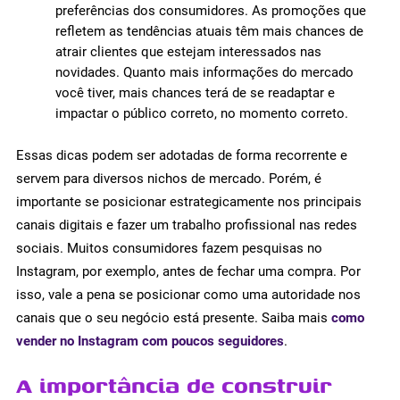
preferências dos consumidores. As promoções que
refletem as tendências atuais têm mais chances de
atrair clientes que estejam interessados nas
novidades. Quanto mais informações do mercado
você tiver, mais chances terá de se readaptar e
impactar o público correto, no momento correto.
Essas dicas podem ser adotadas de forma recorrente e
servem para diversos nichos de mercado. Porém, é
importante se posicionar estrategicamente nos principais
canais digitais e fazer um trabalho profissional nas redes
sociais. Muitos consumidores fazem pesquisas no
Instagram, por exemplo, antes de fechar uma compra. Por
isso, vale a pena se posicionar como uma autoridade nos
canais que o seu negócio está presente. Saiba mais
como
vender no Instagram com poucos seguidores
.
A importância de construir