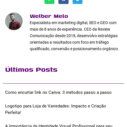
Welber Melo
Especialista em marketing digital, SEO e GEO com
mais de 8 anos de experiência. CEO da Review
Comunicação desde 2018, desenvolvo estratégias
orientadas a resultados com foco em tráfego
qualificado, conversão e posicionamento orgânico.
Últimos Posts
Como encurtar link no Canva: 3 métodos passo a passo
Logotipo para Loja de Variedades: Impacto e Criação
Perfeita!
A Importância da Identidade Visual Profissional para seu