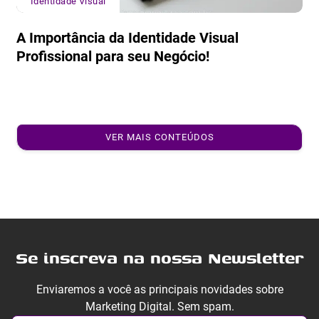
Identidade Visual
A Importância da Identidade Visual
Profissional para seu Negócio!
VER MAIS CONTEÚDOS
Se inscreva na nossa Newsletter
Enviaremos a você as principais novidades sobre
Marketing Digital. Sem spam.