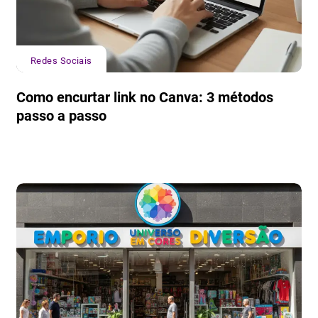
Redes Sociais
Como encurtar link no Canva: 3 métodos
passo a passo