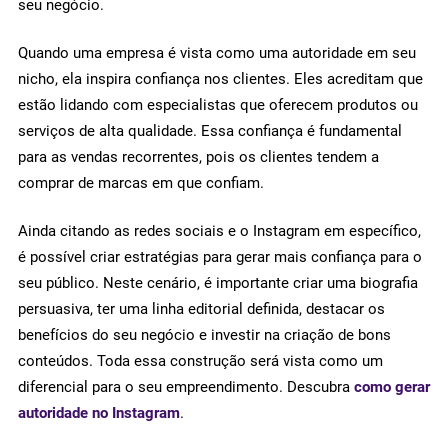
seu negócio.
Quando uma empresa é vista como uma autoridade em seu
nicho, ela inspira confiança nos clientes. Eles acreditam que
estão lidando com especialistas que oferecem produtos ou
serviços de alta qualidade. Essa confiança é fundamental
para as vendas recorrentes, pois os clientes tendem a
comprar de marcas em que confiam.
Ainda citando as redes sociais e o Instagram em específico,
é possível criar estratégias para gerar mais confiança para o
seu público. Neste cenário, é importante criar uma biografia
persuasiva, ter uma linha editorial definida, destacar os
benefícios do seu negócio e investir na criação de bons
conteúdos. Toda essa construção será vista como um
diferencial para o seu empreendimento. Descubra
como gerar
autoridade no Instagram
.