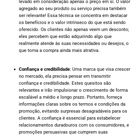
levado em consideração apenas o preço em si. O valor
agregado ao seu produto ou serviço precisa também
ser relevante! Essa técnica se concentra em destacar
os benefícios e o valor intrínseco do que está sendo
oferecido. Os clientes não apenas veem um desconto;
eles percebem que estão adquirindo algo que
realmente atende às suas necessidades ou desejos, o
que torna a compra ainda mais atrativa.
Confiança e credibilidade
: Uma marca que visa crescer
no mercado, ela precisa pensar em transmitir
confiança e credibilidade. Estes quesitos são
relevantes e irão impulsionar o crescimento de forma
escalável a médio e longo prazo. Portanto, forneça
informações claras sobre os termos e condições da
promoção, evitando surpresas desagradáveis para os
clientes. A confiança é essencial para estabelecer
relacionamentos duradouros com os consumidores, e
promoções persuasivas que cumprem suas