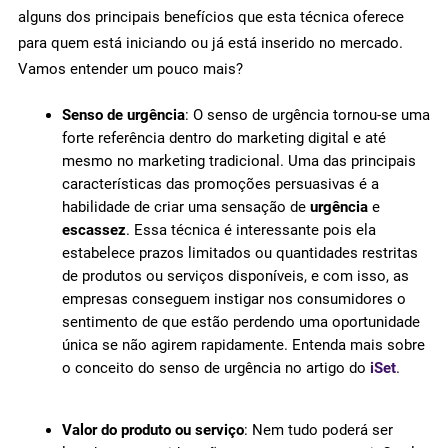
alguns dos principais benefícios que esta técnica oferece
para quem está iniciando ou já está inserido no mercado.
Vamos entender um pouco mais?
Senso de urgência
: O senso de urgência tornou-se uma
forte referência dentro do marketing digital e até
mesmo no marketing tradicional. Uma das principais
características das promoções persuasivas é a
habilidade de criar uma sensação de
urgência
e
escassez
. Essa técnica é interessante pois ela
estabelece prazos limitados ou quantidades restritas
de produtos ou serviços disponíveis, e com isso, as
empresas conseguem instigar nos consumidores o
sentimento de que estão perdendo uma oportunidade
única se não agirem rapidamente. Entenda mais sobre
o conceito do senso de urgência no artigo do
iSet
.
Valor do produto ou serviço
: Nem tudo poderá ser