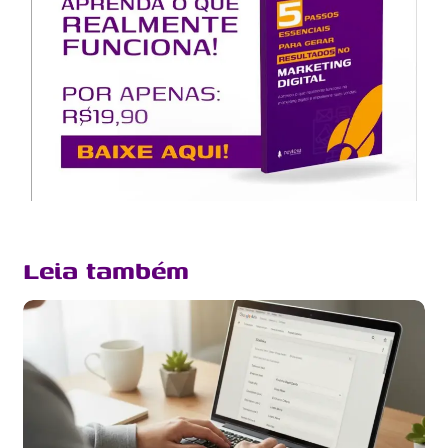
Leia também