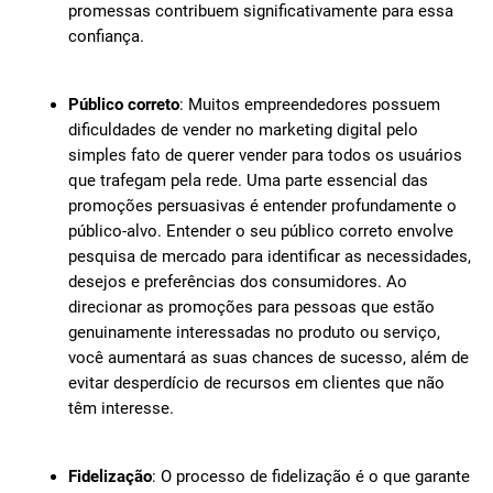
promessas contribuem significativamente para essa
confiança.
Público correto
: Muitos empreendedores possuem
dificuldades de vender no marketing digital pelo
simples fato de querer vender para todos os usuários
que trafegam pela rede. Uma parte essencial das
promoções persuasivas é entender profundamente o
público-alvo. Entender o seu público correto envolve
pesquisa de mercado para identificar as necessidades,
desejos e preferências dos consumidores. Ao
direcionar as promoções para pessoas que estão
genuinamente interessadas no produto ou serviço,
você aumentará as suas chances de sucesso, além de
evitar desperdício de recursos em clientes que não
têm interesse.
Fidelização
: O processo de fidelização é o que garante