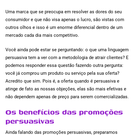
Uma marca que se preocupa em resolver as dores do seu
consumidor e que não visa apenas o lucro, são vistas com
outros olhos e isso é um enorme diferencial dentro de um
mercado cada dia mais competitivo.
Você ainda pode estar se perguntando: o que uma linguagem
persuasiva tem a ver com a metodologia de atrair clientes? E
podemos responder essa questão fazendo outra pergunta:
você já comprou um produto ou serviço pela sua oferta?
Acredito que sim. Pois é, a oferta quando é persuasiva e
atinge de fato as nossas objeções, elas são mais efetivas e
não dependem apenas de preço para serem comercializadas.
Os benefícios das promoções
persuasivas
Ainda falando das promoções persuasivas, preparamos