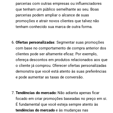
parcerias com outras empresas ou influenciadores
que tenham um público semelhante ao seu. Boas
parcerias podem ampliar o alcance de suas
promoções e atrair novos clientes que talvez não
tenham conhecido sua marca de outra forma.
Ofertas personalizadas
: Segmentar suas promoções
com base no comportamento de compra anterior dos
clientes pode ser altamente eficaz. Por exemplo,
ofereça descontos em produtos relacionados aos que
o cliente já comprou. Oferecer ofertas personalizadas
demonstra que você está atento às suas preferências
e pode aumentar as taxas de conversão.
Tendências do mercado:
Não adianta apenas ficar
focado em criar promoções baseadas no preço em si.
É fundamental que você esteja sempre atento às
tendências do mercado
e às mudanças nas