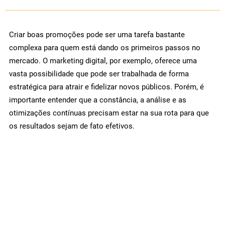
Criar boas promoções pode ser uma tarefa bastante
complexa para quem está dando os primeiros passos no
mercado. O marketing digital, por exemplo, oferece uma
vasta possibilidade que pode ser trabalhada de forma
estratégica para atrair e fidelizar novos públicos. Porém, é
importante entender que a constância, a análise e as
otimizações contínuas precisam estar na sua rota para que
os resultados sejam de fato efetivos.