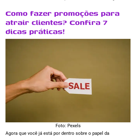
Como fazer promoções para
atrair clientes? Confira 7
dicas práticas!
Foto: Pexels
Agora que você já está por dentro sobre o papel da