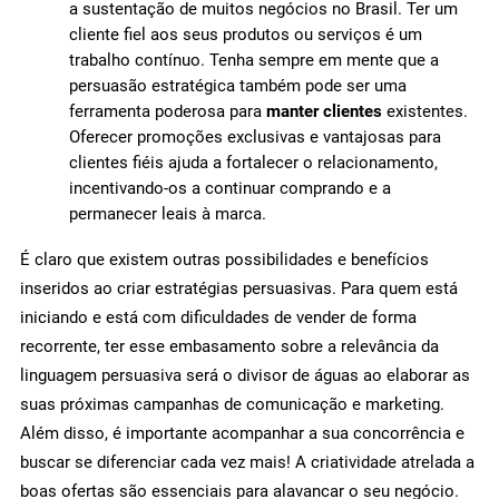
a sustentação de muitos negócios no Brasil. Ter um
cliente fiel aos seus produtos ou serviços é um
trabalho contínuo. Tenha sempre em mente que a
persuasão estratégica também pode ser uma
ferramenta poderosa para
manter clientes
existentes.
Oferecer promoções exclusivas e vantajosas para
clientes fiéis ajuda a fortalecer o relacionamento,
incentivando-os a continuar comprando e a
permanecer leais à marca.
É claro que existem outras possibilidades e benefícios
inseridos ao criar estratégias persuasivas. Para quem está
iniciando e está com dificuldades de vender de forma
recorrente, ter esse embasamento sobre a relevância da
linguagem persuasiva será o divisor de águas ao elaborar as
suas próximas campanhas de comunicação e marketing.
Além disso, é importante acompanhar a sua concorrência e
buscar se diferenciar cada vez mais! A criatividade atrelada a
boas ofertas são essenciais para alavancar o seu negócio.