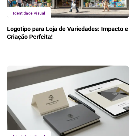
Identidade Visual
Logotipo para Loja de Variedades: Impacto e
Criação Perfeita!