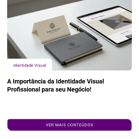
Identidade Visual
A Importância da Identidade Visual
Profissional para seu Negócio!
VER MAIS CONTEÚDOS