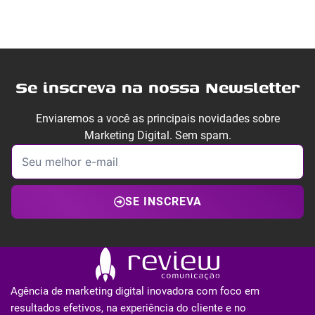
Se inscreva na nossa Newsletter
Enviaremos a você as principais novidades sobre
Marketing Digital. Sem spam.
SE INSCREVA
Agência de marketing digital inovadora com foco em
resultados efetivos, na experiência do cliente e no