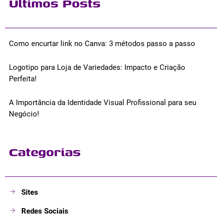
Últimos Posts
Como encurtar link no Canva: 3 métodos passo a passo
Logotipo para Loja de Variedades: Impacto e Criação
Perfeita!
A Importância da Identidade Visual Profissional para seu
Negócio!
Categorias
Sites
Redes Sociais