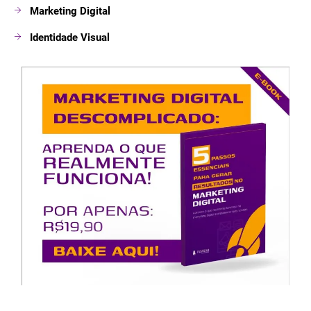
Marketing Digital
Identidade Visual