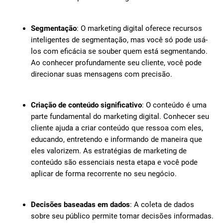
Segmentação
: O marketing digital oferece recursos
inteligentes de segmentação, mas você só pode usá-
los com eficácia se souber quem está segmentando.
Ao conhecer profundamente seu cliente, você pode
direcionar suas mensagens com precisão.
Criação de conteúdo significativo
: O conteúdo é uma
parte fundamental do marketing digital. Conhecer seu
cliente ajuda a criar conteúdo que ressoa com eles,
educando, entretendo e informando de maneira que
eles valorizem. As estratégias de marketing de
conteúdo são essenciais nesta etapa e você pode
aplicar de forma recorrente no seu negócio.
Decisões baseadas em dados
: A coleta de dados
sobre seu público permite tomar decisões informadas.