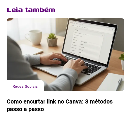
Leia também
Redes Sociais
Como encurtar link no Canva: 3 métodos
passo a passo