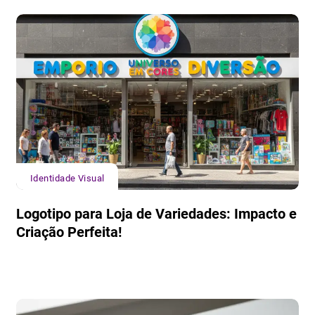
Identidade Visual
Logotipo para Loja de Variedades: Impacto e
Criação Perfeita!