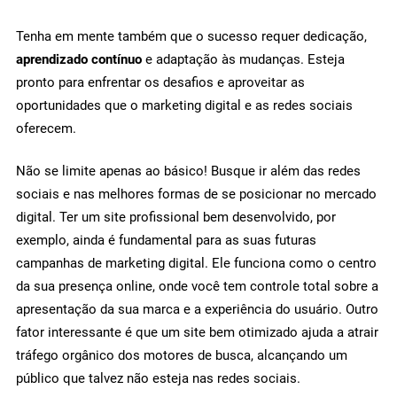
Tenha em mente também que o sucesso requer dedicação,
aprendizado contínuo
e adaptação às mudanças. Esteja
pronto para enfrentar os desafios e aproveitar as
oportunidades que o marketing digital e as redes sociais
oferecem.
Não se limite apenas ao básico! Busque ir além das redes
sociais e nas melhores formas de se posicionar no mercado
digital. Ter um site profissional bem desenvolvido, por
exemplo, ainda é fundamental para as suas futuras
campanhas de marketing digital. Ele funciona como o centro
da sua presença online, onde você tem controle total sobre a
apresentação da sua marca e a experiência do usuário. Outro
fator interessante é que um site bem otimizado ajuda a atrair
tráfego orgânico dos motores de busca, alcançando um
público que talvez não esteja nas redes sociais.