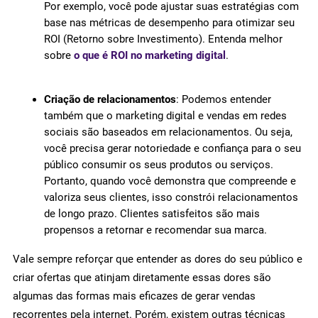
Por exemplo, você pode ajustar suas estratégias com
base nas métricas de desempenho para otimizar seu
ROI (Retorno sobre Investimento). Entenda melhor
sobre
o que é ROI no marketing digital
.
Criação de relacionamentos
: Podemos entender
também que o marketing digital e vendas em redes
sociais são baseados em relacionamentos. Ou seja,
você precisa gerar notoriedade e confiança para o seu
público consumir os seus produtos ou serviços.
Portanto, quando você demonstra que compreende e
valoriza seus clientes, isso constrói relacionamentos
de longo prazo. Clientes satisfeitos são mais
propensos a retornar e recomendar sua marca.
Vale sempre reforçar que entender as dores do seu público e
criar ofertas que atinjam diretamente essas dores são
algumas das formas mais eficazes de gerar vendas
recorrentes pela internet. Porém, existem outras técnicas