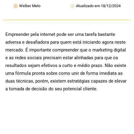
Welber Melo
Atualizado em 18/12/2024
Empreender pela internet pode ser uma tarefa bastante
adversa e desafiadora para quem está iniciando agora neste
mercado. É importante compreender que o marketing digital
e as redes sociais precisam estar alinhadas para que os
resultados sejam efetivos a curto e médio prazo. Não existe
uma fórmula pronta sobre como unir de forma imediata as
duas técnicas, porém, existem estratégias capazes de elevar
a tomada de decisão do seu potencial cliente.