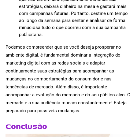
estratégias, deixará dinheiro na mesa e gastará mais
com campanhas futuras. Portanto, destine um tempo
ao longo da semana para sentar e analisar de forma
minuciosa tudo o que ocorreu com a sua campanha
publicitária.
Podemos compreender que se você deseja prosperar no
ambiente digital, é fundamental dominar a integração do
marketing digital com as redes sociais e adaptar
continuamente suas estratégias para acompanhar as
mudanças no comportamento do consumidor e nas
tendências de mercado. Além disso, é importante
acompanhar a evolução do mercado e do seu público-alvo. O
mercado e a sua audiência mudam constantemente! Esteja
preparado para possíveis mudanças.
Conclusão