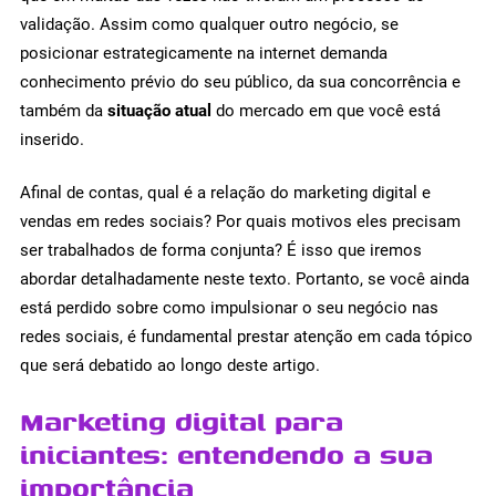
validação. Assim como qualquer outro negócio, se
posicionar estrategicamente na internet demanda
conhecimento prévio do seu público, da sua concorrência e
também da
situação atual
do mercado em que você está
inserido.
Afinal de contas, qual é a relação do marketing digital e
vendas em redes sociais? Por quais motivos eles precisam
ser trabalhados de forma conjunta? É isso que iremos
abordar detalhadamente neste texto. Portanto, se você ainda
está perdido sobre como impulsionar o seu negócio nas
redes sociais, é fundamental prestar atenção em cada tópico
que será debatido ao longo deste artigo.
Marketing digital para
iniciantes: entendendo a sua
importância