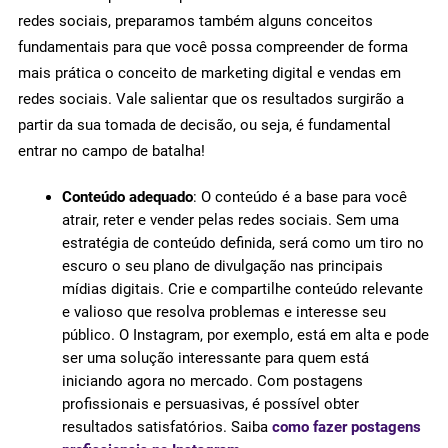
redes sociais, preparamos também alguns conceitos
fundamentais para que você possa compreender de forma
mais prática o conceito de marketing digital e vendas em
redes sociais. Vale salientar que os resultados surgirão a
partir da sua tomada de decisão, ou seja, é fundamental
entrar no campo de batalha!
Conteúdo adequado
: O conteúdo é a base para você
atrair, reter e vender pelas redes sociais. Sem uma
estratégia de conteúdo definida, será como um tiro no
escuro o seu plano de divulgação nas principais
mídias digitais. Crie e compartilhe conteúdo relevante
e valioso que resolva problemas e interesse seu
público. O Instagram, por exemplo, está em alta e pode
ser uma solução interessante para quem está
iniciando agora no mercado. Com postagens
profissionais e persuasivas, é possível obter
resultados satisfatórios. Saiba
como fazer postagens