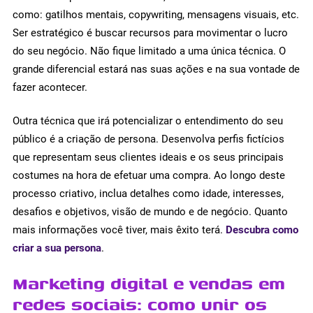
como: gatilhos mentais, copywriting, mensagens visuais, etc.
Ser estratégico é buscar recursos para movimentar o lucro
do seu negócio. Não fique limitado a uma única técnica. O
grande diferencial estará nas suas ações e na sua vontade de
fazer acontecer.
Outra técnica que irá potencializar o entendimento do seu
público é a criação de persona. Desenvolva perfis fictícios
que representam seus clientes ideais e os seus principais
costumes na hora de efetuar uma compra. Ao longo deste
processo criativo, inclua detalhes como idade, interesses,
desafios e objetivos, visão de mundo e de negócio. Quanto
mais informações você tiver, mais êxito terá.
Descubra como
criar a sua persona
.
Marketing digital e vendas em
redes sociais: como unir os