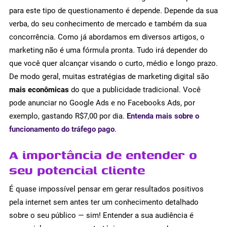
para este tipo de questionamento é depende. Depende da sua
verba, do seu conhecimento de mercado e também da sua
concorrência. Como já abordamos em diversos artigos, o
marketing não é uma fórmula pronta. Tudo irá depender do
que você quer alcançar visando o curto, médio e longo prazo.
De modo geral, muitas estratégias de marketing digital são
mais econômicas
do que a publicidade tradicional. Você
pode anunciar no Google Ads e no Facebooks Ads, por
exemplo, gastando R$7,00 por dia.
Entenda mais sobre o
funcionamento do tráfego pago
.
A importância de entender o
seu potencial cliente
É quase impossível pensar em gerar resultados positivos
pela internet sem antes ter um conhecimento detalhado
sobre o seu público — sim! Entender a sua audiência é