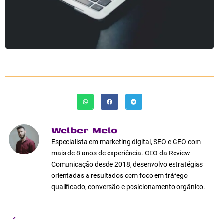
Welber Melo
Especialista em marketing digital, SEO e GEO com
mais de 8 anos de experiência. CEO da Review
Comunicação desde 2018, desenvolvo estratégias
orientadas a resultados com foco em tráfego
qualificado, conversão e posicionamento orgânico.