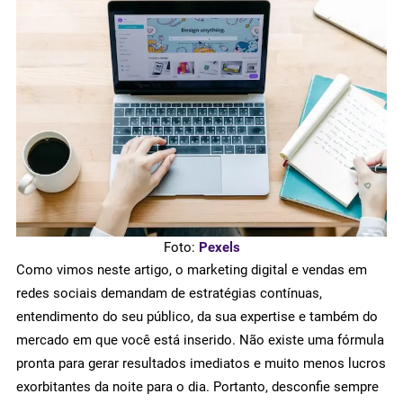
Foto:
Pexels
Como vimos neste artigo, o marketing digital e vendas em
redes sociais demandam de estratégias contínuas,
entendimento do seu público, da sua expertise e também do
mercado em que você está inserido. Não existe uma fórmula
pronta para gerar resultados imediatos e muito menos lucros
exorbitantes da noite para o dia. Portanto, desconfie sempre