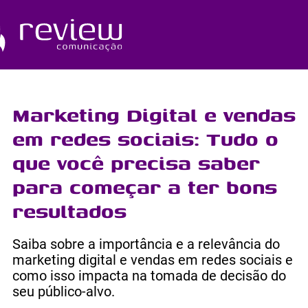
Ir
para
o
Quem Somos
conteúdo
Marketing Digital e vendas
em redes sociais: Tudo o
que você precisa saber
para começar a ter bons
resultados
Saiba sobre a importância e a relevância do
marketing digital e vendas em redes sociais e
como isso impacta na tomada de decisão do
seu público-alvo.