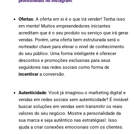
profissionais no Instagram
.
Ofertas
: A oferta em si é o que irá vender! Tenha isso
em mente! Muitos empreendedores iniciantes
acreditam que é o seu produto ou serviço que irá gerar
vendas. Porém, uma oferta bem estruturada será o
norteador chave para elevar o nível de conhecimento
do seu público. Uma forma inteligente é oferecer
descontos e promoções exclusivas para seus
seguidores nas redes sociais como forma de
incentivar
a conversão.
Autenticidade
: Você já imaginou o marketing digital e
vendas em redes sociais sem autenticidade? É inviável
buscar soluções em vendas sem transmitir os reais
valores do seu negócio. Mostre a personalidade da
sua marca e seja autêntico nas estratégias!. Isso
ajuda a criar conexões emocionais com os clientes.