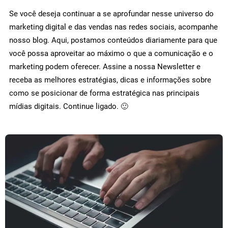
Se você deseja continuar a se aprofundar nesse universo do
marketing digital e das vendas nas redes sociais, acompanhe
nosso blog. Aqui, postamos conteúdos diariamente para que
você possa aproveitar ao máximo o que a comunicação e o
marketing podem oferecer. Assine a nossa Newsletter e
receba as melhores estratégias, dicas e informações sobre
como se posicionar de forma estratégica nas principais
mídias digitais. Continue ligado. 🙂