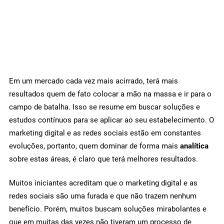
Em um mercado cada vez mais acirrado, terá mais
resultados quem de fato colocar a mão na massa e ir para o
campo de batalha. Isso se resume em buscar soluções e
estudos contínuos para se aplicar ao seu estabelecimento. O
marketing digital e as redes sociais estão em constantes
evoluções, portanto, quem dominar de forma mais
analítica
sobre estas áreas, é claro que terá melhores resultados.
Muitos iniciantes acreditam que o marketing digital e as
redes sociais são uma furada e que não trazem nenhum
benefício. Porém, muitos buscam soluções mirabolantes e
que em muitas das vezes não tiveram um processo de