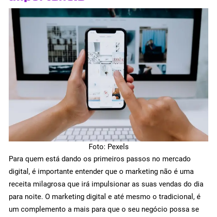
Foto: Pexels
Para quem está dando os primeiros passos no mercado
digital, é importante entender que o marketing não é uma
receita milagrosa que irá impulsionar as suas vendas do dia
para noite. O marketing digital e até mesmo o tradicional, é
um complemento a mais para que o seu negócio possa se