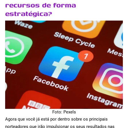
recursos de forma
estratégica?
Foto: Pexels
Agora que você já está por dentro sobre os principais
norteadores que irão impulsionar os seus resultados nas