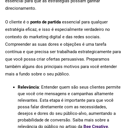
essencial para que as estratégias possam ganhar
direcionamento.
O cliente é o
ponto de partida
essencial para qualquer
estratégia eficaz, e isso é especialmente verdadeiro no
contexto do marketing digital e das redes sociais.
Compreender as suas dores e objeções é uma tarefa
contínua e que precisa ser trabalhada estrategicamente para
que você possa criar ofertas persuasivas. Preparamos
também alguns dos principais motivos para você entender
mais a fundo sobre o seu público.
Relevância
: Entender quem são seus clientes permite
que você crie mensagens e campanhas altamente
relevantes. Esta etapa é importante para que você
possa falar diretamente com as necessidades,
desejos e dores do seu público-alvo, aumentando a
probabilidade de conversão. Saiba mais sobre a
relevância do público no artigo da
Bee Creative
.