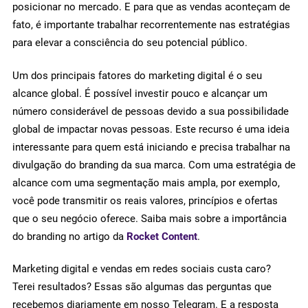
posicionar no mercado. E para que as vendas aconteçam de
fato, é importante trabalhar recorrentemente nas estratégias
para elevar a consciência do seu potencial público.
Um dos principais fatores do marketing digital é o seu
alcance global. É possível investir pouco e alcançar um
número considerável de pessoas devido a sua possibilidade
global de impactar novas pessoas. Este recurso é uma ideia
interessante para quem está iniciando e precisa trabalhar na
divulgação do branding da sua marca. Com uma estratégia de
alcance com uma segmentação mais ampla, por exemplo,
você pode transmitir os reais valores, princípios e ofertas
que o seu negócio oferece. Saiba mais sobre a importância
do branding no artigo da
Rocket Content
.
Marketing digital e vendas em redes sociais custa caro?
Terei resultados? Essas são algumas das perguntas que
recebemos diariamente em nosso Telegram. E a resposta