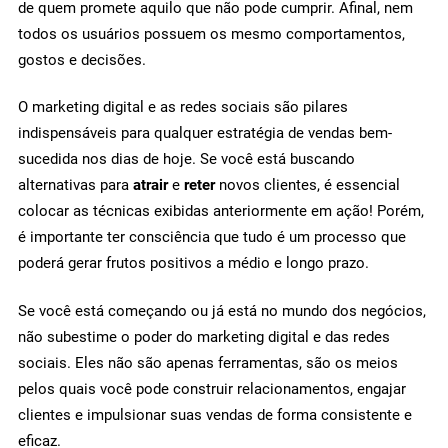
de quem promete aquilo que não pode cumprir. Afinal, nem
todos os usuários possuem os mesmo comportamentos,
gostos e decisões.
O marketing digital e as redes sociais são pilares
indispensáveis para qualquer estratégia de vendas bem-
sucedida nos dias de hoje. Se você está buscando
alternativas para
atrair
e
reter
novos clientes, é essencial
colocar as técnicas exibidas anteriormente em ação! Porém,
é importante ter consciência que tudo é um processo que
poderá gerar frutos positivos a médio e longo prazo.
Se você está começando ou já está no mundo dos negócios,
não subestime o poder do marketing digital e das redes
sociais. Eles não são apenas ferramentas, são os meios
pelos quais você pode construir relacionamentos, engajar
clientes e impulsionar suas vendas de forma consistente e
eficaz.