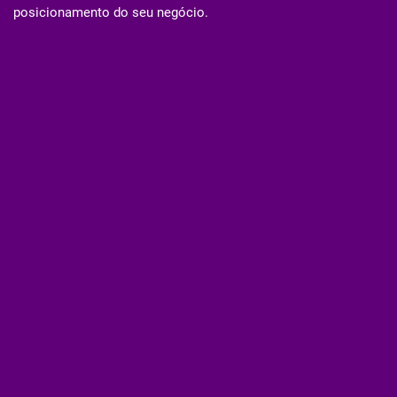
posicionamento do seu negócio.