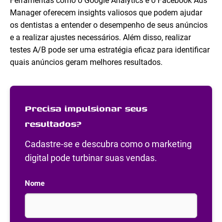
Ferramentas como o Google Analytics e o Facebook Ads
Manager oferecem insights valiosos que podem ajudar
os dentistas a entender o desempenho de seus anúncios
e a realizar ajustes necessários. Além disso, realizar
testes A/B pode ser uma estratégia eficaz para identificar
quais anúncios geram melhores resultados.
Precisa impulsionar seus
resultados?
Cadastre-se e descubra como o marketing
digital pode turbinar suas vendas.
Nome