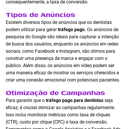
consequentemente, a taxa de conversão.
Tipos de Anúncios
Existem diversos tipos de anúncios que os dentistas
podem utilizar para gerar
tráfego pago
. Os anúncios de
pesquisa do Google são ideais para capturar a intenção
de busca dos usuários, enquanto os anúncios em redes
sociais, como Facebook e Instagram, são ótimos para
construir uma presença de marca e engajar com o
público. Além disso, os anúncios em vídeo podem ser
uma maneira eficaz de mostrar os serviços oferecidos e
criar uma conexão emocional com potenciais pacientes.
Otimização de Campanhas
Para garantir que o
tráfego pago para dentistas
seja
eficaz, é crucial otimizar as campanhas regularmente.
Isso inclui monitorar métricas como taxa de cliques
(CTR), custo por clique (CPC) e taxa de conversão.