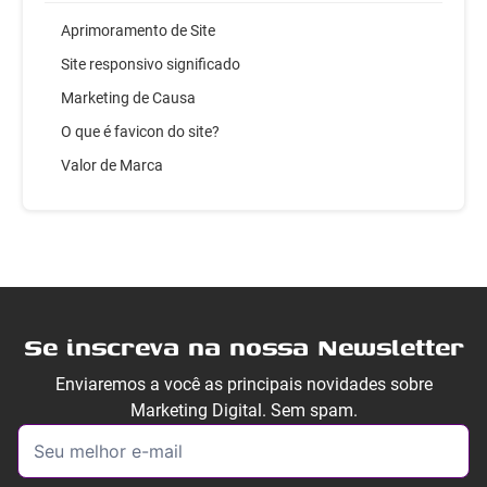
Aprimoramento de Site
Site responsivo significado
Marketing de Causa
O que é favicon do site?
Valor de Marca
Se inscreva na nossa Newsletter
Enviaremos a você as principais novidades sobre
Marketing Digital. Sem spam.