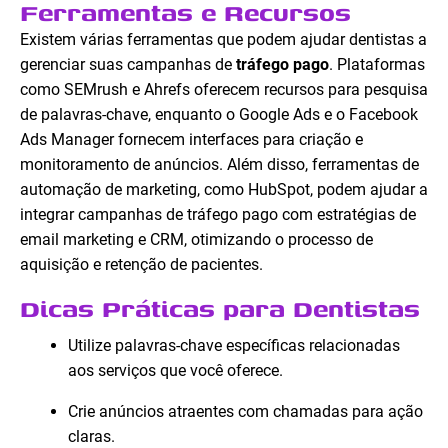
Ferramentas e Recursos
Existem várias ferramentas que podem ajudar dentistas a
gerenciar suas campanhas de
tráfego pago
. Plataformas
como SEMrush e Ahrefs oferecem recursos para pesquisa
de palavras-chave, enquanto o Google Ads e o Facebook
Ads Manager fornecem interfaces para criação e
monitoramento de anúncios. Além disso, ferramentas de
automação de marketing, como HubSpot, podem ajudar a
integrar campanhas de tráfego pago com estratégias de
email marketing e CRM, otimizando o processo de
aquisição e retenção de pacientes.
Dicas Práticas para Dentistas
Utilize palavras-chave específicas relacionadas
aos serviços que você oferece.
Crie anúncios atraentes com chamadas para ação
claras.