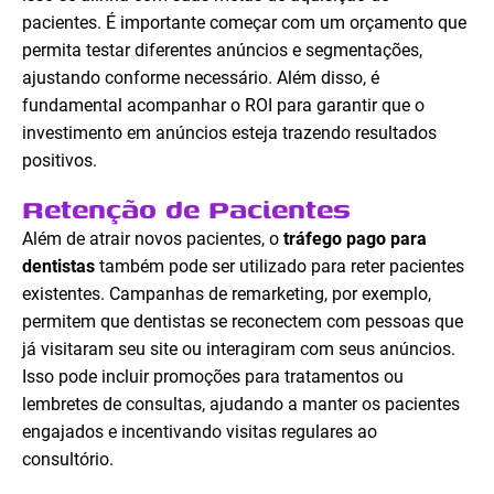
pacientes. É importante começar com um orçamento que
permita testar diferentes anúncios e segmentações,
ajustando conforme necessário. Além disso, é
fundamental acompanhar o ROI para garantir que o
investimento em anúncios esteja trazendo resultados
positivos.
Retenção de Pacientes
Além de atrair novos pacientes, o
tráfego pago para
dentistas
também pode ser utilizado para reter pacientes
existentes. Campanhas de remarketing, por exemplo,
permitem que dentistas se reconectem com pessoas que
já visitaram seu site ou interagiram com seus anúncios.
Isso pode incluir promoções para tratamentos ou
lembretes de consultas, ajudando a manter os pacientes
engajados e incentivando visitas regulares ao
consultório.