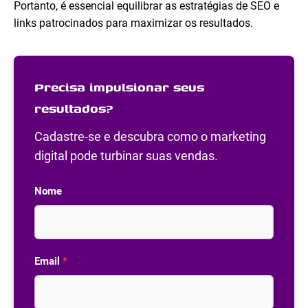
Portanto, é essencial equilibrar as estratégias de SEO e
links patrocinados para maximizar os resultados.
Precisa impulsionar seus
resultados?
Cadastre-se e descubra como o marketing
digital pode turbinar suas vendas.
Nome
Email
*