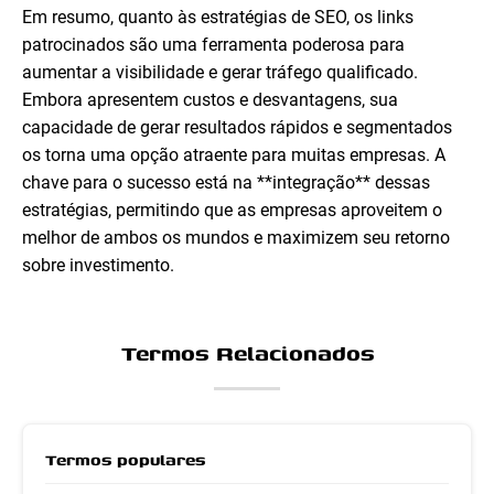
Em resumo, quanto às estratégias de SEO, os links
patrocinados são uma ferramenta poderosa para
aumentar a visibilidade e gerar tráfego qualificado.
Embora apresentem custos e desvantagens, sua
capacidade de gerar resultados rápidos e segmentados
os torna uma opção atraente para muitas empresas. A
chave para o sucesso está na **integração** dessas
estratégias, permitindo que as empresas aproveitem o
melhor de ambos os mundos e maximizem seu retorno
sobre investimento.
Termos Relacionados
Termos populares