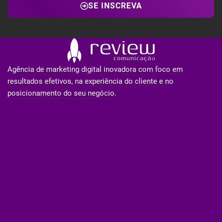
SE INSCREVA
Agência de marketing digital inovadora com foco em
resultados efetivos, na experiência do cliente e no
posicionamento do seu negócio.