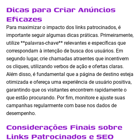
Dicas para Criar Anúncios
Eficazes
Para maximizar o impacto dos links patrocinados, é
importante seguir algumas dicas práticas. Primeiramente,
utilize **palavras-chave** relevantes e específicas que
correspondam à intenção de busca dos usuários. Em
segundo lugar, crie chamadas atraentes que incentivem
os cliques, utilizando verbos de ação e ofertas claras.
Além disso, é fundamental que a página de destino esteja
otimizada e ofereça uma experiência de usuário positiva,
garantindo que os visitantes encontrem rapidamente o
que estão procurando. Por fim, monitore e ajuste suas
campanhas regularmente com base nos dados de
desempenho.
Considerações Finais sobre
Links Patrocinados e SEO