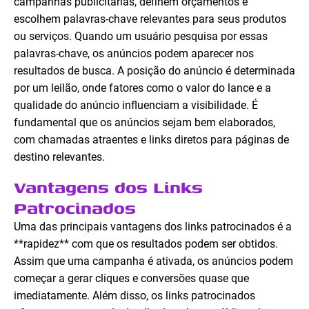
campanhas publicitárias, definem orçamentos e
escolhem palavras-chave relevantes para seus produtos
ou serviços. Quando um usuário pesquisa por essas
palavras-chave, os anúncios podem aparecer nos
resultados de busca. A posição do anúncio é determinada
por um leilão, onde fatores como o valor do lance e a
qualidade do anúncio influenciam a visibilidade. É
fundamental que os anúncios sejam bem elaborados,
com chamadas atraentes e links diretos para páginas de
destino relevantes.
Vantagens dos Links
Patrocinados
Uma das principais vantagens dos links patrocinados é a
**rapidez** com que os resultados podem ser obtidos.
Assim que uma campanha é ativada, os anúncios podem
começar a gerar cliques e conversões quase que
imediatamente. Além disso, os links patrocinados