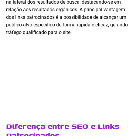
na lateral dos resultados de busca, destacando-se em
relação aos resultados orgânicos. A principal vantagem
dos links patrocinados é a possibilidade de alcançar um
público-alvo específico de forma rápida e eficaz, gerando
tráfego qualificado para o site.
Diferença entre SEO e Links
Patrocinados