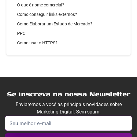
O que é nome comercial?
Como conseguir links externos?
Como Elaborar um Estudo de Mercado?
PPC
Como usar o HTTPS?
Se inscreva na nossa Newsletter
Enviaremos a você as principais novidades sobre
Marketing Digital. Sem spam.