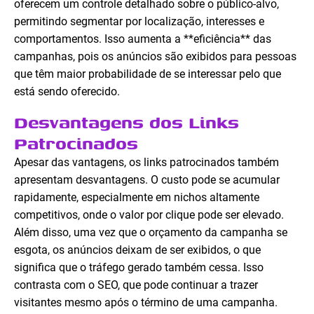
oferecem um controle detalhado sobre o público-alvo,
permitindo segmentar por localização, interesses e
comportamentos. Isso aumenta a **eficiência** das
campanhas, pois os anúncios são exibidos para pessoas
que têm maior probabilidade de se interessar pelo que
está sendo oferecido.
Desvantagens dos Links
Patrocinados
Apesar das vantagens, os links patrocinados também
apresentam desvantagens. O custo pode se acumular
rapidamente, especialmente em nichos altamente
competitivos, onde o valor por clique pode ser elevado.
Além disso, uma vez que o orçamento da campanha se
esgota, os anúncios deixam de ser exibidos, o que
significa que o tráfego gerado também cessa. Isso
contrasta com o SEO, que pode continuar a trazer
visitantes mesmo após o término de uma campanha.