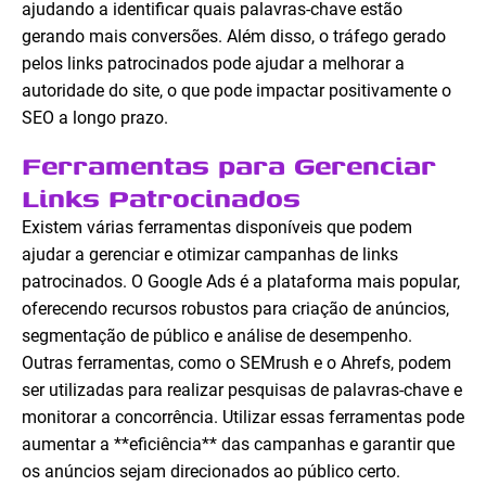
ajudando a identificar quais palavras-chave estão
gerando mais conversões. Além disso, o tráfego gerado
pelos links patrocinados pode ajudar a melhorar a
autoridade do site, o que pode impactar positivamente o
SEO a longo prazo.
Ferramentas para Gerenciar
Links Patrocinados
Existem várias ferramentas disponíveis que podem
ajudar a gerenciar e otimizar campanhas de links
patrocinados. O Google Ads é a plataforma mais popular,
oferecendo recursos robustos para criação de anúncios,
segmentação de público e análise de desempenho.
Outras ferramentas, como o SEMrush e o Ahrefs, podem
ser utilizadas para realizar pesquisas de palavras-chave e
monitorar a concorrência. Utilizar essas ferramentas pode
aumentar a **eficiência** das campanhas e garantir que
os anúncios sejam direcionados ao público certo.