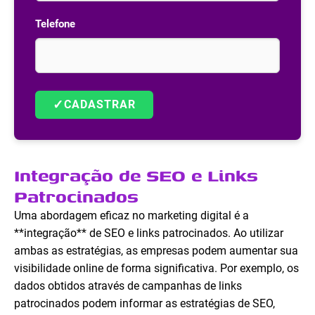
Telefone
✓
CADASTRAR
Integração de SEO e Links
Patrocinados
Uma abordagem eficaz no marketing digital é a
**integração** de SEO e links patrocinados. Ao utilizar
ambas as estratégias, as empresas podem aumentar sua
visibilidade online de forma significativa. Por exemplo, os
dados obtidos através de campanhas de links
patrocinados podem informar as estratégias de SEO,