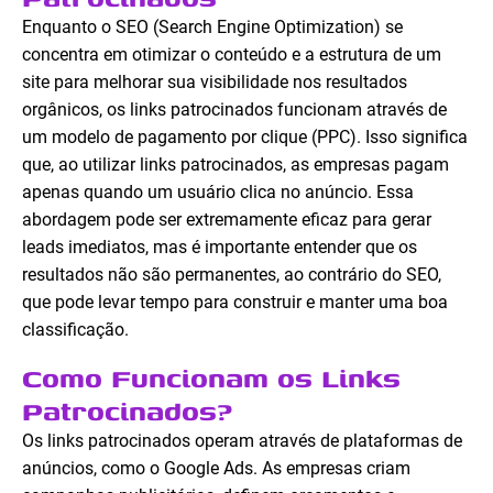
Enquanto o SEO (Search Engine Optimization) se
concentra em otimizar o conteúdo e a estrutura de um
site para melhorar sua visibilidade nos resultados
orgânicos, os links patrocinados funcionam através de
um modelo de pagamento por clique (PPC). Isso significa
que, ao utilizar links patrocinados, as empresas pagam
apenas quando um usuário clica no anúncio. Essa
abordagem pode ser extremamente eficaz para gerar
leads imediatos, mas é importante entender que os
resultados não são permanentes, ao contrário do SEO,
que pode levar tempo para construir e manter uma boa
classificação.
Como Funcionam os Links
Patrocinados?
Os links patrocinados operam através de plataformas de
anúncios, como o Google Ads. As empresas criam