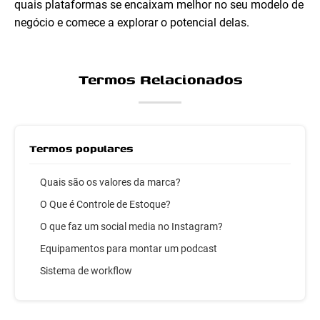
quais plataformas se encaixam melhor no seu modelo de
negócio e comece a explorar o potencial delas.
Termos Relacionados
Termos populares
Quais são os valores da marca?
O Que é Controle de Estoque?
O que faz um social media no Instagram?
Equipamentos para montar um podcast
Sistema de workflow