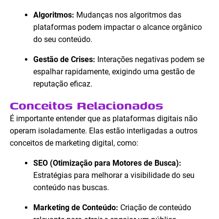
Algoritmos:
Mudanças nos algoritmos das
plataformas podem impactar o alcance orgânico
do seu conteúdo.
Gestão de Crises:
Interações negativas podem se
espalhar rapidamente, exigindo uma gestão de
reputação eficaz.
Conceitos Relacionados
É importante entender que as plataformas digitais não
operam isoladamente. Elas estão interligadas a outros
conceitos de marketing digital, como:
SEO (Otimização para Motores de Busca):
Estratégias para melhorar a visibilidade do seu
conteúdo nas buscas.
Marketing de Conteúdo:
Criação de conteúdo