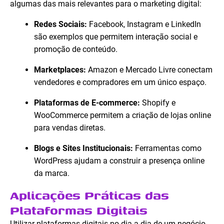
algumas das mais relevantes para o marketing digital:
Redes Sociais:
Facebook, Instagram e LinkedIn
são exemplos que permitem interação social e
promoção de conteúdo.
Marketplaces:
Amazon e Mercado Livre conectam
vendedores e compradores em um único espaço.
Plataformas de E-commerce:
Shopify e
WooCommerce permitem a criação de lojas online
para vendas diretas.
Blogs e Sites Institucionais:
Ferramentas como
WordPress ajudam a construir a presença online
da marca.
Aplicações Práticas das
Plataformas Digitais
Utilizar plataformas digitais no dia a dia de um negócio