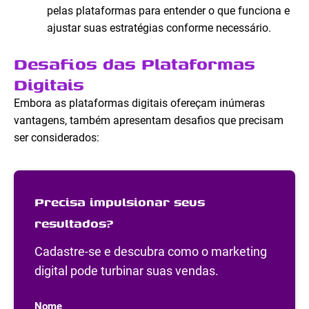
pelas plataformas para entender o que funciona e
ajustar suas estratégias conforme necessário.
Desafios das Plataformas
Digitais
Embora as plataformas digitais ofereçam inúmeras
vantagens, também apresentam desafios que precisam
ser considerados:
Precisa impulsionar seus
resultados?
Cadastre-se e descubra como o marketing
digital pode turbinar suas vendas.
Nome