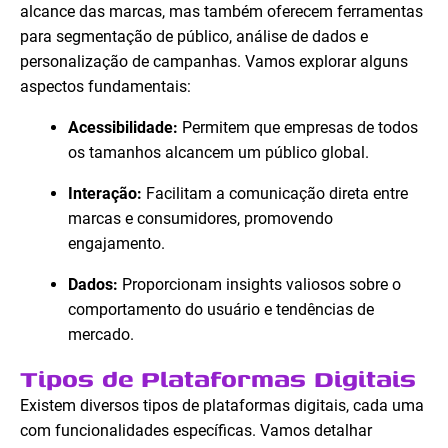
alcance das marcas, mas também oferecem ferramentas
para segmentação de público, análise de dados e
personalização de campanhas. Vamos explorar alguns
aspectos fundamentais:
Acessibilidade:
Permitem que empresas de todos
os tamanhos alcancem um público global.
Interação:
Facilitam a comunicação direta entre
marcas e consumidores, promovendo
engajamento.
Dados:
Proporcionam insights valiosos sobre o
comportamento do usuário e tendências de
mercado.
Tipos de Plataformas Digitais
Existem diversos tipos de plataformas digitais, cada uma
com funcionalidades específicas. Vamos detalhar