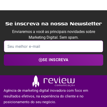
Se inscreva na nossa Newsletter
Enviaremos a você as principais novidades sobre
Marketing Digital. Sem spam.
SE INSCREVA
Agência de marketing digital inovadora com foco em
resultados efetivos, na experiência do cliente e no
posicionamento do seu negócio.