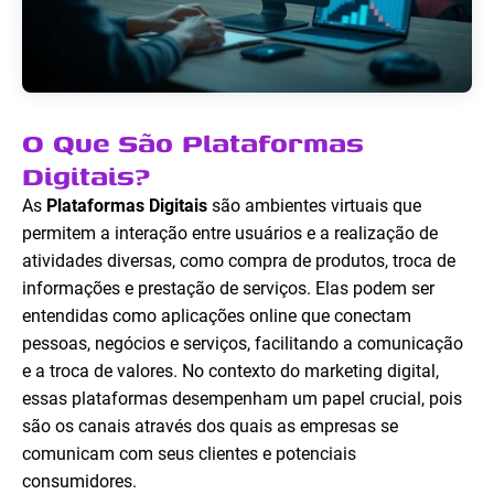
O Que São Plataformas
Digitais?
As
Plataformas Digitais
são ambientes virtuais que
permitem a interação entre usuários e a realização de
atividades diversas, como compra de produtos, troca de
informações e prestação de serviços. Elas podem ser
entendidas como aplicações online que conectam
pessoas, negócios e serviços, facilitando a comunicação
e a troca de valores. No contexto do marketing digital,
essas plataformas desempenham um papel crucial, pois
são os canais através dos quais as empresas se
comunicam com seus clientes e potenciais
consumidores.