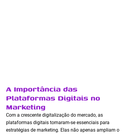
A Importância das
Plataformas Digitais no
Marketing
Com a crescente digitalização do mercado, as
plataformas digitais tornaram-se essenciais para
estratégias de marketing. Elas não apenas ampliam o