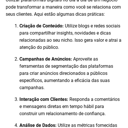
pode transformar a maneira como você se relaciona com
seus clientes. Aqui estão algumas dicas práticas:
Criação de Conteúdo:
Utilize blogs e redes sociais
para compartilhar insights, novidades e dicas
relacionadas ao seu nicho. Isso gera valor e atrai a
atenção do público.
Campanhas de Anúncios:
Aproveite as
ferramentas de segmentação das plataformas
para criar anúncios direcionados a públicos
específicos, aumentando a eficácia das suas
campanhas.
Interação com Clientes:
Responda a comentários
e mensagens diretas em tempo hábil para
construir um relacionamento de confiança.
Análise de Dados:
Utilize as métricas fornecidas