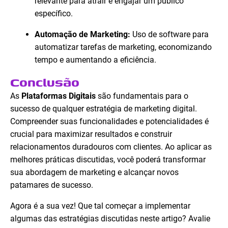
relevante para atrair e engajar um público
específico.
Automação de Marketing:
Uso de software para
automatizar tarefas de marketing, economizando
tempo e aumentando a eficiência.
Conclusão
As
Plataformas Digitais
são fundamentais para o
sucesso de qualquer estratégia de marketing digital.
Compreender suas funcionalidades e potencialidades é
crucial para maximizar resultados e construir
relacionamentos duradouros com clientes. Ao aplicar as
melhores práticas discutidas, você poderá transformar
sua abordagem de marketing e alcançar novos
patamares de sucesso.
Agora é a sua vez! Que tal começar a implementar
algumas das estratégias discutidas neste artigo? Avalie