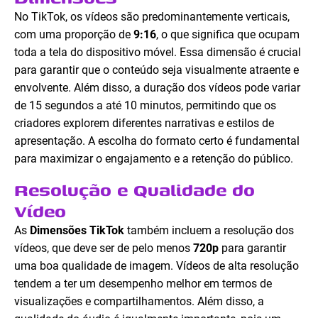
No TikTok, os vídeos são predominantemente verticais,
com uma proporção de
9:16
, o que significa que ocupam
toda a tela do dispositivo móvel. Essa dimensão é crucial
para garantir que o conteúdo seja visualmente atraente e
envolvente. Além disso, a duração dos vídeos pode variar
de 15 segundos a até 10 minutos, permitindo que os
criadores explorem diferentes narrativas e estilos de
apresentação. A escolha do formato certo é fundamental
para maximizar o engajamento e a retenção do público.
Resolução e Qualidade do
Vídeo
As
Dimensões TikTok
também incluem a resolução dos
vídeos, que deve ser de pelo menos
720p
para garantir
uma boa qualidade de imagem. Vídeos de alta resolução
tendem a ter um desempenho melhor em termos de
visualizações e compartilhamentos. Além disso, a