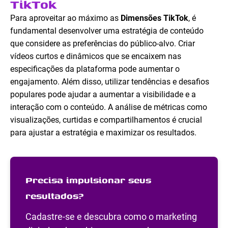
TikTok
Para aproveitar ao máximo as
Dimensões TikTok
, é
fundamental desenvolver uma estratégia de conteúdo
que considere as preferências do público-alvo. Criar
vídeos curtos e dinâmicos que se encaixem nas
especificações da plataforma pode aumentar o
engajamento. Além disso, utilizar tendências e desafios
populares pode ajudar a aumentar a visibilidade e a
interação com o conteúdo. A análise de métricas como
visualizações, curtidas e compartilhamentos é crucial
para ajustar a estratégia e maximizar os resultados.
Precisa impulsionar seus
resultados?
Cadastre-se e descubra como o marketing