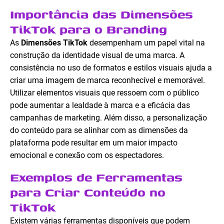
Importância das Dimensões
TikTok para o Branding
As
Dimensões TikTok
desempenham um papel vital na
construção da identidade visual de uma marca. A
consistência no uso de formatos e estilos visuais ajuda a
criar uma imagem de marca reconhecível e memorável.
Utilizar elementos visuais que ressoem com o público
pode aumentar a lealdade à marca e a eficácia das
campanhas de marketing. Além disso, a personalização
do conteúdo para se alinhar com as dimensões da
plataforma pode resultar em um maior impacto
emocional e conexão com os espectadores.
Exemplos de Ferramentas
para Criar Conteúdo no
TikTok
Existem várias ferramentas disponíveis que podem