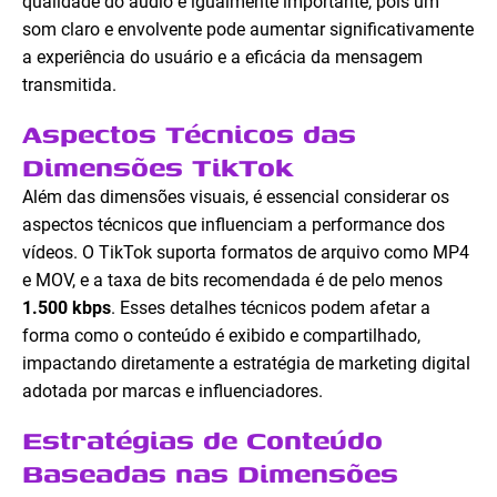
qualidade do áudio é igualmente importante, pois um
som claro e envolvente pode aumentar significativamente
a experiência do usuário e a eficácia da mensagem
transmitida.
Aspectos Técnicos das
Dimensões TikTok
Além das dimensões visuais, é essencial considerar os
aspectos técnicos que influenciam a performance dos
vídeos. O TikTok suporta formatos de arquivo como MP4
e MOV, e a taxa de bits recomendada é de pelo menos
1.500 kbps
. Esses detalhes técnicos podem afetar a
forma como o conteúdo é exibido e compartilhado,
impactando diretamente a estratégia de marketing digital
adotada por marcas e influenciadores.
Estratégias de Conteúdo
Baseadas nas Dimensões