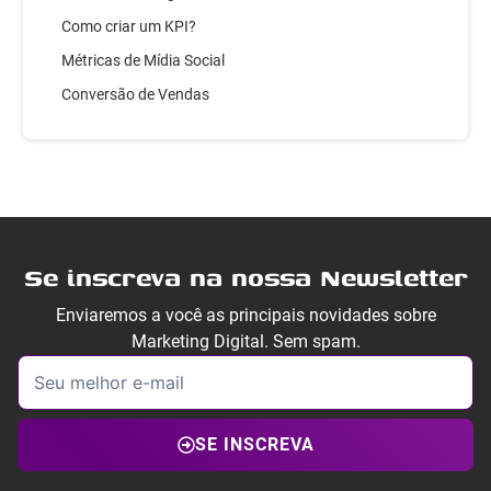
Como criar um KPI?
Métricas de Mídia Social
Conversão de Vendas
Se inscreva na nossa Newsletter
Enviaremos a você as principais novidades sobre
Marketing Digital. Sem spam.
SE INSCREVA