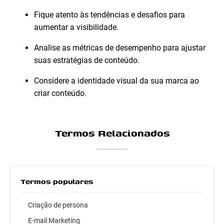
Fique atento às tendências e desafios para
aumentar a visibilidade.
Analise as métricas de desempenho para ajustar
suas estratégias de conteúdo.
Considere a identidade visual da sua marca ao
criar conteúdo.
Termos Relacionados
Termos populares
Criação de persona
E-mail Marketing