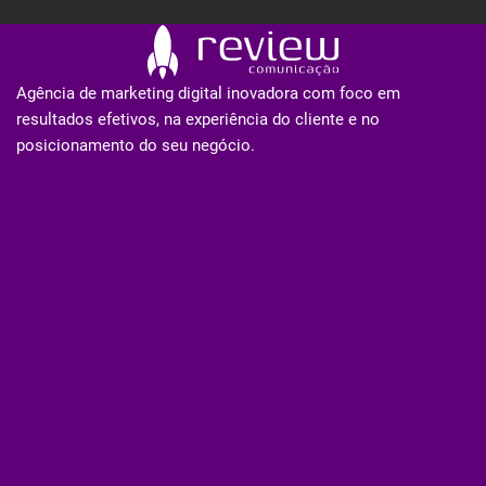
Agência de marketing digital inovadora com foco em
resultados efetivos, na experiência do cliente e no
posicionamento do seu negócio.