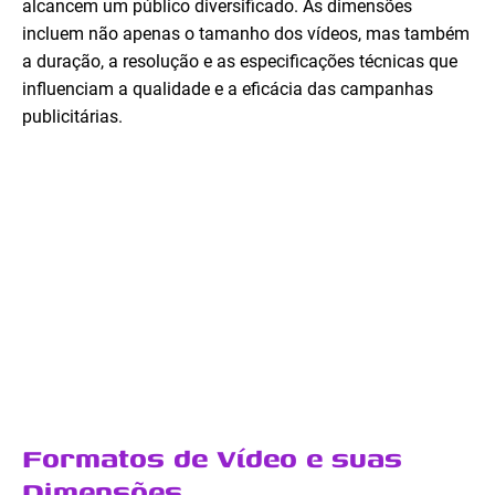
alcancem um público diversificado. As dimensões
incluem não apenas o tamanho dos vídeos, mas também
a duração, a resolução e as especificações técnicas que
influenciam a qualidade e a eficácia das campanhas
publicitárias.
Formatos de Vídeo e suas
Dimensões