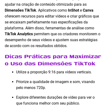
ajudar na criação de conteúdo otimizado para as
Dimensões TikTok
. Aplicativos como
InShot
e
Canva
oferecem recursos para editar vídeos e criar gráficos que
se encaixam perfeitamente nas especificações da
plataforma. Além disso, ferramentas de análise como
TikTok Analytics
permitem que os criadores monitorem o
desempenho de seus vídeos e ajustem suas estratégias
de acordo com os resultados obtidos.
Dicas Práticas para Maximizar
o Uso das Dimensões TikTok
Utilize a proporção 9:16 para vídeos verticais.
Priorize a qualidade de imagem e som, visando
pelo menos 720p.
Explore diferentes durações de vídeo para ver o
que funciona melhor com seu público.