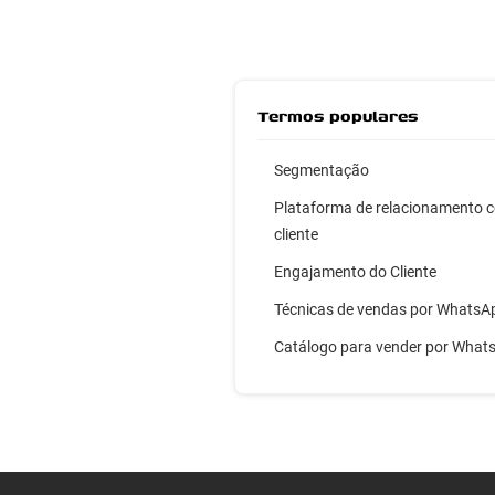
Termos populares
Segmentação
Plataforma de relacionamento 
cliente
Engajamento do Cliente
Técnicas de vendas por WhatsA
Catálogo para vender por What