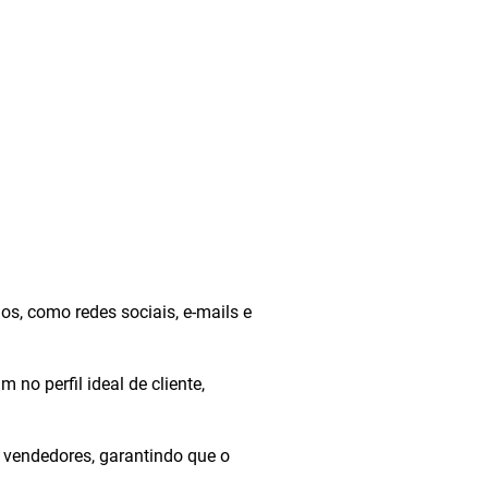
dos, como redes sociais, e-mails e
m no perfil ideal de cliente,
 vendedores, garantindo que o