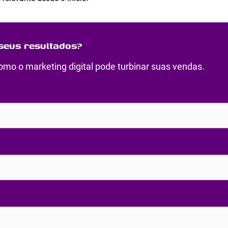
seus resultados?
mo o marketing digital pode turbinar suas vendas.