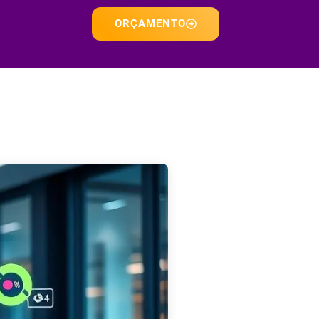
ORÇAMENTO