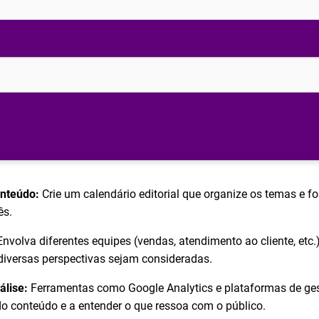
nteúdo:
Crie um calendário editorial que organize os temas e 
ês.
nvolva diferentes equipes (vendas, atendimento ao cliente, etc.
diversas perspectivas sejam consideradas.
álise:
Ferramentas como Google Analytics e plataformas de ges
 conteúdo e a entender o que ressoa com o público.