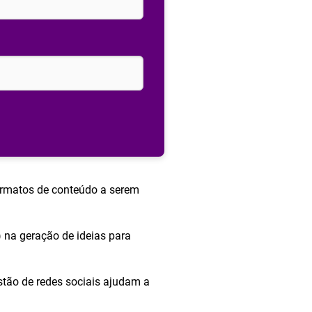
formatos de conteúdo a serem
) na geração de ideias para
tão de redes sociais ajudam a