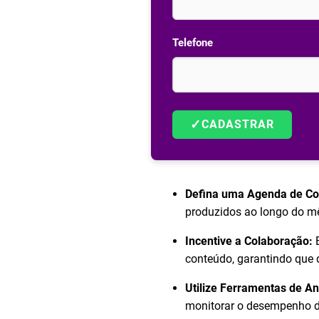
Telefone
✓
CADASTRAR
Defina uma Agenda de Co
produzidos ao longo do m
Incentive a Colaboração:
E
conteúdo, garantindo que 
Utilize Ferramentas de An
monitorar o desempenho do