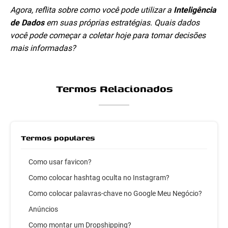
Agora, reflita sobre como você pode utilizar a
Inteligência
de Dados
em suas próprias estratégias. Quais dados
você pode começar a coletar hoje para tomar decisões
mais informadas?
Termos Relacionados
Termos populares
Como usar favicon?
Como colocar hashtag oculta no Instagram?
Como colocar palavras-chave no Google Meu Negócio?
Anúncios
Como montar um Dropshipping?