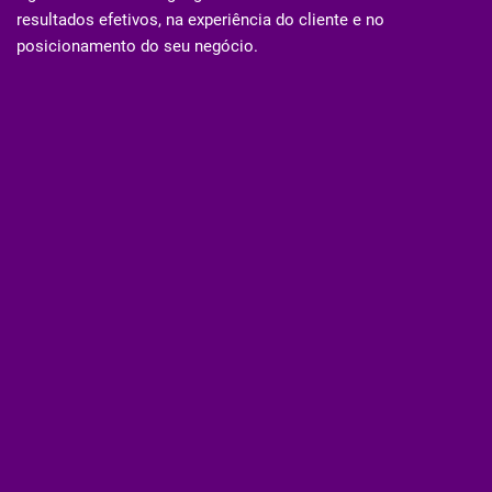
resultados efetivos, na experiência do cliente e no
posicionamento do seu negócio.