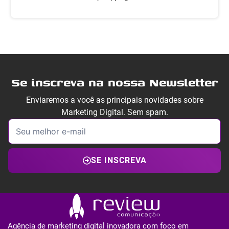
Se inscreva na nossa Newsletter
Enviaremos a você as principais novidades sobre
Marketing Digital. Sem spam.
SE INSCREVA
Agência de marketing digital inovadora com foco em