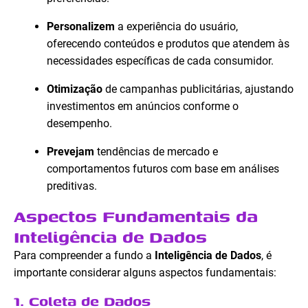
Personalizem
a experiência do usuário,
oferecendo conteúdos e produtos que atendem às
necessidades específicas de cada consumidor.
Otimização
de campanhas publicitárias, ajustando
investimentos em anúncios conforme o
desempenho.
Prevejam
tendências de mercado e
comportamentos futuros com base em análises
preditivas.
Aspectos Fundamentais da
Inteligência de Dados
Para compreender a fundo a
Inteligência de Dados
, é
importante considerar alguns aspectos fundamentais:
1. Coleta de Dados