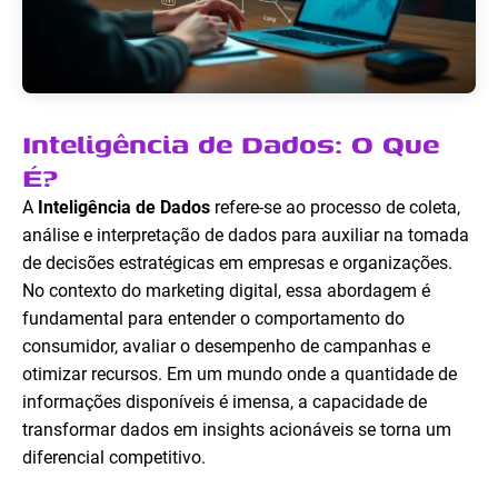
Inteligência de Dados: O Que
É?
A
Inteligência de Dados
refere-se ao processo de coleta,
análise e interpretação de dados para auxiliar na tomada
de decisões estratégicas em empresas e organizações.
No contexto do marketing digital, essa abordagem é
fundamental para entender o comportamento do
consumidor, avaliar o desempenho de campanhas e
otimizar recursos. Em um mundo onde a quantidade de
informações disponíveis é imensa, a capacidade de
transformar dados em insights acionáveis se torna um
diferencial competitivo.