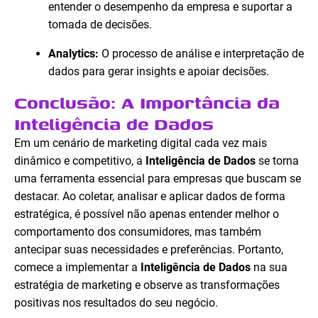
entender o desempenho da empresa e suportar a
tomada de decisões.
Analytics:
O processo de análise e interpretação de
dados para gerar insights e apoiar decisões.
Conclusão: A Importância da
Inteligência de Dados
Em um cenário de marketing digital cada vez mais
dinâmico e competitivo, a
Inteligência de Dados
se torna
uma ferramenta essencial para empresas que buscam se
destacar. Ao coletar, analisar e aplicar dados de forma
estratégica, é possível não apenas entender melhor o
comportamento dos consumidores, mas também
antecipar suas necessidades e preferências. Portanto,
comece a implementar a
Inteligência de Dados
na sua
estratégia de marketing e observe as transformações
positivas nos resultados do seu negócio.