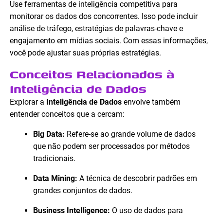
Use ferramentas de inteligência competitiva para
monitorar os dados dos concorrentes. Isso pode incluir
análise de tráfego, estratégias de palavras-chave e
engajamento em mídias sociais. Com essas informações,
você pode ajustar suas próprias estratégias.
Conceitos Relacionados à
Inteligência de Dados
Explorar a
Inteligência de Dados
envolve também
entender conceitos que a cercam:
Big Data:
Refere-se ao grande volume de dados
que não podem ser processados por métodos
tradicionais.
Data Mining:
A técnica de descobrir padrões em
grandes conjuntos de dados.
Business Intelligence:
O uso de dados para