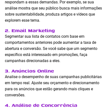
respondam a essas demandas. Por exemplo, se sua
análise mostra que seu público busca mais informações
sobre sustentabilidade, produza artigos e vídeos que
explorem esse tema.
2. Email Marketing
Segmentar sua lista de contatos com base em
comportamentos anteriores pode aumentar a taxa de
abertura e conversão. Se você sabe que um segmento
específico está interessado em promoções, faça
campanhas direcionadas a eles.
3. Anúncios Online
Analise o desempenho de suas campanhas publicitárias
em tempo real. Ajuste seu orçamento e direcionamento
para os anúncios que estão gerando mais cliques e
conversões.
4. Análise de Concorrência