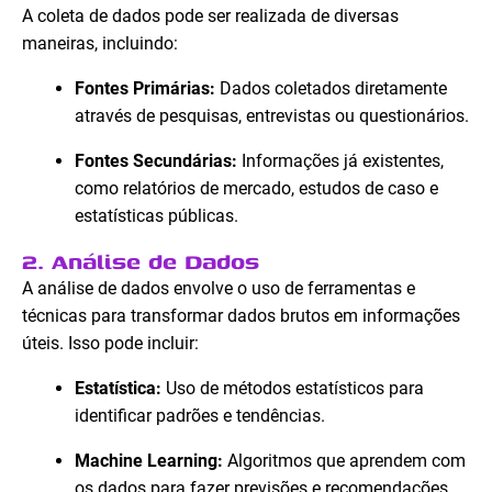
A coleta de dados pode ser realizada de diversas
maneiras, incluindo:
Fontes Primárias:
Dados coletados diretamente
através de pesquisas, entrevistas ou questionários.
Fontes Secundárias:
Informações já existentes,
como relatórios de mercado, estudos de caso e
estatísticas públicas.
2. Análise de Dados
A análise de dados envolve o uso de ferramentas e
técnicas para transformar dados brutos em informações
úteis. Isso pode incluir:
Estatística:
Uso de métodos estatísticos para
identificar padrões e tendências.
Machine Learning:
Algoritmos que aprendem com
os dados para fazer previsões e recomendações.