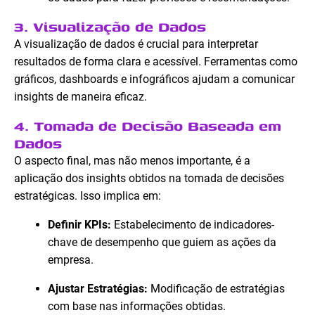
3. Visualização de Dados
A visualização de dados é crucial para interpretar
resultados de forma clara e acessível. Ferramentas como
gráficos, dashboards e infográficos ajudam a comunicar
insights de maneira eficaz.
4. Tomada de Decisão Baseada em
Dados
O aspecto final, mas não menos importante, é a
aplicação dos insights obtidos na tomada de decisões
estratégicas. Isso implica em:
Definir KPIs:
Estabelecimento de indicadores-
chave de desempenho que guiem as ações da
empresa.
Ajustar Estratégias:
Modificação de estratégias
com base nas informações obtidas.