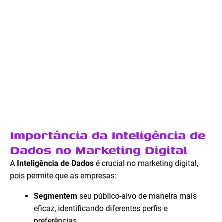
Importância da Inteligência de
Dados no Marketing Digital
A
Inteligência de Dados
é crucial no marketing digital,
pois permite que as empresas:
Segmentem
seu público-alvo de maneira mais
eficaz, identificando diferentes perfis e
preferências.