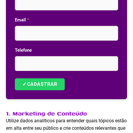
Email
*
Telefone
✓
CADASTRAR
1. Marketing de Conteúdo
Utilize dados analíticos para entender quais tópicos estão
em alta entre seu público e crie conteúdos relevantes que