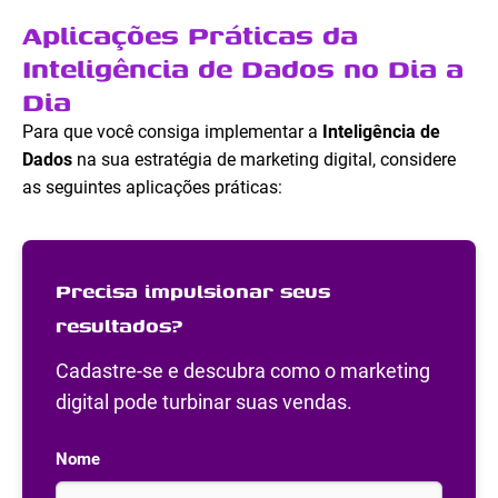
Aplicações Práticas da
Inteligência de Dados no Dia a
Dia
Para que você consiga implementar a
Inteligência de
Dados
na sua estratégia de marketing digital, considere
as seguintes aplicações práticas:
Precisa impulsionar seus
resultados?
Cadastre-se e descubra como o marketing
digital pode turbinar suas vendas.
Nome