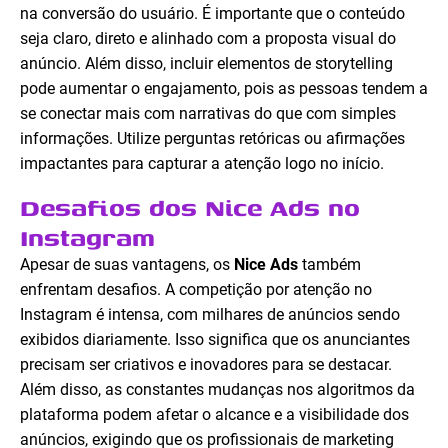
na conversão do usuário. É importante que o conteúdo
seja claro, direto e alinhado com a proposta visual do
anúncio. Além disso, incluir elementos de storytelling
pode aumentar o engajamento, pois as pessoas tendem a
se conectar mais com narrativas do que com simples
informações. Utilize perguntas retóricas ou afirmações
impactantes para capturar a atenção logo no início.
Desafios dos Nice Ads no
Instagram
Apesar de suas vantagens, os
Nice Ads
também
enfrentam desafios. A competição por atenção no
Instagram é intensa, com milhares de anúncios sendo
exibidos diariamente. Isso significa que os anunciantes
precisam ser criativos e inovadores para se destacar.
Além disso, as constantes mudanças nos algoritmos da
plataforma podem afetar o alcance e a visibilidade dos
anúncios, exigindo que os profissionais de marketing