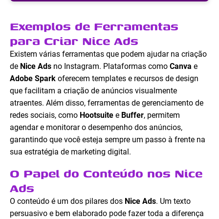
Exemplos de Ferramentas
para Criar Nice Ads
Existem várias ferramentas que podem ajudar na criação
de
Nice Ads
no Instagram. Plataformas como
Canva
e
Adobe Spark
oferecem templates e recursos de design
que facilitam a criação de anúncios visualmente
atraentes. Além disso, ferramentas de gerenciamento de
redes sociais, como
Hootsuite
e
Buffer
, permitem
agendar e monitorar o desempenho dos anúncios,
garantindo que você esteja sempre um passo à frente na
sua estratégia de marketing digital.
O Papel do Conteúdo nos Nice
Ads
O conteúdo é um dos pilares dos
Nice Ads
. Um texto
persuasivo e bem elaborado pode fazer toda a diferença