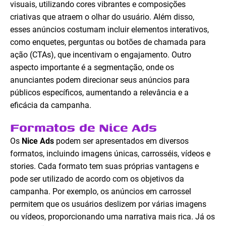
visuais, utilizando cores vibrantes e composições
criativas que atraem o olhar do usuário. Além disso,
esses anúncios costumam incluir elementos interativos,
como enquetes, perguntas ou botões de chamada para
ação (CTAs), que incentivam o engajamento. Outro
aspecto importante é a segmentação, onde os
anunciantes podem direcionar seus anúncios para
públicos específicos, aumentando a relevância e a
eficácia da campanha.
Formatos de Nice Ads
Os
Nice Ads
podem ser apresentados em diversos
formatos, incluindo imagens únicas, carrosséis, vídeos e
stories. Cada formato tem suas próprias vantagens e
pode ser utilizado de acordo com os objetivos da
campanha. Por exemplo, os anúncios em carrossel
permitem que os usuários deslizem por várias imagens
ou vídeos, proporcionando uma narrativa mais rica. Já os