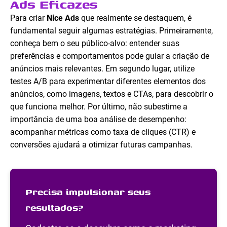
Ads Eficazes
Para criar
Nice Ads
que realmente se destaquem, é
fundamental seguir algumas estratégias. Primeiramente,
conheça bem o seu público-alvo: entender suas
preferências e comportamentos pode guiar a criação de
anúncios mais relevantes. Em segundo lugar, utilize
testes A/B para experimentar diferentes elementos dos
anúncios, como imagens, textos e CTAs, para descobrir o
que funciona melhor. Por último, não subestime a
importância de uma boa análise de desempenho:
acompanhar métricas como taxa de cliques (CTR) e
conversões ajudará a otimizar futuras campanhas.
Precisa impulsionar seus
resultados?