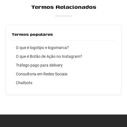
Termos Relacionados
Termos populares
O que é logotipo e logomarca?
O que é Botão de Ação no Instagram?
Tráfego pago para delivery
Consultoria em Redes Sociais
Chatbots