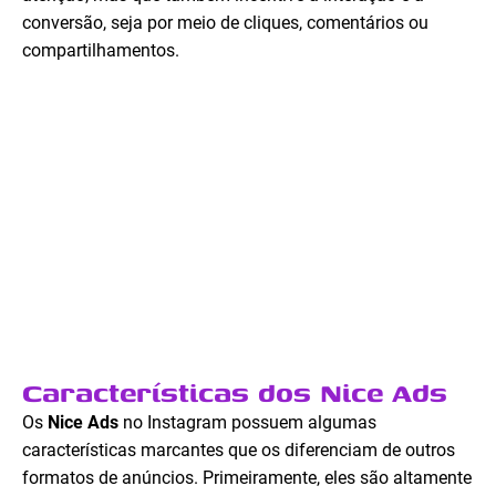
conversão, seja por meio de cliques, comentários ou
compartilhamentos.
Características dos Nice Ads
Os
Nice Ads
no Instagram possuem algumas
características marcantes que os diferenciam de outros
formatos de anúncios. Primeiramente, eles são altamente