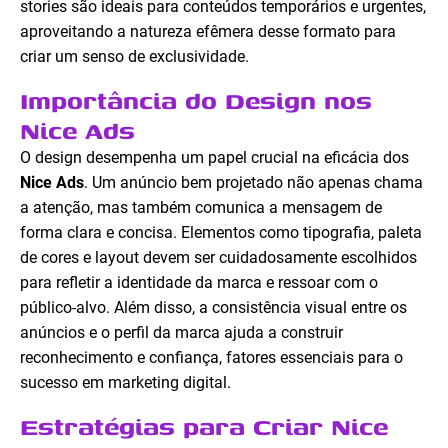
stories são ideais para conteúdos temporários e urgentes,
aproveitando a natureza efêmera desse formato para
criar um senso de exclusividade.
Importância do Design nos
Nice Ads
O design desempenha um papel crucial na eficácia dos
Nice Ads
. Um anúncio bem projetado não apenas chama
a atenção, mas também comunica a mensagem de
forma clara e concisa. Elementos como tipografia, paleta
de cores e layout devem ser cuidadosamente escolhidos
para refletir a identidade da marca e ressoar com o
público-alvo. Além disso, a consistência visual entre os
anúncios e o perfil da marca ajuda a construir
reconhecimento e confiança, fatores essenciais para o
sucesso em marketing digital.
Estratégias para Criar Nice