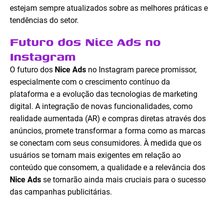
estejam sempre atualizados sobre as melhores práticas e
tendências do setor.
Futuro dos Nice Ads no
Instagram
O futuro dos
Nice Ads
no Instagram parece promissor,
especialmente com o crescimento contínuo da
plataforma e a evolução das tecnologias de marketing
digital. A integração de novas funcionalidades, como
realidade aumentada (AR) e compras diretas através dos
anúncios, promete transformar a forma como as marcas
se conectam com seus consumidores. À medida que os
usuários se tornam mais exigentes em relação ao
conteúdo que consomem, a qualidade e a relevância dos
Nice Ads
se tornarão ainda mais cruciais para o sucesso
das campanhas publicitárias.