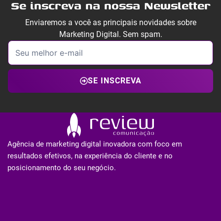
Se inscreva na nossa Newsletter
Enviaremos a você as principais novidades sobre
Marketing Digital. Sem spam.
SE INSCREVA
Agência de marketing digital inovadora com foco em
resultados efetivos, na experiência do cliente e no
posicionamento do seu negócio.