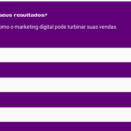
seus resultados?
mo o marketing digital pode turbinar suas vendas.