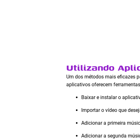
Utilizando Apli
Um dos métodos mais eficazes 
aplicativos oferecem ferramentas
Baixar e instalar o aplicat
Importar o vídeo que deseja
Adicionar a primeira músic
Adicionar a segunda músic