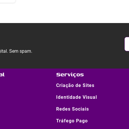
gital. Sem spam.
al
Serviços
Criação de Sites
Identidade Visual
Redes Sociais
Tráfego Pago