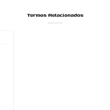
Termos Relacionados