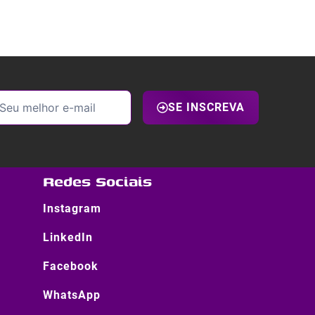
SE INSCREVA
Redes Sociais
Instagram
LinkedIn
Facebook
WhatsApp