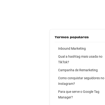
Termos populares
Inbound Marketing
Qual a hashtag mais usada no
TikTok?
Campanha de Remarketing
Como conquistar seguidores no
Instagram?
Para que serve o Google Tag
Manager?