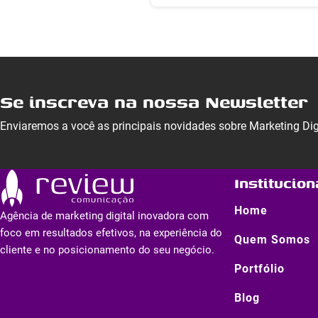
Se inscreva na nossa Newsletter
Enviaremos a você as principais novidades sobre Marketing Di
Institucion
Home
Agência de marketing digital inovadora com
foco em resultados efetivos, na experiência do
Quem Somos
cliente e no posicionamento do seu negócio.
Portfólio
Blog