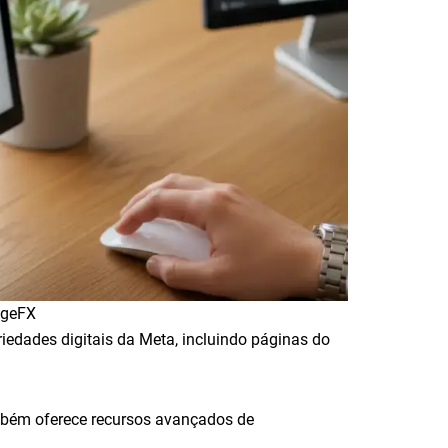
ageFX
edades digitais da Meta, incluindo páginas do
ambém oferece recursos avançados de