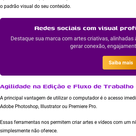
o padrão visual do seu conteúdo.
Redes sociais com visual prof
Destaque sua marca com artes criativas, alinhadas 
gerar conexão, engajament
Saiba mais
Agilidade na Edição e Fluxo de Trabalho
A principal vantagem de utilizar o computador é o acesso imedi
Adobe Photoshop, Illustrator ou Premiere Pro.
Essas ferramentas nos permitem criar artes e vídeos com um nív
simplesmente não oferece.