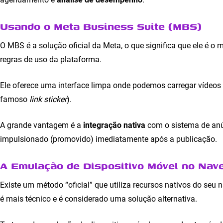
Usando o Meta Business Suite (MBS)
O MBS é a solução oficial da Meta, o que significa que ele é 
regras de uso da plataforma.
Ele oferece uma interface limpa onde podemos carregar vídeos 
famoso
link sticker
).
A grande vantagem é a
integração nativa
com o sistema de anú
impulsionado (promovido) imediatamente após a publicação.
A Emulação de Dispositivo Móvel no Nav
Existe um método “oficial” que utiliza recursos nativos do se
é mais técnico e é considerado uma solução alternativa.