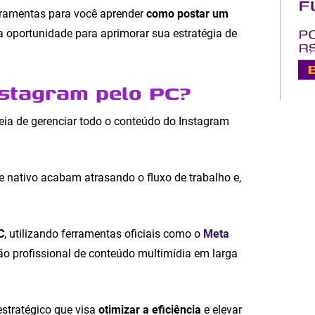
erramentas para você aprender
como postar um
 oportunidade para aprimorar sua estratégia de
nstagram pelo PC?
deia de gerenciar todo o conteúdo do Instagram
 nativo acabam atrasando o fluxo de trabalho e,
C
, utilizando ferramentas oficiais como o
Meta
o profissional de conteúdo multimídia em larga
estratégico que visa
otimizar a eficiência
e elevar