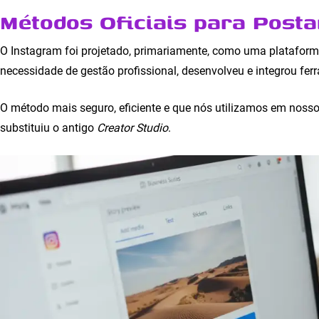
Métodos Oficiais para Posta
O Instagram foi projetado, primariamente, como uma platafor
necessidade de gestão profissional, desenvolveu e integrou fer
O método mais seguro, eficiente e que nós utilizamos em nosso
substituiu o antigo
Creator Studio
.