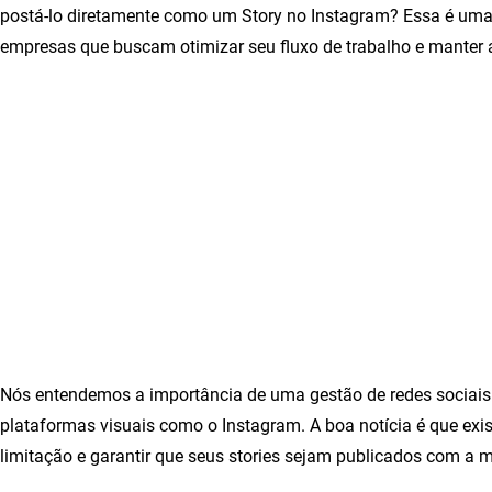
postá-lo diretamente como um Story no Instagram? Essa é um
empresas que buscam otimizar seu fluxo de trabalho e manter a 
Nós entendemos a importância de uma gestão de redes sociais e
plataformas visuais como o Instagram. A boa notícia é que ex
limitação e garantir que seus stories sejam publicados com a 