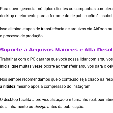
Para quem gerencia múltiplos clientes ou campanhas complexas,
desktop diretamente para a ferramenta de publicação é insubsti
Isso elimina etapas de transferência de arquivos via AirDrop o
o processo de produção.
Suporte a Arquivos Maiores e Alta Reso
Trabalhar com o PC garante que você possa lidar com arquivos
inicial que muitas vezes ocorre ao transferir arquivos para o celu
Nós sempre recomendamos que o conteúdo seja criado na reso
a nitidez
mesmo após a compressão do Instagram.
O desktop facilita a pré-visualização em tamanho real, permiti
de alinhamento ou
design
antes da publicação.