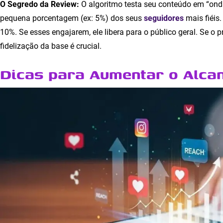
O Segredo da Review:
O algoritmo testa seu conteúdo em “ond
pequena porcentagem (ex: 5%) dos seus
seguidores
mais fiéis.
10%. Se esses engajarem, ele libera para o público geral. Se o pr
fidelização da base é crucial.
Dicas para Aumentar o Alca