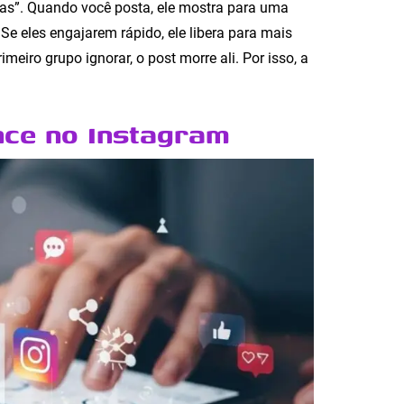
as”. Quando você posta, ele mostra para uma
 Se eles engajarem rápido, ele libera para mais
imeiro grupo ignorar, o post morre ali. Por isso, a
nce no Instagram