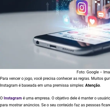
Foto: Google – Im
Para vencer o jogo, você precisa conhecer as regras. Muitos 
Instagram é baseada em uma premissa simples:
Atenção
.
O
Instagram
é uma empresa. O objetivo dele é manter o usuário
para mostrar anúncios. Se o seu conteúdo faz as pessoas ficar