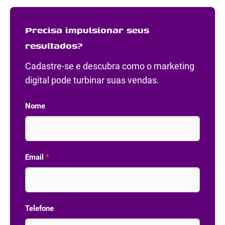
Precisa impulsionar seus
resultados?
Cadastre-se e descubra como o marketing
digital pode turbinar suas vendas.
Nome
Email
*
Telefone