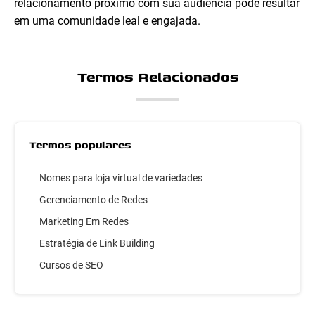
relacionamento próximo com sua audiência pode resultar
em uma comunidade leal e engajada.
Termos Relacionados
Termos populares
Nomes para loja virtual de variedades
Gerenciamento de Redes
Marketing Em Redes
Estratégia de Link Building
Cursos de SEO