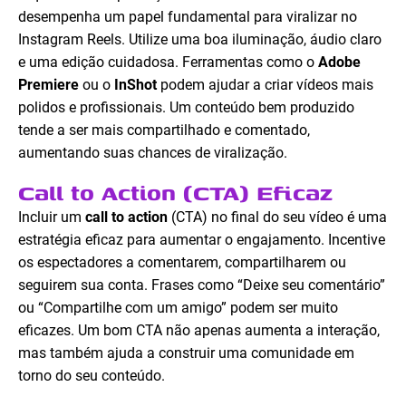
desempenha um papel fundamental para viralizar no
Instagram Reels. Utilize uma boa iluminação, áudio claro
e uma edição cuidadosa. Ferramentas como o
Adobe
Premiere
ou o
InShot
podem ajudar a criar vídeos mais
polidos e profissionais. Um conteúdo bem produzido
tende a ser mais compartilhado e comentado,
aumentando suas chances de viralização.
Call to Action (CTA) Eficaz
Incluir um
call to action
(CTA) no final do seu vídeo é uma
estratégia eficaz para aumentar o engajamento. Incentive
os espectadores a comentarem, compartilharem ou
seguirem sua conta. Frases como “Deixe seu comentário”
ou “Compartilhe com um amigo” podem ser muito
eficazes. Um bom CTA não apenas aumenta a interação,
mas também ajuda a construir uma comunidade em
torno do seu conteúdo.