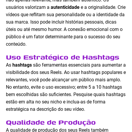
usuários valorizam a
autenticidade
e a originalidade. Crie
vídeos que reflitam sua personalidade ou a identidade da
sua marca. Isso pode incluir histórias pessoais, dicas
úteis ou até mesmo humor. A conexão emocional com o
público é um fator determinante para o sucesso do seu
conteúdo.
Uso Estratégico de Hashtags
As
hashtags
são ferramentas essenciais para aumentar a
visibilidade dos seus Reels. Ao usar hashtags populares e
relevantes, você pode alcançar um público mais amplo.
No entanto, evite o uso excessivo; entre 5 a 10 hashtags
bem escolhidas são suficientes. Pesquise quais hashtags
estão em alta no seu nicho e inclua-as de forma
estratégica na descrição do seu vídeo.
Qualidade de Produção
A qualidade de produção dos seus Reels também