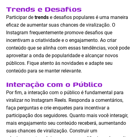
Trends e Desafios
Participar de
trends
e desafios populares é uma maneira
eficaz de aumentar suas chances de viralização. O
Instagram frequentemente promove desafios que
incentivam a criatividade e o engajamento. Ao criar
conteúdo que se alinha com essas tendências, você pode
aproveitar a onda de popularidade e alcançar novos
públicos. Fique atento às novidades e adapte seu
conteúdo para se manter relevante.
Interação com o Público
Por fim, a interação com o público é fundamental para
viralizar no Instagram Reels. Responda a comentários,
faça perguntas e crie enquetes para incentivar a
participação dos seguidores. Quanto mais você interagir,
mais engajamento seu conteúdo receberá, aumentando
suas chances de viralização. Construir um