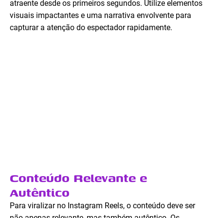
atraente desde os primeiros segundos. Utilize elementos
visuais impactantes e uma narrativa envolvente para
capturar a atenção do espectador rapidamente.
Conteúdo Relevante e
Autêntico
Para viralizar no Instagram Reels, o conteúdo deve ser
não apenas relevante, mas também autêntico. Os