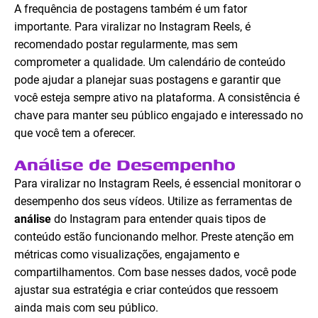
A frequência de postagens também é um fator
importante. Para viralizar no Instagram Reels, é
recomendado postar regularmente, mas sem
comprometer a qualidade. Um calendário de conteúdo
pode ajudar a planejar suas postagens e garantir que
você esteja sempre ativo na plataforma. A consistência é
chave para manter seu público engajado e interessado no
que você tem a oferecer.
Análise de Desempenho
Para viralizar no Instagram Reels, é essencial monitorar o
desempenho dos seus vídeos. Utilize as ferramentas de
análise
do Instagram para entender quais tipos de
conteúdo estão funcionando melhor. Preste atenção em
métricas como visualizações, engajamento e
compartilhamentos. Com base nesses dados, você pode
ajustar sua estratégia e criar conteúdos que ressoem
ainda mais com seu público.