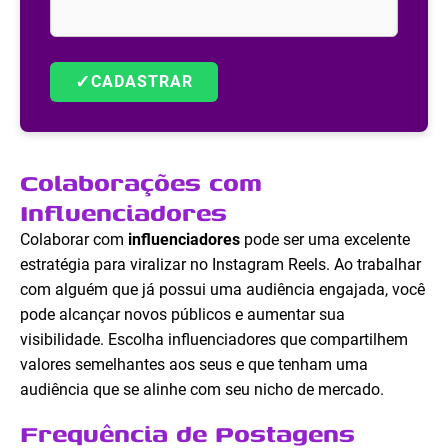
✓
CADASTRAR
Colaborações com
Influenciadores
Colaborar com
influenciadores
pode ser uma excelente
estratégia para viralizar no Instagram Reels. Ao trabalhar
com alguém que já possui uma audiência engajada, você
pode alcançar novos públicos e aumentar sua
visibilidade. Escolha influenciadores que compartilhem
valores semelhantes aos seus e que tenham uma
audiência que se alinhe com seu nicho de mercado.
Frequência de Postagens