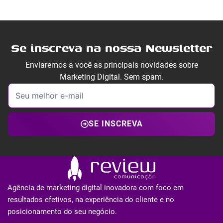
Se inscreva na nossa Newsletter
Enviaremos a você as principais novidades sobre
Marketing Digital. Sem spam.
SE INSCREVA
Agência de marketing digital inovadora com foco em
resultados efetivos, na experiência do cliente e no
posicionamento do seu negócio.