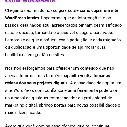
Chegamos ao fim do nosso guia sobre
como copiar um site
WordPress inteiro
. Esperamos que as informações e os
passos detalhados aqui apresentados tenham desmistificado
esse processo, tornando-o acessível e seguro para você.
Lembre-se de que a prática leva à perfeição, e cada migração
ou duplicação é uma oportunidade de aprimorar suas
habilidades em gestão de sites.
Nós nos esforçamos para oferecer um conteúdo que não
apenas informa, mas também
capacita você a tomar as
rédeas dos seus projetos digitais
. A capacidade de copiar um
site WordPress com confiança é uma ferramenta poderosa
no arsenal de qualquer empreendedor ou profissional de
marketing digital, abrindo portas para novas possibilidades e
maior flexibilidade.
Agora que você domina essa técnica, que tal continuar