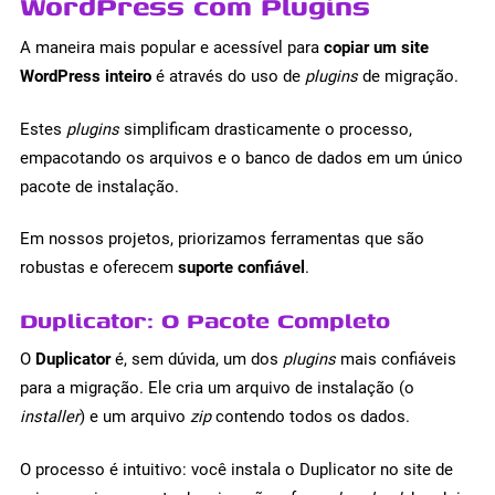
WordPress com Plugins
A maneira mais popular e acessível para
copiar um site
WordPress inteiro
é através do uso de
plugins
de migração.
Estes
plugins
simplificam drasticamente o processo,
empacotando os arquivos e o banco de dados em um único
pacote de instalação.
Em nossos projetos, priorizamos ferramentas que são
robustas e oferecem
suporte confiável
.
Duplicator: O Pacote Completo
O
Duplicator
é, sem dúvida, um dos
plugins
mais confiáveis
para a migração. Ele cria um arquivo de instalação (o
installer
) e um arquivo
zip
contendo todos os dados.
O processo é intuitivo: você instala o Duplicator no site de