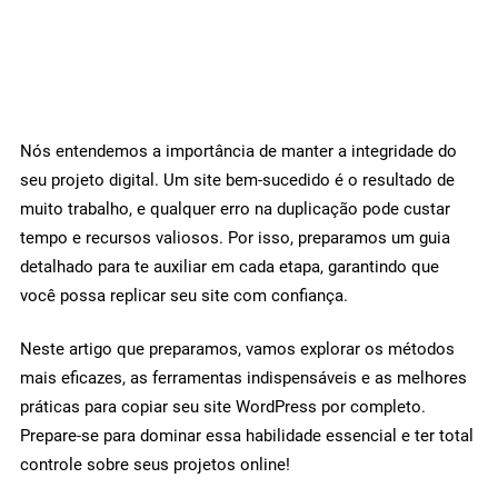
Nós entendemos a importância de manter a integridade do
seu projeto digital. Um site bem-sucedido é o resultado de
muito trabalho, e qualquer erro na duplicação pode custar
tempo e recursos valiosos. Por isso, preparamos um guia
detalhado para te auxiliar em cada etapa, garantindo que
você possa replicar seu site com confiança.
Neste artigo que preparamos, vamos explorar os métodos
mais eficazes, as ferramentas indispensáveis e as melhores
práticas para copiar seu site WordPress por completo.
Prepare-se para dominar essa habilidade essencial e ter total
controle sobre seus projetos online!