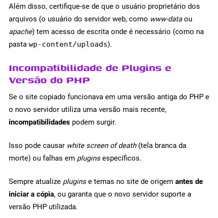
Além disso, certifique-se de que o usuário proprietário dos
arquivos (o usuário do servidor web, como
www-data
ou
apache
) tem acesso de escrita onde é necessário (como na
pasta
wp-content/uploads
).
Incompatibilidade de Plugins e
Versão do PHP
Se o site copiado funcionava em uma versão antiga do PHP e
o novo servidor utiliza uma versão mais recente,
incompatibilidades
podem surgir.
Isso pode causar
white screen of death
(tela branca da
morte) ou falhas em
plugins
específicos.
Sempre atualize
plugins
e temas no site de origem
antes de
iniciar a cópia
, ou garanta que o novo servidor suporte a
versão PHP utilizada.