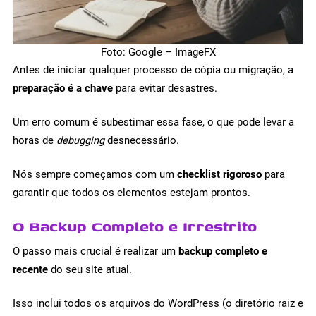
Foto: Google – ImageFX
Antes de iniciar qualquer processo de cópia ou migração, a
preparação é a chave
para evitar desastres.
Um erro comum é subestimar essa fase, o que pode levar a
horas de
debugging
desnecessário.
Nós sempre começamos com um
checklist rigoroso
para
garantir que todos os elementos estejam prontos.
O Backup Completo e Irrestrito
O passo mais crucial é realizar um
backup completo e
recente
do seu site atual.
Isso inclui todos os arquivos do WordPress (o diretório raiz e