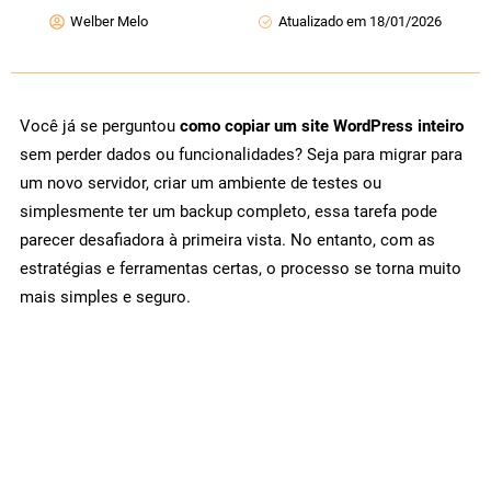
Welber Melo
Atualizado em 18/01/2026
Você já se perguntou
como copiar um site WordPress inteiro
sem perder dados ou funcionalidades? Seja para migrar para
um novo servidor, criar um ambiente de testes ou
simplesmente ter um backup completo, essa tarefa pode
parecer desafiadora à primeira vista. No entanto, com as
estratégias e ferramentas certas, o processo se torna muito
mais simples e seguro.