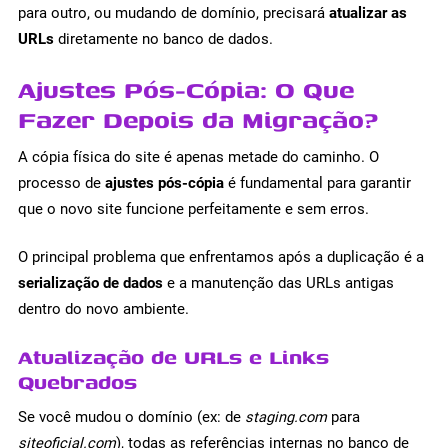
para outro, ou mudando de domínio, precisará
atualizar as
URLs
diretamente no banco de dados.
Ajustes Pós-Cópia: O Que
Fazer Depois da Migração?
A cópia física do site é apenas metade do caminho. O
processo de
ajustes pós-cópia
é fundamental para garantir
que o novo site funcione perfeitamente e sem erros.
O principal problema que enfrentamos após a duplicação é a
serialização de dados
e a manutenção das URLs antigas
dentro do novo ambiente.
Atualização de URLs e Links
Quebrados
Se você mudou o domínio (ex: de
staging.com
para
siteoficial.com
), todas as referências internas no banco de