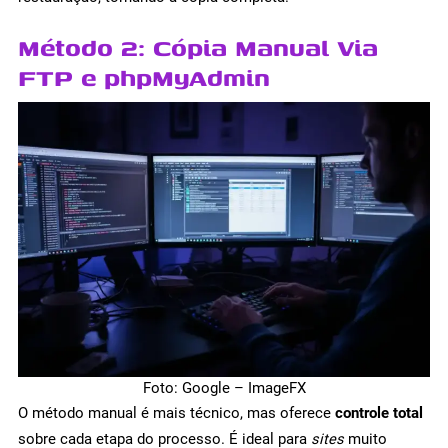
Método 2: Cópia Manual Via
FTP e phpMyAdmin
Foto: Google – ImageFX
O método manual é mais técnico, mas oferece
controle total
sobre cada etapa do processo. É ideal para
sites
muito