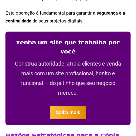
Esta operação é fundamental para garantir a
segurança e a
continuidade
de seus projetos digitais.
Tenha um site que trabalha por
você
Construa autoridade, atraia clientes e venda
mais com um site profissional, bonito e
funcional — do jeitinho que seu negócio
merece.
Saiba mais
Razões Estratégicas para a Cópia