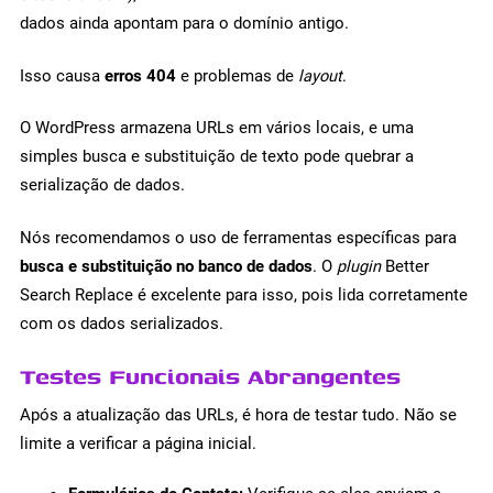
dados ainda apontam para o domínio antigo.
Isso causa
erros 404
e problemas de
layout
.
O WordPress armazena URLs em vários locais, e uma
simples busca e substituição de texto pode quebrar a
serialização de dados.
Nós recomendamos o uso de ferramentas específicas para
busca e substituição no banco de dados
. O
plugin
Better
Search Replace é excelente para isso, pois lida corretamente
com os dados serializados.
Testes Funcionais Abrangentes
Após a atualização das URLs, é hora de testar tudo. Não se
limite a verificar a página inicial.