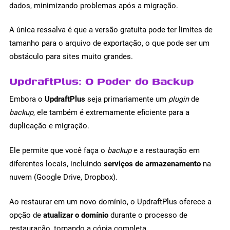
dados, minimizando problemas após a migração.
A única ressalva é que a versão gratuita pode ter limites de
tamanho para o arquivo de exportação, o que pode ser um
obstáculo para sites muito grandes.
UpdraftPlus: O Poder do Backup
Embora o
UpdraftPlus
seja primariamente um
plugin
de
backup
, ele também é extremamente eficiente para a
duplicação e migração.
Ele permite que você faça o
backup
e a restauração em
diferentes locais, incluindo
serviços de armazenamento
na
nuvem (Google Drive, Dropbox).
Ao restaurar em um novo domínio, o UpdraftPlus oferece a
opção de
atualizar o domínio
durante o processo de
restauração, tornando a cópia completa.