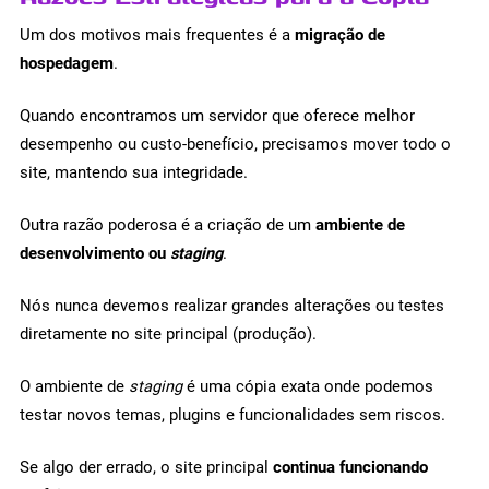
Um dos motivos mais frequentes é a
migração de
hospedagem
.
Quando encontramos um servidor que oferece melhor
desempenho ou custo-benefício, precisamos mover todo o
site, mantendo sua integridade.
Outra razão poderosa é a criação de um
ambiente de
desenvolvimento ou
staging
.
Nós nunca devemos realizar grandes alterações ou testes
diretamente no site principal (produção).
O ambiente de
staging
é uma cópia exata onde podemos
testar novos temas, plugins e funcionalidades sem riscos.
Se algo der errado, o site principal
continua funcionando