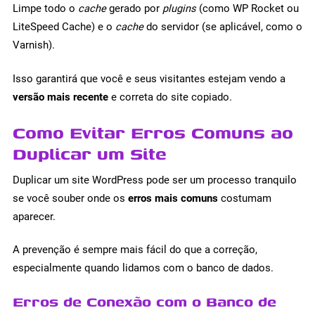
Limpe todo o
cache
gerado por
plugins
(como WP Rocket ou
LiteSpeed Cache) e o
cache
do servidor (se aplicável, como o
Varnish).
Isso garantirá que você e seus visitantes estejam vendo a
versão mais recente
e correta do site copiado.
Como Evitar Erros Comuns ao
Duplicar um Site
Duplicar um site WordPress pode ser um processo tranquilo
se você souber onde os
erros mais comuns
costumam
aparecer.
A prevenção é sempre mais fácil do que a correção,
especialmente quando lidamos com o banco de dados.
Erros de Conexão com o Banco de