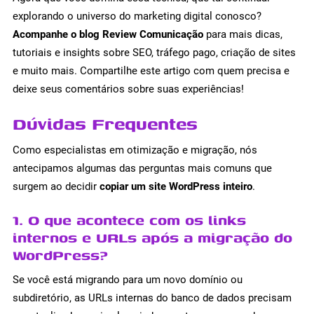
explorando o universo do marketing digital conosco?
Acompanhe o blog Review Comunicação
para mais dicas,
tutoriais e insights sobre SEO, tráfego pago, criação de sites
e muito mais. Compartilhe este artigo com quem precisa e
deixe seus comentários sobre suas experiências!
Dúvidas Frequentes
Como especialistas em otimização e migração, nós
antecipamos algumas das perguntas mais comuns que
surgem ao decidir
copiar um site WordPress inteiro
.
1. O que acontece com os links
internos e URLs após a migração do
WordPress?
Se você está migrando para um novo domínio ou
subdiretório, as URLs internas do banco de dados precisam