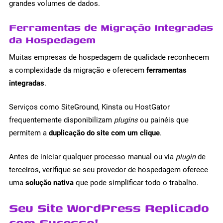
grandes volumes de dados.
Ferramentas de Migração Integradas
da Hospedagem
Muitas empresas de hospedagem de qualidade reconhecem
a complexidade da migração e oferecem
ferramentas
integradas
.
Serviços como SiteGround, Kinsta ou HostGator
frequentemente disponibilizam
plugins
ou painéis que
permitem a
duplicação do site com um clique
.
Antes de iniciar qualquer processo manual ou via
plugin
de
terceiros, verifique se seu provedor de hospedagem oferece
uma
solução nativa
que pode simplificar todo o trabalho.
Seu Site WordPress Replicado
com Sucesso!