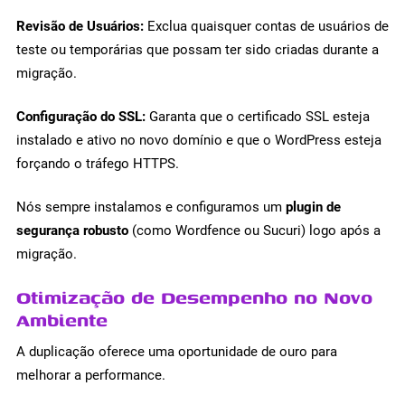
Revisão de Usuários:
Exclua quaisquer contas de usuários de
teste ou temporárias que possam ter sido criadas durante a
migração.
Configuração do SSL:
Garanta que o certificado SSL esteja
instalado e ativo no novo domínio e que o WordPress esteja
forçando o tráfego HTTPS.
Nós sempre instalamos e configuramos um
plugin de
segurança robusto
(como Wordfence ou Sucuri) logo após a
migração.
Otimização de Desempenho no Novo
Ambiente
A duplicação oferece uma oportunidade de ouro para
melhorar a performance.