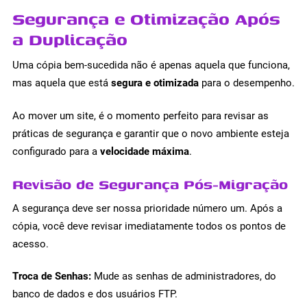
Segurança e Otimização Após
a Duplicação
Uma cópia bem-sucedida não é apenas aquela que funciona,
mas aquela que está
segura e otimizada
para o desempenho.
Ao mover um site, é o momento perfeito para revisar as
práticas de segurança e garantir que o novo ambiente esteja
configurado para a
velocidade máxima
.
Revisão de Segurança Pós-Migração
A segurança deve ser nossa prioridade número um. Após a
cópia, você deve revisar imediatamente todos os pontos de
acesso.
Troca de Senhas:
Mude as senhas de administradores, do
banco de dados e dos usuários FTP.