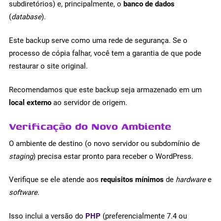
subdiretórios) e, principalmente, o
banco de dados
(
database
).
Este backup serve como uma rede de segurança. Se o
processo de cópia falhar, você tem a garantia de que pode
restaurar o site original.
Recomendamos que este backup seja armazenado em um
local externo
ao servidor de origem.
Verificação do Novo Ambiente
O ambiente de destino (o novo servidor ou subdomínio de
staging
) precisa estar pronto para receber o WordPress.
Verifique se ele atende aos
requisitos mínimos
de
hardware
e
software
.
Isso inclui a versão do
PHP
(preferencialmente 7.4 ou