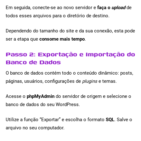
Em seguida, conecte-se ao novo servidor e
faça o
upload
de
todos esses arquivos para o diretório de destino.
Dependendo do tamanho do site e da sua conexão, esta pode
ser a etapa que
consome mais tempo
.
Passo 2: Exportação e Importação do
Banco de Dados
O banco de dados contém todo o conteúdo dinâmico: posts,
páginas, usuários, configurações de
plugins
e temas.
Acesse o
phpMyAdmin
do servidor de origem e selecione o
banco de dados do seu WordPress.
Utilize a função “Exportar” e escolha o formato
SQL
. Salve o
arquivo no seu computador.