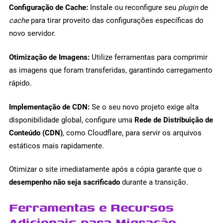
Configuração de Cache:
Instale ou reconfigure seu
plugin
de
cache
para tirar proveito das configurações específicas do
novo servidor.
Otimização de Imagens:
Utilize ferramentas para comprimir
as imagens que foram transferidas, garantindo carregamento
rápido.
Implementação de CDN:
Se o seu novo projeto exige alta
disponibilidade global, configure uma
Rede de Distribuição de
Conteúdo (CDN)
, como Cloudflare, para servir os arquivos
estáticos mais rapidamente.
Otimizar o site imediatamente após a cópia garante que o
desempenho não seja sacrificado
durante a transição.
Ferramentas e Recursos
Adicionais para Migração