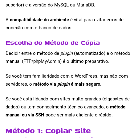
superior) e a versão do MySQL ou MariaDB.
A
compatibilidade do ambiente
é vital para evitar erros de
conexão com o banco de dados.
Escolha do Método de Cópia
Decidir entre o método de
plugin
(automatizado) e o método
manual (FTP/phpMyAdmin) é o último preparativo.
Se você tem familiaridade com o WordPress, mas não com
servidores, o
método via
plugin
é mais seguro
.
Se você está lidando com sites muito grandes (gigabytes de
dados) ou tem conhecimento técnico avançado, o
método
manual ou via SSH
pode ser mais eficiente e rápido.
Método 1: Copiar Site