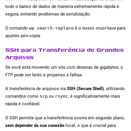
todo o banco de dados de maneira extremamente rápida e
segura, evitando problemas de serialização.
O comando
wp search-replace
é o nosso
must-have
para
ajustes pós-cópia.
SSH para Transferência de Grandes
Arquivos
Se você está movendo um site com dezenas de gigabytes, o
FTP pode ser lento e propenso a falhas.
A transferência de arquivos via
SSH (Secure Shell)
, utilizando
comandos como
scp
ou
rsync
, é significativamente mais
rápida e confiável.
O SSH permite que a transferência ocorra em segundo plano,
sem depender da sua conexão
local, o que é crucial para