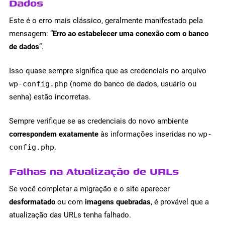
Dados
Este é o erro mais clássico, geralmente manifestado pela
mensagem: “
Erro ao estabelecer uma conexão com o banco
de dados
“.
Isso quase sempre significa que as credenciais no arquivo
wp-config.php
(nome do banco de dados, usuário ou
senha) estão incorretas.
Sempre verifique se as credenciais do novo ambiente
correspondem exatamente
às informações inseridas no
wp-
config.php
.
Falhas na Atualização de URLs
Se você completar a migração e o site aparecer
desformatado
ou com
imagens quebradas
, é provável que a
atualização das URLs tenha falhado.