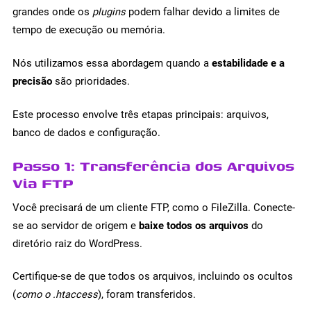
grandes onde os
plugins
podem falhar devido a limites de
tempo de execução ou memória.
Nós utilizamos essa abordagem quando a
estabilidade e a
precisão
são prioridades.
Este processo envolve três etapas principais: arquivos,
banco de dados e configuração.
Passo 1: Transferência dos Arquivos
Via FTP
Você precisará de um cliente FTP, como o FileZilla. Conecte-
se ao servidor de origem e
baixe todos os arquivos
do
diretório raiz do WordPress.
Certifique-se de que todos os arquivos, incluindo os ocultos
(
como o .htaccess
), foram transferidos.