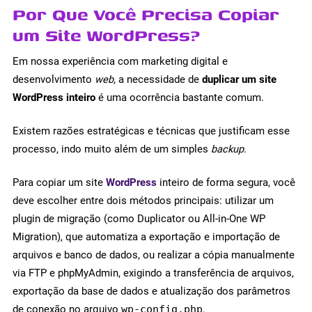
Por Que Você Precisa Copiar
um Site WordPress?
Em nossa experiência com marketing digital e
desenvolvimento
web
, a necessidade de
duplicar um site
WordPress inteiro
é uma ocorrência bastante comum.
Existem razões estratégicas e técnicas que justificam esse
processo, indo muito além de um simples
backup
.
Para copiar um site
WordPress
inteiro de forma segura, você
deve escolher entre dois métodos principais: utilizar um
plugin de migração (como Duplicator ou All-in-One WP
Migration), que automatiza a exportação e importação de
arquivos e banco de dados, ou realizar a cópia manualmente
via FTP e phpMyAdmin, exigindo a transferência de arquivos,
exportação da base de dados e atualização dos parâmetros
de conexão no arquivo
wp-config.php
.