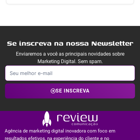
Se inscreva na nossa Newsletter
Enviaremos a você as principais novidades sobre
Marketing Digital. Sem spam.
SE INSCREVA
Agência de marketing digital inovadora com foco em
resultados efetivos, na experiência do cliente e no