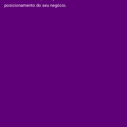
posicionamento do seu negócio.