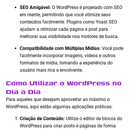
SEO Amigável:
O WordPress é projetado com SEO
em mente, permitindo que você otimize seus
conteúdos facilmente. Plugins como Yoast SEO
ajudam a otimizar cada página e post para
melhorar sua visibilidade nos motores de busca.
Compatibilidade com Múltiplas Mídias:
Você pode
facilmente incorporar imagens, vídeos e outros
formatos de mídia, tornando a experiência do
usuário mais rica e envolvente.
Como Utilizar o WordPress no
Dia a Dia
Para aqueles que desejam aproveitar ao máximo o
WordPress, aqui estão algumas aplicações práticas:
Criação de Conteúdo:
Utilize o editor de blocos do
WordPress para criar posts e páginas de forma