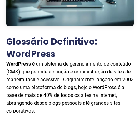
Glossário Definitivo:
WordPress
WordPress
é um sistema de gerenciamento de conteúdo
(CMS) que permite a criação e administração de sites de
maneira fácil e acessível. Originalmente lançado em 2003
como uma plataforma de blogs, hoje o WordPress é a
base de mais de 40% de todos os sites na internet,
abrangendo desde blogs pessoais até grandes sites
corporativos.