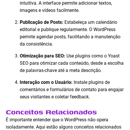
intuitiva. A interface permite adicionar textos,
imagens e vídeos facilmente.
Publicação de Posts:
Estabeleça um calendário
editorial e publique regularmente. O WordPress
permite agendar posts, facilitando a manutenção
da consistência.
Otimização para SEO:
Use plugins como o Yoast
SEO para otimizar cada conteúdo, desde a escolha
de palavras-chave até a meta descrição.
Interação com o Usuário:
Instale plugins de
comentários e formulários de contato para engajar
seus visitantes e coletar feedback.
Conceitos Relacionados
É importante entender que o WordPress não opera
isoladamente. Aqui estão alguns conceitos relacionados