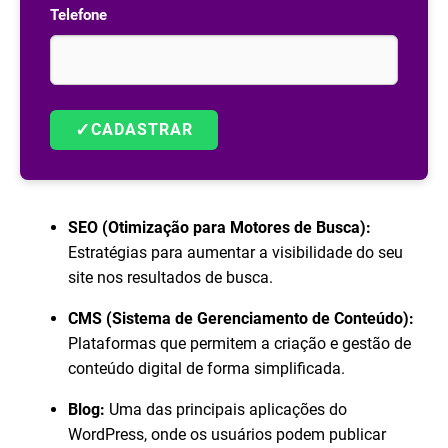
Telefone
✓
CADASTRAR
SEO (Otimização para Motores de Busca):
Estratégias para aumentar a visibilidade do seu
site nos resultados de busca.
CMS (Sistema de Gerenciamento de Conteúdo):
Plataformas que permitem a criação e gestão de
conteúdo digital de forma simplificada.
Blog:
Uma das principais aplicações do
WordPress, onde os usuários podem publicar