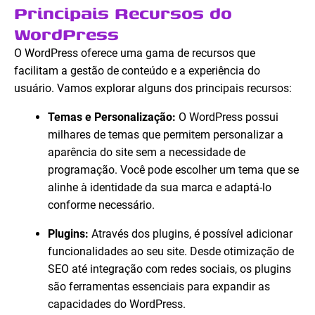
Principais Recursos do
WordPress
O WordPress oferece uma gama de recursos que
facilitam a gestão de conteúdo e a experiência do
usuário. Vamos explorar alguns dos principais recursos:
Temas e Personalização:
O WordPress possui
milhares de temas que permitem personalizar a
aparência do site sem a necessidade de
programação. Você pode escolher um tema que se
alinhe à identidade da sua marca e adaptá-lo
conforme necessário.
Plugins:
Através dos plugins, é possível adicionar
funcionalidades ao seu site. Desde otimização de
SEO até integração com redes sociais, os plugins
são ferramentas essenciais para expandir as
capacidades do WordPress.