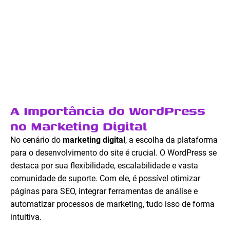
A Importância do WordPress
no Marketing Digital
No cenário do
marketing digital
, a escolha da plataforma
para o desenvolvimento do site é crucial. O WordPress se
destaca por sua flexibilidade, escalabilidade e vasta
comunidade de suporte. Com ele, é possível otimizar
páginas para SEO, integrar ferramentas de análise e
automatizar processos de marketing, tudo isso de forma
intuitiva.