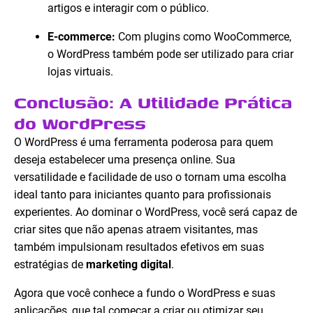
artigos e interagir com o público.
E-commerce:
Com plugins como WooCommerce,
o WordPress também pode ser utilizado para criar
lojas virtuais.
Conclusão: A Utilidade Prática
do WordPress
O WordPress é uma ferramenta poderosa para quem
deseja estabelecer uma presença online. Sua
versatilidade e facilidade de uso o tornam uma escolha
ideal tanto para iniciantes quanto para profissionais
experientes. Ao dominar o WordPress, você será capaz de
criar sites que não apenas atraem visitantes, mas
também impulsionam resultados efetivos em suas
estratégias de
marketing digital
.
Agora que você conhece a fundo o WordPress e suas
aplicações, que tal começar a criar ou otimizar seu