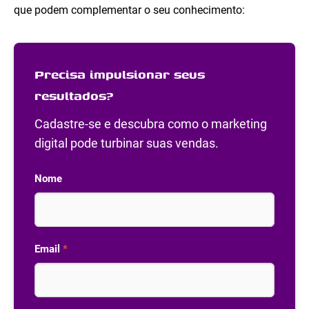
que podem complementar o seu conhecimento:
Precisa impulsionar seus
resultados?
Cadastre-se e descubra como o marketing
digital pode turbinar suas vendas.
Nome
Email
*