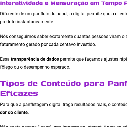
Interatividade e Mensuração em Tempo 
Diferente de um panfleto de papel, o digital permite que o clien
produto instantaneamente.
Nós conseguimos saber exatamente quantas pessoas viram o an
faturamento gerado por cada centavo investido.
Essa
transparência de dados
permite que façamos ajustes ráp
fôlego ou o desempenho esperado.
Tipos de Conteúdo para Panf
Eficazes
Para que a panfletagem digital traga resultados reais, o conteú
dor do cliente
.