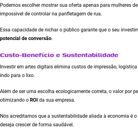
Podemos escolher mostrar sua oferta apenas para mulheres de
impossível de controlar na panfletagem de rua.
Essa capacidade de nichar o público garante que o seu inves
potencial de conversão
.
Custo-Benefício e Sustentabilidade
Investir em artes digitais elimina custos de impressão, logístic
indo para o lixo.
Além de ser uma escolha ecologicamente correta, o valor por 
otimizando o
ROI
da sua empresa.
Nós acreditamos que a sustentabilidade aliada à economia é 
deseja crescer de forma saudável.