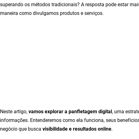
superando os métodos tradicionais? A resposta pode estar ma
maneira como divulgamos produtos e serviços.
Neste artigo,
vamos explorar a panfletagem digital
, uma estrat
informações. Entenderemos como ela funciona, seus benefícios 
negócio que busca
visibilidade e resultados online
.