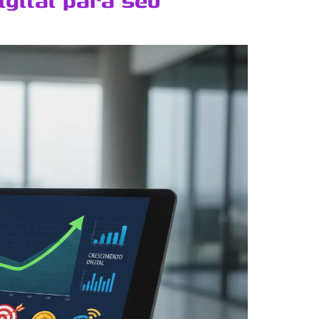
gital para seu