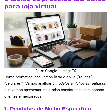
para loja virtual
Foto: Google – ImageFX
Como prometido, não vamos listar o óbvio (“roupas”,
“celulares”). Vamos analisar 5
modelos e nichos estratégicos
que vemos apresentar resultados consistentes para nossos
clientes e mentorados.
1. Produtos de Nicho Específico