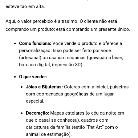
esteve tão em alta.
Aqui, o valor percebido é altíssimo. O cliente não está
comprando um produto; está comprando um presente único.
Como funciona:
Você vende o produto e oferece a
personalização. Isso pode ser feito por você
(artesanal) ou usando máquinas (gravação a laser,
bordado digital, impressão 3D).
O que vender:
Jóias e Bijuterias:
Colares com a inicial, pulseiras
com coordenadas geográficas de um lugar
especial.
Decoração:
Mapas estelares (o céu da noite em
que o casal se conheceu), quadros com
caricaturas da família (estilo “Pet Art” com o
animal de estimação).