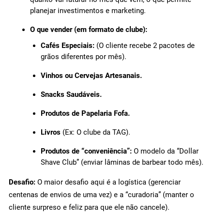
planejar investimentos e marketing.
O que vender (em formato de clube):
Cafés Especiais:
(O cliente recebe 2 pacotes de
grãos diferentes por mês).
Vinhos ou Cervejas Artesanais.
Snacks Saudáveis.
Produtos de Papelaria Fofa.
Livros
(Ex: O clube da TAG).
Produtos de “conveniência”:
O modelo da “Dollar
Shave Club” (enviar lâminas de barbear todo mês).
Desafio:
O maior desafio aqui é a logística (gerenciar
centenas de envios de uma vez) e a “curadoria” (manter o
cliente surpreso e feliz para que ele não cancele).