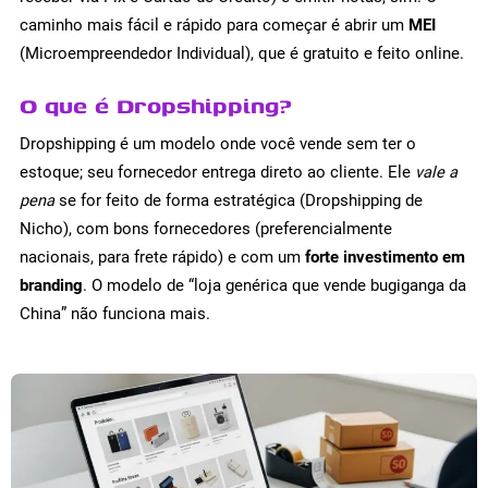
caminho mais fácil e rápido para começar é abrir um
MEI
(Microempreendedor Individual), que é gratuito e feito online.
O que é Dropshipping?
Dropshipping é um modelo onde você vende sem ter o
estoque; seu fornecedor entrega direto ao cliente. Ele
vale a
pena
se for feito de forma estratégica (Dropshipping de
Nicho), com bons fornecedores (preferencialmente
nacionais, para frete rápido) e com um
forte investimento em
branding
. O modelo de “loja genérica que vende bugiganga da
China” não funciona mais.