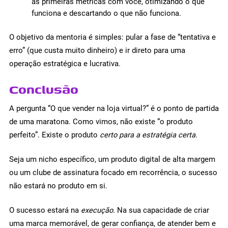
as primeiras métricas com você, otimizando o que
funciona e descartando o que não funciona.
O objetivo da mentoria é simples: pular a fase de “tentativa e
erro” (que custa muito dinheiro) e ir direto para uma
operação estratégica e lucrativa.
Conclusão
A pergunta “O que vender na loja virtual?” é o ponto de partida
de uma maratona. Como vimos, não existe “o produto
perfeito”. Existe o produto
certo para a estratégia certa
.
Seja um nicho específico, um produto digital de alta margem
ou um clube de assinatura focado em recorrência, o sucesso
não estará no produto em si.
O sucesso estará na
execução
. Na sua capacidade de criar
uma marca memorável, de gerar confiança, de atender bem e