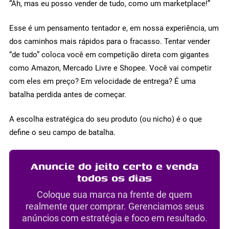
“Ah, mas eu posso vender de tudo, como um marketplace!”
Esse é um pensamento tentador e, em nossa experiência, um
dos caminhos mais rápidos para o fracasso. Tentar vender
“de tudo” coloca você em competição direta com gigantes
como Amazon, Mercado Livre e Shopee. Você vai competir
com eles em preço? Em velocidade de entrega? É uma
batalha perdida antes de começar.
A escolha estratégica do seu produto (ou nicho) é o que
define o seu campo de batalha.
Anuncie do jeito certo e venda
todos os dias
Coloque sua marca na frente de quem
realmente quer comprar. Gerenciamos seus
anúncios com estratégia e foco em resultado.