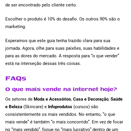
de ser encontrado pelo cliente certo.
Escolher o produto é 10% do desafio. Os outros 90% são o
marketing.
Esperamos que este guia tenha trazido clara para sua
jornada. Agora, olhe para suas paixões, suas habilidades e
para as dores do mercado. A resposta para “o que vender”
está na interseção dessas três coisas.
FAQs
O que mais vende na internet hoje?
Os setores de
Moda e Acessórios
,
Casa e Decoração
,
Saúde
e Beleza
(Skincare) e
Infoprodutos
(cursos) são
consistentemente os mais vendidos. No entanto, “o que
mais vende” é também “o mais concorrido”. Em vez de focar
no “mais vendido”, foque no “mais lucrativo” dentro de um