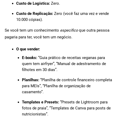
Custo de Logística:
Zero.
Custo de Replicação:
Zero (você faz uma vez e vende
10.000 cópias).
Se você tem um conhecimento
específico
que outra pessoa
pagaria para ter, você tem um negócio.
O que vender:
E-books:
“Guia prático de receitas veganas para
quem tem airfryer”, “Manual de adestramento de
filhotes em 30 dias”.
Planilhas:
“Planilha de controle financeiro completa
para MEIs”, “Planilha de organização de
casamento”.
Templates e Presets:
“Presets de Lightroom para
fotos de praia”, “Templates de Canva para posts de
nutricionistas”.