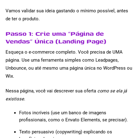
Vamos validar sua ideia gastando o mínimo possível, antes
de ter o produto.
Passo 1: Crie uma “Página de
Vendas” Única (Landing Page)
Esqueça o e-commerce completo. Você precisa de UMA
página. Use uma ferramenta simples como Leadpages,
Unbounce, ou até mesmo uma página única no WordPress ou
Wix.
Nessa página, você vai descrever sua oferta
como se ela já
existisse
.
Fotos incríveis (use um banco de imagens
profissionais, como o Envato Elements, se precisar).
Texto persuasivo (copywriting) explicando os