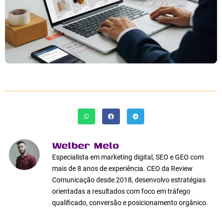
Welber Melo
Especialista em marketing digital, SEO e GEO com
mais de 8 anos de experiência. CEO da Review
Comunicação desde 2018, desenvolvo estratégias
orientadas a resultados com foco em tráfego
qualificado, conversão e posicionamento orgânico.