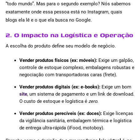
“todo mundo”. Mas para o segundo exemplo? Nós sabemos
exatamente onde essa pessoa está no Instagram, quais
blogs ela lê e o que ela busca no Google.
2. O Impacto na Logística e Operação
A escolha do produto define seu modelo de negócio.
Vender produtos físicos (ex: móveis):
Exige um galpão,
controle de estoque complexo, embalagens robustas e
negociação com transportadoras caras (frete).
Vender produtos digitais (ex: e-books):
Exige um bom
site
, um sistema de pagamento e um link de download.
O custo de estoque e logística é
zero
.
Vender produtos perecíveis (ex: doces):
Exige licenças
da vigilância sanitária, embalagem térmica e logística
de entrega ultra-rápida (iFood, motoboy).