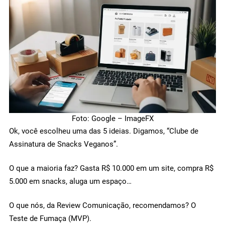
Foto: Google – ImageFX
Ok, você escolheu uma das 5 ideias. Digamos, “Clube de
Assinatura de Snacks Veganos”.
O que a maioria faz? Gasta R$ 10.000 em um site, compra R$
5.000 em snacks, aluga um espaço…
O que nós, da Review Comunicação, recomendamos? O
Teste de Fumaça (MVP).