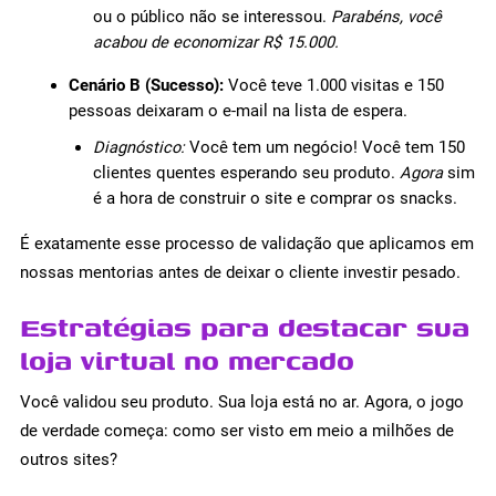
ou o público não se interessou.
Parabéns, você
acabou de economizar R$ 15.000.
Cenário B (Sucesso):
Você teve 1.000 visitas e 150
pessoas deixaram o e-mail na lista de espera.
Diagnóstico:
Você tem um negócio! Você tem 150
clientes quentes esperando seu produto.
Agora
sim
é a hora de construir o site e comprar os snacks.
É exatamente esse processo de validação que aplicamos em
nossas mentorias antes de deixar o cliente investir pesado.
Estratégias para destacar sua
loja virtual no mercado
Você validou seu produto. Sua loja está no ar. Agora, o jogo
de verdade começa: como ser visto em meio a milhões de
outros sites?