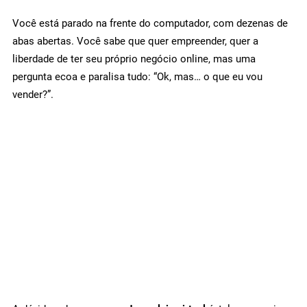
Você está parado na frente do computador, com dezenas de
abas abertas. Você sabe que quer empreender, quer a
liberdade de ter seu próprio negócio online, mas uma
pergunta ecoa e paralisa tudo: “Ok, mas… o que eu vou
vender?”.