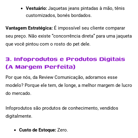
Vestuário:
Jaquetas jeans pintadas à mão, tênis
customizados, bonés bordados.
Vantagem Estratégica:
É impossível seu cliente comparar
seu preço. Não existe “concorrência direta” para uma jaqueta
que você pintou com o rosto do pet dele.
3. Infoprodutos e Produtos Digitais
(A Margem Perfeita)
Por que nós, da Review Comunicação, adoramos esse
modelo? Porque ele tem, de longe, a melhor margem de lucro
do mercado.
Infoprodutos são produtos de conhecimento, vendidos
digitalmente.
Custo de Estoque:
Zero.