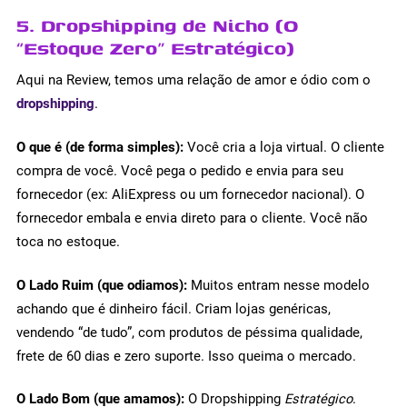
5. Dropshipping de Nicho (O
“Estoque Zero” Estratégico)
Aqui na Review, temos uma relação de amor e ódio com o
dropshipping
.
O que é (de forma simples):
Você cria a loja virtual. O cliente
compra de você. Você pega o pedido e envia para seu
fornecedor (ex: AliExpress ou um fornecedor nacional). O
fornecedor embala e envia direto para o cliente. Você não
toca no estoque.
O Lado Ruim (que odiamos):
Muitos entram nesse modelo
achando que é dinheiro fácil. Criam lojas genéricas,
vendendo “de tudo”, com produtos de péssima qualidade,
frete de 60 dias e zero suporte. Isso queima o mercado.
O Lado Bom (que amamos):
O Dropshipping
Estratégico
.