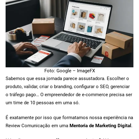
Foto: Google – ImageFX
Sabemos que essa jornada parece assustadora. Escolher o
produto, validar, criar o branding, configurar o SEO, gerenciar
o tráfego pago… O empreendedor de e-commerce precisa ser
um time de 10 pessoas em uma só.
É exatamente por isso que formatamos nossa experiência na
Review Comunicação em uma
Mentoria de Marketing Digital
.