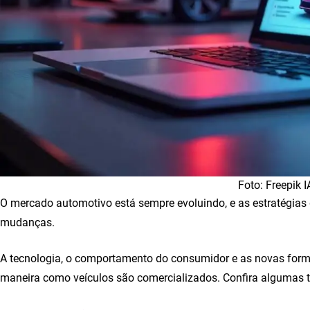
Foto: Freepik I
O mercado automotivo está sempre evoluindo, e as estratégia
mudanças.
A tecnologia, o comportamento do consumidor e as novas form
maneira como veículos são comercializados. Confira algumas 