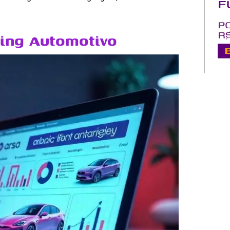
ing Automotivo