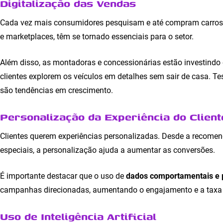
Digitalização das Vendas
Cada vez mais consumidores pesquisam e até compram carros on
e marketplaces, têm se tornado essenciais para o setor.
Além disso, as montadoras e concessionárias estão investind
clientes explorem os veículos em detalhes sem sair de casa. T
são tendências em crescimento.
Personalização da Experiência do Client
Clientes querem experiências personalizadas. Desde a recomend
especiais, a personalização ajuda a aumentar as conversões.
É importante destacar que o uso de
dados comportamentais e p
campanhas direcionadas, aumentando o engajamento e a taxa
Uso de Inteligência Artificial