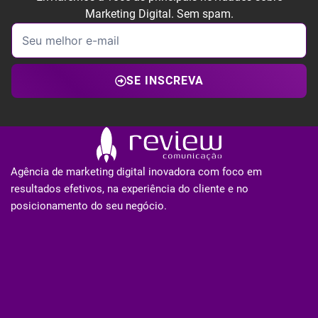
Marketing Digital. Sem spam.
SE INSCREVA
Agência de marketing digital inovadora com foco em
resultados efetivos, na experiência do cliente e no
posicionamento do seu negócio.