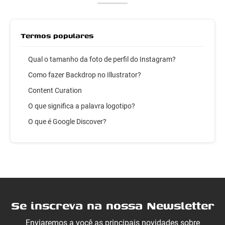
Termos populares
Qual o tamanho da foto de perfil do Instagram?
Como fazer Backdrop no Illustrator?
Content Curation
O que significa a palavra logotipo?
O que é Google Discover?
Se inscreva na nossa Newsletter
Enviaremos a você as principais novidades sobre