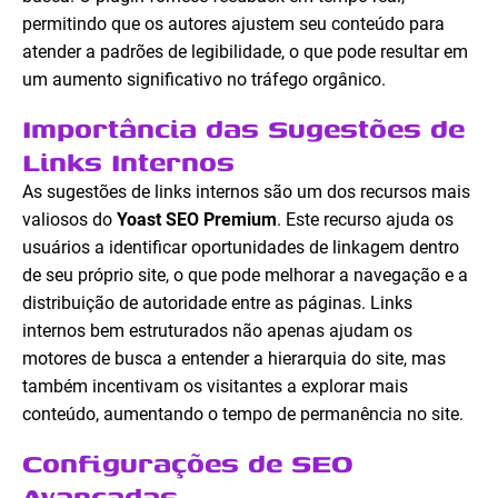
permitindo que os autores ajustem seu conteúdo para
atender a padrões de legibilidade, o que pode resultar em
um aumento significativo no tráfego orgânico.
Importância das Sugestões de
Links Internos
As sugestões de links internos são um dos recursos mais
valiosos do
Yoast SEO Premium
. Este recurso ajuda os
usuários a identificar oportunidades de linkagem dentro
de seu próprio site, o que pode melhorar a navegação e a
distribuição de autoridade entre as páginas. Links
internos bem estruturados não apenas ajudam os
motores de busca a entender a hierarquia do site, mas
também incentivam os visitantes a explorar mais
conteúdo, aumentando o tempo de permanência no site.
Configurações de SEO
Avançadas