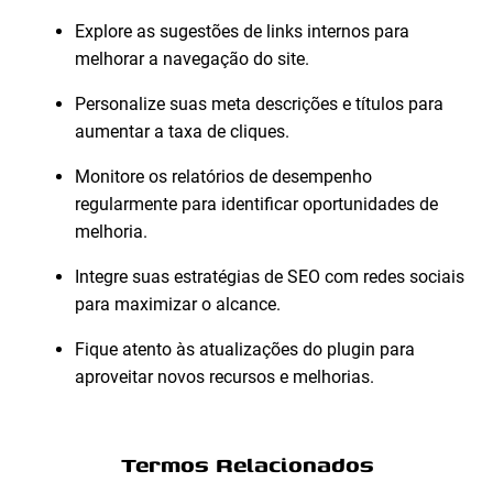
Explore as sugestões de links internos para
melhorar a navegação do site.
Personalize suas meta descrições e títulos para
aumentar a taxa de cliques.
Monitore os relatórios de desempenho
regularmente para identificar oportunidades de
melhoria.
Integre suas estratégias de SEO com redes sociais
para maximizar o alcance.
Fique atento às atualizações do plugin para
aproveitar novos recursos e melhorias.
Termos Relacionados