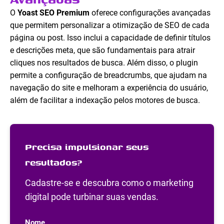
O
Yoast SEO Premium
oferece configurações avançadas
que permitem personalizar a otimização de SEO de cada
página ou post. Isso inclui a capacidade de definir títulos
e descrições meta, que são fundamentais para atrair
cliques nos resultados de busca. Além disso, o plugin
permite a configuração de breadcrumbs, que ajudam na
navegação do site e melhoram a experiência do usuário,
além de facilitar a indexação pelos motores de busca.
Precisa impulsionar seus
resultados?
Cadastre-se e descubra como o marketing
digital pode turbinar suas vendas.
Nome