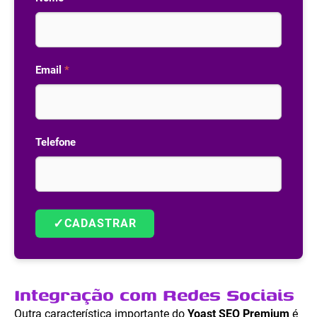
Email
*
Telefone
✓
CADASTRAR
Integração com Redes Sociais
Outra característica importante do
Yoast SEO Premium
é