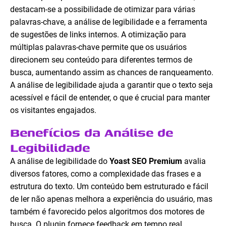
destacam-se a possibilidade de otimizar para várias
palavras-chave, a análise de legibilidade e a ferramenta
de sugestões de links internos. A otimização para
múltiplas palavras-chave permite que os usuários
direcionem seu conteúdo para diferentes termos de
busca, aumentando assim as chances de ranqueamento.
A análise de legibilidade ajuda a garantir que o texto seja
acessível e fácil de entender, o que é crucial para manter
os visitantes engajados.
Benefícios da Análise de
Legibilidade
A análise de legibilidade do
Yoast SEO Premium
avalia
diversos fatores, como a complexidade das frases e a
estrutura do texto. Um conteúdo bem estruturado e fácil
de ler não apenas melhora a experiência do usuário, mas
também é favorecido pelos algoritmos dos motores de
busca. O plugin fornece feedback em tempo real,