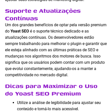
Suporte e Atualizações
Contínuas
Um dos grandes benefícios de optar pela versão premium
do
Yoast SEO
é o suporte técnico dedicado e as
atualizações contínuas. Os desenvolvedores estão
sempre trabalhando para melhorar o plugin e garantir que
ele esteja alinhado com as últimas práticas de SEO e
mudanças nos algoritmos dos motores de busca. Isso
significa que os usuários podem contar com um produto
que evolui constantemente, ajudando-os a manter a
competitividade no mercado digital.
Dicas para Maximizar o Uso
do Yoast SEO Premium
Utilize a análise de legibilidade para ajustar seu
conteúdo e torná-lo mais acessível.