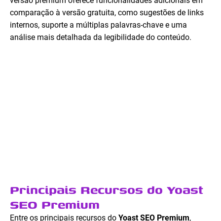
versão premium oferece funcionalidades adicionais em
comparação à versão gratuita, como sugestões de links
internos, suporte a múltiplas palavras-chave e uma
análise mais detalhada da legibilidade do conteúdo.
Principais Recursos do Yoast
SEO Premium
Entre os principais recursos do
Yoast SEO Premium
,