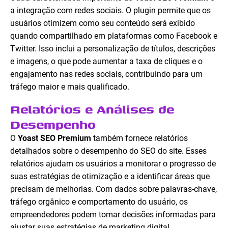
a integração com redes sociais. O plugin permite que os
usuários otimizem como seu conteúdo será exibido
quando compartilhado em plataformas como Facebook e
Twitter. Isso inclui a personalização de títulos, descrições
e imagens, o que pode aumentar a taxa de cliques e o
engajamento nas redes sociais, contribuindo para um
tráfego maior e mais qualificado.
Relatórios e Análises de
Desempenho
O
Yoast SEO Premium
também fornece relatórios
detalhados sobre o desempenho do SEO do site. Esses
relatórios ajudam os usuários a monitorar o progresso de
suas estratégias de otimização e a identificar áreas que
precisam de melhorias. Com dados sobre palavras-chave,
tráfego orgânico e comportamento do usuário, os
empreendedores podem tomar decisões informadas para
ajustar suas estratégias de marketing digital.