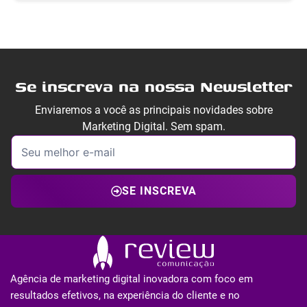
Se inscreva na nossa Newsletter
Enviaremos a você as principais novidades sobre
Marketing Digital. Sem spam.
SE INSCREVA
Agência de marketing digital inovadora com foco em
resultados efetivos, na experiência do cliente e no