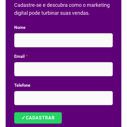
Cadastre-se e descubra como o marketing
digital pode turbinar suas vendas.
Nome
Email
*
Telefone
✓
CADASTRAR