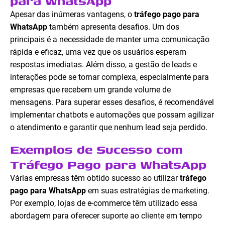
para WhatsApp
Apesar das inúmeras vantagens, o
tráfego pago para
WhatsApp
também apresenta desafios. Um dos
principais é a necessidade de manter uma comunicação
rápida e eficaz, uma vez que os usuários esperam
respostas imediatas. Além disso, a gestão de leads e
interações pode se tornar complexa, especialmente para
empresas que recebem um grande volume de
mensagens. Para superar esses desafios, é recomendável
implementar chatbots e automações que possam agilizar
o atendimento e garantir que nenhum lead seja perdido.
Exemplos de Sucesso com
Tráfego Pago para WhatsApp
Várias empresas têm obtido sucesso ao utilizar
tráfego
pago para WhatsApp
em suas estratégias de marketing.
Por exemplo, lojas de e-commerce têm utilizado essa
abordagem para oferecer suporte ao cliente em tempo