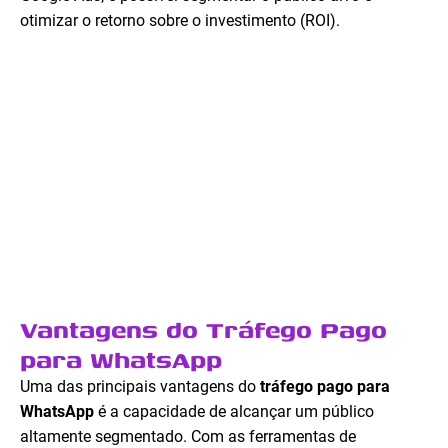
otimizar o retorno sobre o investimento (ROI).
Vantagens do Tráfego Pago
para WhatsApp
Uma das principais vantagens do
tráfego pago para
WhatsApp
é a capacidade de alcançar um público
altamente segmentado. Com as ferramentas de