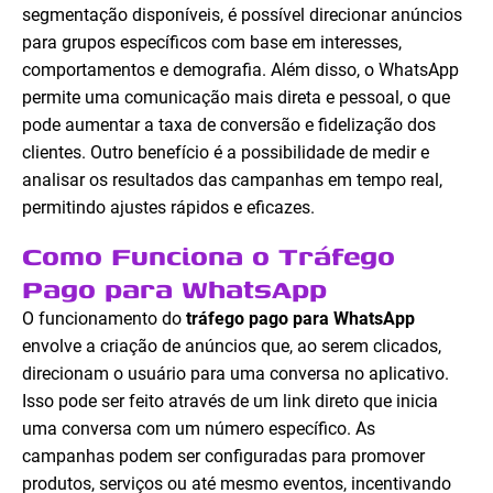
segmentação disponíveis, é possível direcionar anúncios
para grupos específicos com base em interesses,
comportamentos e demografia. Além disso, o WhatsApp
permite uma comunicação mais direta e pessoal, o que
pode aumentar a taxa de conversão e fidelização dos
clientes. Outro benefício é a possibilidade de medir e
analisar os resultados das campanhas em tempo real,
permitindo ajustes rápidos e eficazes.
Como Funciona o Tráfego
Pago para WhatsApp
O funcionamento do
tráfego pago para WhatsApp
envolve a criação de anúncios que, ao serem clicados,
direcionam o usuário para uma conversa no aplicativo.
Isso pode ser feito através de um link direto que inicia
uma conversa com um número específico. As
campanhas podem ser configuradas para promover
produtos, serviços ou até mesmo eventos, incentivando