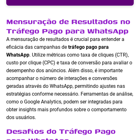
Mensuração de Resultados no
Tráfego Pago para WhatsApp
A mensuração de resultados é crucial para entender a
eficácia das campanhas de
tráfego pago para
WhatsApp
. Utilize métricas como taxa de cliques (CTR),
custo por clique (CPC) e taxa de conversão para avaliar o
desempenho dos anúncios. Além disso, é importante
acompanhar o número de interações e conversões
geradas através do WhatsApp, permitindo ajustes nas
estratégias conforme necessário. Ferramentas de análise,
como o Google Analytics, podem ser integradas para
obter insights mais profundos sobre o comportamento
dos usuários.
Desafios do Tráfego Pago