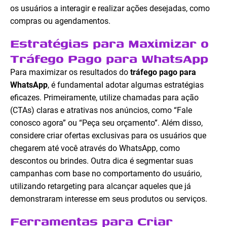
os usuários a interagir e realizar ações desejadas, como
compras ou agendamentos.
Estratégias para Maximizar o
Tráfego Pago para WhatsApp
Para maximizar os resultados do
tráfego pago para
WhatsApp
, é fundamental adotar algumas estratégias
eficazes. Primeiramente, utilize chamadas para ação
(CTAs) claras e atrativas nos anúncios, como “Fale
conosco agora” ou “Peça seu orçamento”. Além disso,
considere criar ofertas exclusivas para os usuários que
chegarem até você através do WhatsApp, como
descontos ou brindes. Outra dica é segmentar suas
campanhas com base no comportamento do usuário,
utilizando retargeting para alcançar aqueles que já
demonstraram interesse em seus produtos ou serviços.
Ferramentas para Criar