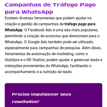
Campanhas de Tráfego Pago
para WhatsApp
Existem diversas ferramentas que podem ajudar na
criação e gestão de campanhas de
tráfego pago para
WhatsApp
. O Facebook Ads é uma das mais populares,
permitindo a criação de anúncios que direcionam para o
WhatsApp. O Google Ads também pode ser utilizado,
especialmente para campanhas de pesquisa. Além disso,
ferramentas de automação de marketing, como o
HubSpot e o RD Station, podem ajudar a gerenciar leads e
interações provenientes do WhatsApp, facilitando o
acompanhamento e a nutrição de leads.
Precisa impulsionar seus
resultados?