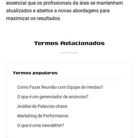
essencial que os profissionais da área se mantenham
atualizados e abertos a novas abordagens para
maximizar os resultados.
Termos Relacionados
Termos populares
Como Fazer Reunião com Equipe de Vendas?
O que é um gerenciador de anúncios?
Análise de Palavras-chave
Marketing de Performance
O que é uma newsletter?