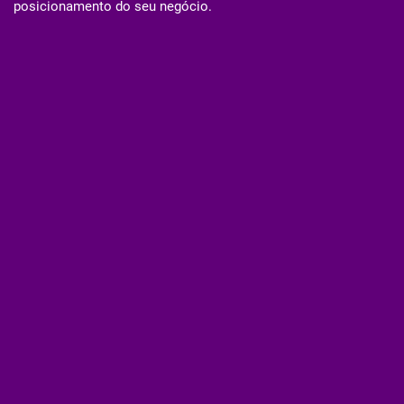
posicionamento do seu negócio.