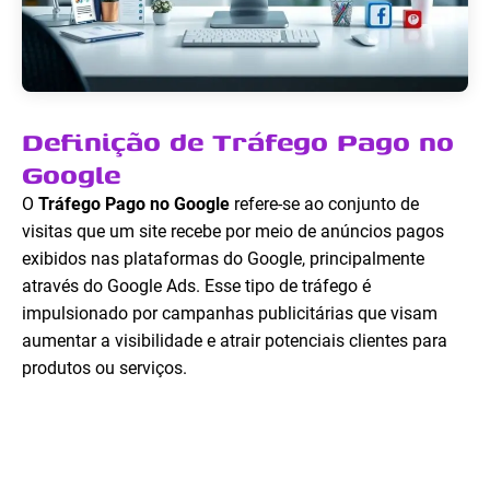
Definição de Tráfego Pago no
Google
O
Tráfego Pago no Google
refere-se ao conjunto de
visitas que um site recebe por meio de anúncios pagos
exibidos nas plataformas do Google, principalmente
através do Google Ads. Esse tipo de tráfego é
impulsionado por campanhas publicitárias que visam
aumentar a visibilidade e atrair potenciais clientes para
produtos ou serviços.