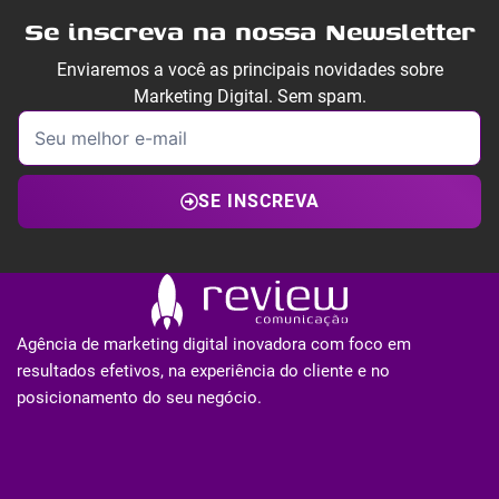
Se inscreva na nossa Newsletter
Enviaremos a você as principais novidades sobre
Marketing Digital. Sem spam.
SE INSCREVA
Agência de marketing digital inovadora com foco em
resultados efetivos, na experiência do cliente e no
posicionamento do seu negócio.