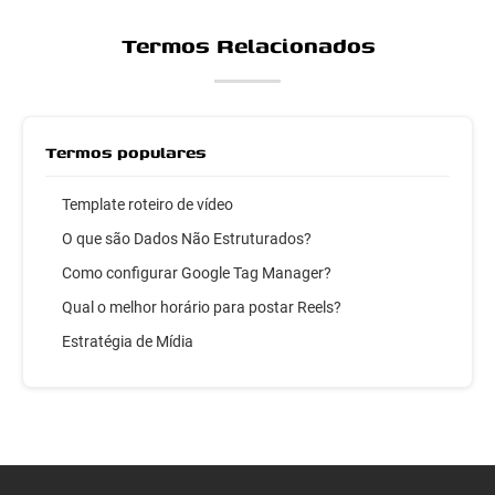
Termos Relacionados
Termos populares
Template roteiro de vídeo
O que são Dados Não Estruturados?
Como configurar Google Tag Manager?
Qual o melhor horário para postar Reels?
Estratégia de Mídia