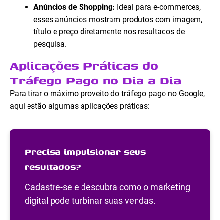
Anúncios de Shopping:
Ideal para e-commerces,
esses anúncios mostram produtos com imagem,
título e preço diretamente nos resultados de
pesquisa.
Aplicações Práticas do
Tráfego Pago no Dia a Dia
Para tirar o máximo proveito do tráfego pago no Google,
aqui estão algumas aplicações práticas:
Precisa impulsionar seus
resultados?
Cadastre-se e descubra como o marketing
digital pode turbinar suas vendas.