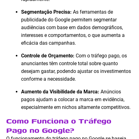
Segmentação Precisa:
As ferramentas de
publicidade do Google permitem segmentar
audiências com base em dados demográficos,
interesses e comportamentos, o que aumenta a
eficácia das campanhas.
Controle de Orçamento:
Com o tráfego pago, os
anunciantes têm controle total sobre quanto
desejam gastar, podendo ajustar os investimentos
conforme a necessidade.
Aumento da Visibilidade da Marca:
Anúncios
pagos ajudam a colocar a marca em evidência,
especialmente em nichos altamente competitivos.
Como Funciona o Tráfego
Pago no Google?
O funcionamento do tráfego pago no Google se baseia