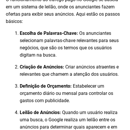
em um sistema de leilão, onde os anunciantes fazem
ofertas para exibir seus anúncios. Aqui estão os passos
básicos:
Escolha de Palavras-Chave:
Os anunciantes
selecionam palavras-chave relevantes para seus
negócios, que são os termos que os usuários
digitam na busca.
Criação de Anúncios:
Criar anúncios atraentes e
relevantes que chamem a atenção dos usuários.
Definição de Orçamento:
Estabelecer um
orçamento diário ou mensal para controlar os
gastos com publicidade.
Leilão de Anúncios:
Quando um usuário realiza
uma busca, o Google realiza um leilão entre os
anúncios para determinar quais aparecem e em