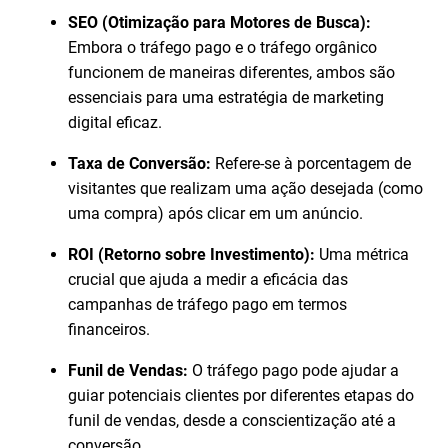
SEO (Otimização para Motores de Busca):
Embora o tráfego pago e o tráfego orgânico
funcionem de maneiras diferentes, ambos são
essenciais para uma estratégia de marketing
digital eficaz.
Taxa de Conversão:
Refere-se à porcentagem de
visitantes que realizam uma ação desejada (como
uma compra) após clicar em um anúncio.
ROI (Retorno sobre Investimento):
Uma métrica
crucial que ajuda a medir a eficácia das
campanhas de tráfego pago em termos
financeiros.
Funil de Vendas:
O tráfego pago pode ajudar a
guiar potenciais clientes por diferentes etapas do
funil de vendas, desde a conscientização até a
conversão.