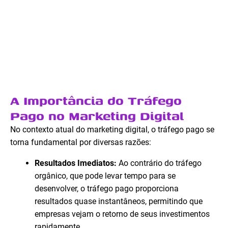
A Importância do Tráfego
Pago no Marketing Digital
No contexto atual do marketing digital, o tráfego pago se
torna fundamental por diversas razões:
Resultados Imediatos:
Ao contrário do tráfego
orgânico, que pode levar tempo para se
desenvolver, o tráfego pago proporciona
resultados quase instantâneos, permitindo que
empresas vejam o retorno de seus investimentos
rapidamente.