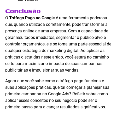
Conclusão
O
Tráfego Pago no Google
é uma ferramenta poderosa
que, quando utilizada corretamente, pode transformar a
presença online de uma empresa. Com a capacidade de
gerar resultados imediatos, segmentar o público-alvo e
controlar orçamentos, ele se torna uma parte essencial de
qualquer estratégia de marketing digital. Ao aplicar as
práticas discutidas neste artigo, você estará no caminho
certo para maximizar o impacto de suas campanhas
publicitárias e impulsionar suas vendas.
Agora que você sabe como o tráfego pago funciona e
suas aplicações práticas, que tal começar a planejar sua
primeira campanha no Google Ads? Refletir sobre como
aplicar esses conceitos no seu negócio pode ser o
primeiro passo para alcançar resultados significativos.