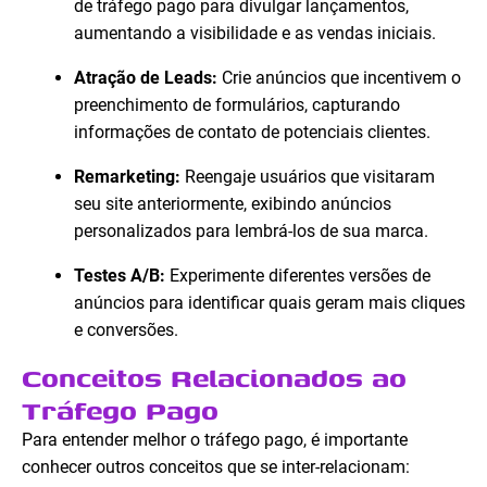
de tráfego pago para divulgar lançamentos,
aumentando a visibilidade e as vendas iniciais.
Atração de Leads:
Crie anúncios que incentivem o
preenchimento de formulários, capturando
informações de contato de potenciais clientes.
Remarketing:
Reengaje usuários que visitaram
seu site anteriormente, exibindo anúncios
personalizados para lembrá-los de sua marca.
Testes A/B:
Experimente diferentes versões de
anúncios para identificar quais geram mais cliques
e conversões.
Conceitos Relacionados ao
Tráfego Pago
Para entender melhor o tráfego pago, é importante
conhecer outros conceitos que se inter-relacionam: