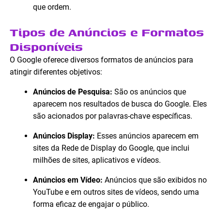
que ordem.
Tipos de Anúncios e Formatos
Disponíveis
O Google oferece diversos formatos de anúncios para
atingir diferentes objetivos:
Anúncios de Pesquisa:
São os anúncios que
aparecem nos resultados de busca do Google. Eles
são acionados por palavras-chave específicas.
Anúncios Display:
Esses anúncios aparecem em
sites da Rede de Display do Google, que inclui
milhões de sites, aplicativos e vídeos.
Anúncios em Vídeo:
Anúncios que são exibidos no
YouTube e em outros sites de vídeos, sendo uma
forma eficaz de engajar o público.