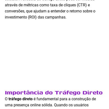
através de métricas como taxa de cliques (CTR) e
conversões, que ajudam a entender o retorno sobre o
investimento (ROI) das campanhas.
Importância do Tráfego Direto
O
tráfego direto
é fundamental para a construção de
uma presença online sólida. Quando os usuários