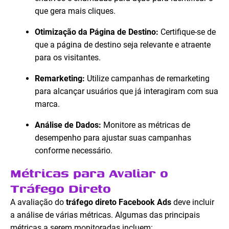
que gera mais cliques.
Otimização da Página de Destino:
Certifique-se de
que a página de destino seja relevante e atraente
para os visitantes.
Remarketing:
Utilize campanhas de remarketing
para alcançar usuários que já interagiram com sua
marca.
Análise de Dados:
Monitore as métricas de
desempenho para ajustar suas campanhas
conforme necessário.
Métricas para Avaliar o
Tráfego Direto
A avaliação do
tráfego direto Facebook Ads
deve incluir
a análise de várias métricas. Algumas das principais
métricas a serem monitoradas incluem: