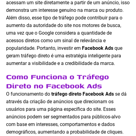
acessam um site diretamente a partir de um anúncio, isso
demonstra um interesse genuíno na marca ou produto.
Além disso, esse tipo de tráfego pode contribuir para o
aumento da autoridade do site nos motores de busca,
uma vez que o Google considera a quantidade de
acessos diretos como um sinal de relevância e
popularidade. Portanto, investir em
Facebook Ads
que
geram tráfego direto é uma estratégia inteligente para
aumentar a visibilidade e a credibilidade da marca.
Como Funciona o Tráfego
Direto no Facebook Ads
O funcionamento do
tráfego direto Facebook Ads
se dá
através da criação de anúncios que direcionam os
usuários para uma página específica do site. Esses
anúncios podem ser segmentados para públicos-alvo
com base em interesses, comportamentos e dados
demográficos, aumentando a probabilidade de cliques.