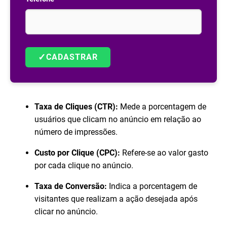
✓
CADASTRAR
Taxa de Cliques (CTR):
Mede a porcentagem de
usuários que clicam no anúncio em relação ao
número de impressões.
Custo por Clique (CPC):
Refere-se ao valor gasto
por cada clique no anúncio.
Taxa de Conversão:
Indica a porcentagem de
visitantes que realizam a ação desejada após
clicar no anúncio.