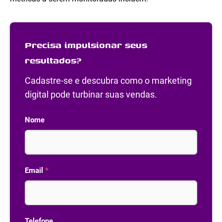
Precisa impulsionar seus
resultados?
Cadastre-se e descubra como o marketing
digital pode turbinar suas vendas.
Nome
Email
*
Telefone