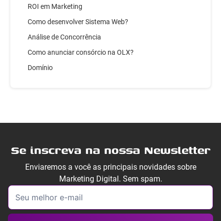
ROI em Marketing
Como desenvolver Sistema Web?
Análise de Concorrência
Como anunciar consórcio na OLX?
Domínio
Se inscreva na nossa Newsletter
Enviaremos a você as principais novidades sobre
Marketing Digital. Sem spam.