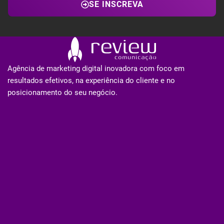
SE INSCREVA
Agência de marketing digital inovadora com foco em
resultados efetivos, na experiência do cliente e no
posicionamento do seu negócio.