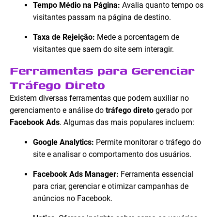
Tempo Médio na Página:
Avalia quanto tempo os
visitantes passam na página de destino.
Taxa de Rejeição:
Mede a porcentagem de
visitantes que saem do site sem interagir.
Ferramentas para Gerenciar
Tráfego Direto
Existem diversas ferramentas que podem auxiliar no
gerenciamento e análise do
tráfego direto
gerado por
Facebook Ads
. Algumas das mais populares incluem:
Google Analytics:
Permite monitorar o tráfego do
site e analisar o comportamento dos usuários.
Facebook Ads Manager:
Ferramenta essencial
para criar, gerenciar e otimizar campanhas de
anúncios no Facebook.