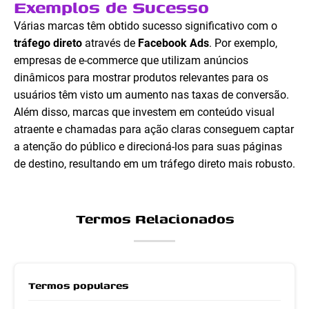
Exemplos de Sucesso
Várias marcas têm obtido sucesso significativo com o
tráfego direto
através de
Facebook Ads
. Por exemplo,
empresas de e-commerce que utilizam anúncios
dinâmicos para mostrar produtos relevantes para os
usuários têm visto um aumento nas taxas de conversão.
Além disso, marcas que investem em conteúdo visual
atraente e chamadas para ação claras conseguem captar
a atenção do público e direcioná-los para suas páginas
de destino, resultando em um tráfego direto mais robusto.
Termos Relacionados
Termos populares