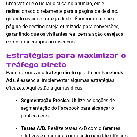
Uma vez que o usuário clica no anúncio, ele é
redirecionado diretamente para a página de destino,
gerando assim o tráfego direto. É importante que a
página de destino esteja otimizada para conversões,
garantindo que os visitantes realizem a ação desejada,
como uma compra ou inscrição.
Estratégias para Maximizar o
Tráfego Direto
Para maximizar o
tráfego direto
gerado por
Facebook
Ads
, é essencial implementar algumas estratégias
eficazes. Aqui estão algumas dicas:
Segmentação Precisa:
Utilize as opções de
segmentação do Facebook para alcançar o
público certo.
Testes A/B:
Realize testes A/B com diferentes
criativos e chamadas para ação para identificar o