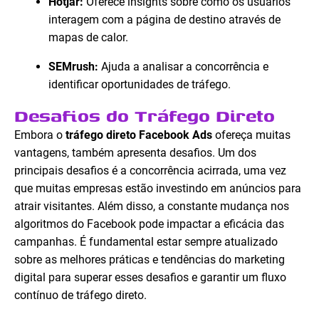
Hotjar:
Oferece insights sobre como os usuários
interagem com a página de destino através de
mapas de calor.
SEMrush:
Ajuda a analisar a concorrência e
identificar oportunidades de tráfego.
Desafios do Tráfego Direto
Embora o
tráfego direto Facebook Ads
ofereça muitas
vantagens, também apresenta desafios. Um dos
principais desafios é a concorrência acirrada, uma vez
que muitas empresas estão investindo em anúncios para
atrair visitantes. Além disso, a constante mudança nos
algoritmos do Facebook pode impactar a eficácia das
campanhas. É fundamental estar sempre atualizado
sobre as melhores práticas e tendências do marketing
digital para superar esses desafios e garantir um fluxo
contínuo de tráfego direto.