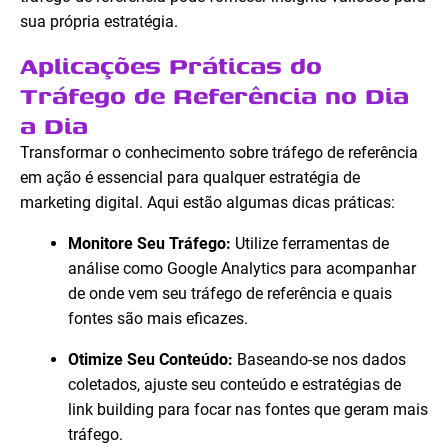
sua própria estratégia.
Aplicações Práticas do
Tráfego de Referência no Dia
a Dia
Transformar o conhecimento sobre tráfego de referência
em ação é essencial para qualquer estratégia de
marketing digital. Aqui estão algumas dicas práticas:
Monitore Seu Tráfego:
Utilize ferramentas de
análise como Google Analytics para acompanhar
de onde vem seu tráfego de referência e quais
fontes são mais eficazes.
Otimize Seu Conteúdo:
Baseando-se nos dados
coletados, ajuste seu conteúdo e estratégias de
link building para focar nas fontes que geram mais
tráfego.