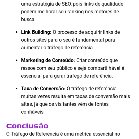
uma estratégia de SEO, pois links de qualidade
podem melhorar seu ranking nos motores de
busca.
Link Building:
O processo de adquirir links de
outros sites para o seu é fundamental para
aumentar o tráfego de referência.
Marketing de Conteúdo:
Criar conteúdo que
ressoe com seu público e seja compartilhável é
essencial para gerar tráfego de referência.
Taxa de Conversão:
O tráfego de referência
muitas vezes resulta em taxas de conversão mais
altas, já que os visitantes vêm de fontes
confiáveis.
Conclusão
O Tráfego de Referência é uma métrica essencial no