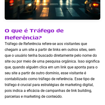
O que é Tráfego de
Referência?
Tráfego de Referência refere-se aos visitantes que
chegam a um site a partir de links em outros sites, sem
que o usuário tenha buscado diretamente pelo nome do
site ou por meio de uma pesquisa orgânica. Isso significa
que, quando alguém clica em um link que aponta para o
seu site a partir de outro domínio, esse visitante é
contabilizado como tráfego de referência. Esse tipo de
tráfego é crucial para estratégias de marketing digital,
pois indica a eficácia de campanhas de link building,
parcerias e marketing de conteúdo.