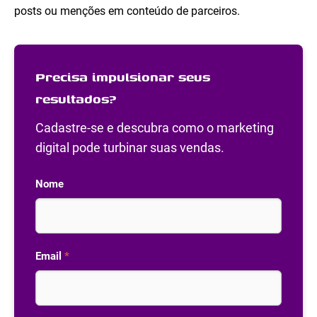
posts ou menções em conteúdo de parceiros.
Precisa impulsionar seus
resultados?
Cadastre-se e descubra como o marketing
digital pode turbinar suas vendas.
Nome
Email
*