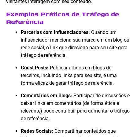
visitantes interagem com seu conteúdo.
Exemplos Práticos de Tráfego de
Referência
Parcerias com Influenciadores:
Quando um
influenciador menciona sua marca em um blog ou
rede social, o link que direciona para seu site gera
tráfego de referência.
Guest Posts:
Publicar artigos em blogs de
terceiros, incluindo links para seu site, é uma
forma eficaz de gerar tráfego de referência.
Comentários em Blogs:
Participar de discussões e
deixar links em comentários (de forma ética e
relevante) pode contribuir para aumentar o tráfego
de referência.
Redes Sociais:
Compartilhar conteúdos que