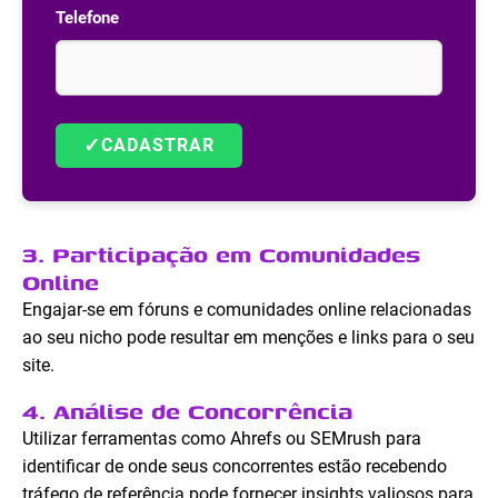
Telefone
✓
CADASTRAR
3. Participação em Comunidades
Online
Engajar-se em fóruns e comunidades online relacionadas
ao seu nicho pode resultar em menções e links para o seu
site.
4. Análise de Concorrência
Utilizar ferramentas como Ahrefs ou SEMrush para
identificar de onde seus concorrentes estão recebendo
tráfego de referência pode fornecer insights valiosos para