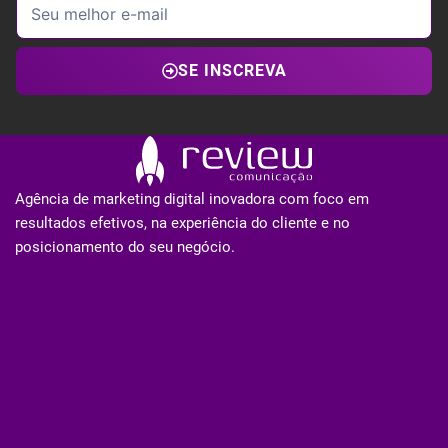
SE INSCREVA
Agência de marketing digital inovadora com foco em
resultados efetivos, na experiência do cliente e no
posicionamento do seu negócio.