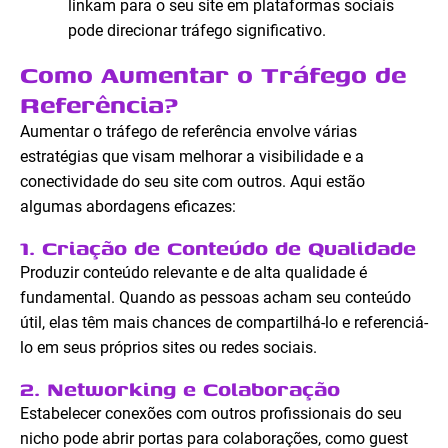
linkam para o seu site em plataformas sociais
pode direcionar tráfego significativo.
Como Aumentar o Tráfego de
Referência?
Aumentar o tráfego de referência envolve várias
estratégias que visam melhorar a visibilidade e a
conectividade do seu site com outros. Aqui estão
algumas abordagens eficazes:
1. Criação de Conteúdo de Qualidade
Produzir conteúdo relevante e de alta qualidade é
fundamental. Quando as pessoas acham seu conteúdo
útil, elas têm mais chances de compartilhá-lo e referenciá-
lo em seus próprios sites ou redes sociais.
2. Networking e Colaboração
Estabelecer conexões com outros profissionais do seu
nicho pode abrir portas para colaborações, como guest