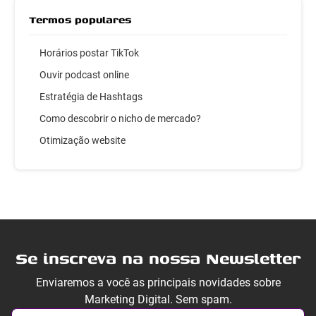
Termos populares
Horários postar TikTok
Ouvir podcast online
Estratégia de Hashtags
Como descobrir o nicho de mercado?
Otimização website
Se inscreva na nossa Newsletter
Enviaremos a você as principais novidades sobre
Marketing Digital. Sem spam.