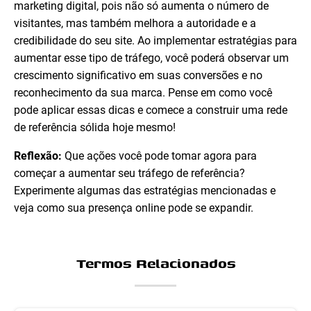
marketing digital, pois não só aumenta o número de
visitantes, mas também melhora a autoridade e a
credibilidade do seu site. Ao implementar estratégias para
aumentar esse tipo de tráfego, você poderá observar um
crescimento significativo em suas conversões e no
reconhecimento da sua marca. Pense em como você
pode aplicar essas dicas e comece a construir uma rede
de referência sólida hoje mesmo!
Reflexão:
Que ações você pode tomar agora para
começar a aumentar seu tráfego de referência?
Experimente algumas das estratégias mencionadas e
veja como sua presença online pode se expandir.
Termos Relacionados