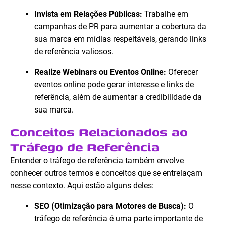
Invista em Relações Públicas:
Trabalhe em
campanhas de PR para aumentar a cobertura da
sua marca em mídias respeitáveis, gerando links
de referência valiosos.
Realize Webinars ou Eventos Online:
Oferecer
eventos online pode gerar interesse e links de
referência, além de aumentar a credibilidade da
sua marca.
Conceitos Relacionados ao
Tráfego de Referência
Entender o tráfego de referência também envolve
conhecer outros termos e conceitos que se entrelaçam
nesse contexto. Aqui estão alguns deles:
SEO (Otimização para Motores de Busca):
O
tráfego de referência é uma parte importante de