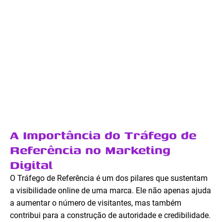
A Importância do Tráfego de
Referência no Marketing
Digital
O Tráfego de Referência é um dos pilares que sustentam
a visibilidade online de uma marca. Ele não apenas ajuda
a aumentar o número de visitantes, mas também
contribui para a construção de autoridade e credibilidade.