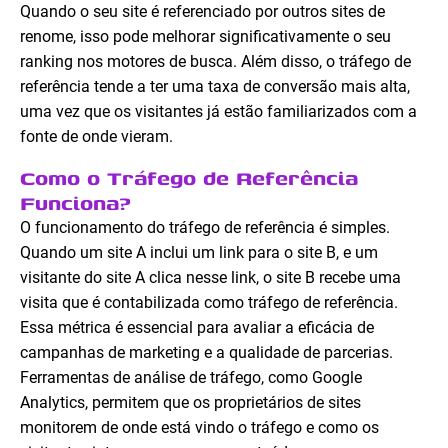
Quando o seu site é referenciado por outros sites de
renome, isso pode melhorar significativamente o seu
ranking nos motores de busca. Além disso, o tráfego de
referência tende a ter uma taxa de conversão mais alta,
uma vez que os visitantes já estão familiarizados com a
fonte de onde vieram.
Como o Tráfego de Referência
Funciona?
O funcionamento do tráfego de referência é simples.
Quando um site A inclui um link para o site B, e um
visitante do site A clica nesse link, o site B recebe uma
visita que é contabilizada como tráfego de referência.
Essa métrica é essencial para avaliar a eficácia de
campanhas de marketing e a qualidade de parcerias.
Ferramentas de análise de tráfego, como Google
Analytics, permitem que os proprietários de sites
monitorem de onde está vindo o tráfego e como os