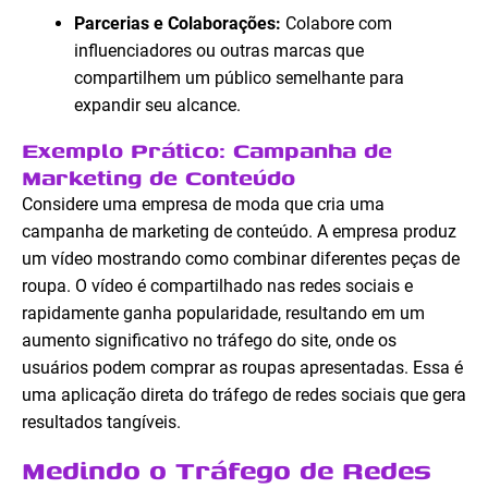
Parcerias e Colaborações:
Colabore com
influenciadores ou outras marcas que
compartilhem um público semelhante para
expandir seu alcance.
Exemplo Prático: Campanha de
Marketing de Conteúdo
Considere uma empresa de moda que cria uma
campanha de marketing de conteúdo. A empresa produz
um vídeo mostrando como combinar diferentes peças de
roupa. O vídeo é compartilhado nas redes sociais e
rapidamente ganha popularidade, resultando em um
aumento significativo no tráfego do site, onde os
usuários podem comprar as roupas apresentadas. Essa é
uma aplicação direta do tráfego de redes sociais que gera
resultados tangíveis.
Medindo o Tráfego de Redes