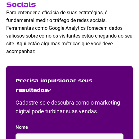
Sociais
Para entender a eficácia de suas estratégias, é
fundamental medir o tráfego de redes sociais.
Ferramentas como Google Analytics fornecem dados
valiosos sobre como os visitantes estão chegando ao seu
site. Aqui estão algumas métricas que você deve
acompanhar:
Precisa impulsionar seus
resultados?
Cadastre-se e descubra como o marketing
digital pode turbinar suas vendas.
Nome