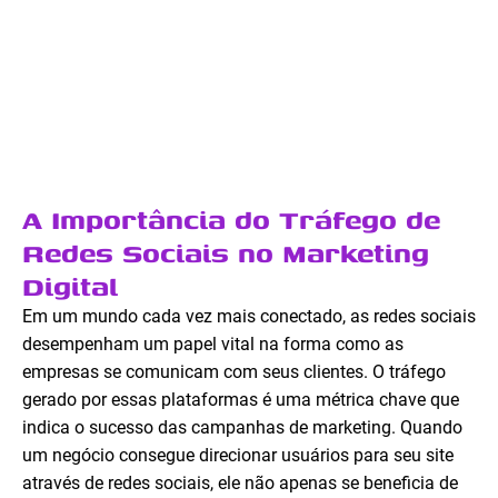
A Importância do Tráfego de
Redes Sociais no Marketing
Digital
Em um mundo cada vez mais conectado, as redes sociais
desempenham um papel vital na forma como as
empresas se comunicam com seus clientes. O tráfego
gerado por essas plataformas é uma métrica chave que
indica o sucesso das campanhas de marketing. Quando
um negócio consegue direcionar usuários para seu site
através de redes sociais, ele não apenas se beneficia de