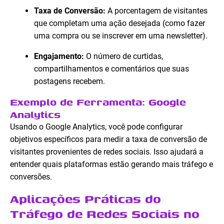
Taxa de Conversão:
A porcentagem de visitantes
que completam uma ação desejada (como fazer
uma compra ou se inscrever em uma newsletter).
Engajamento:
O número de curtidas,
compartilhamentos e comentários que suas
postagens recebem.
Exemplo de Ferramenta: Google
Analytics
Usando o Google Analytics, você pode configurar
objetivos específicos para medir a taxa de conversão de
visitantes provenientes de redes sociais. Isso ajudará a
entender quais plataformas estão gerando mais tráfego e
conversões.
Aplicações Práticas do
Tráfego de Redes Sociais no