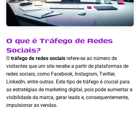
O que é Tráfego de Redes
Sociais?
O
tráfego de redes sociais
refere-se ao número de
visitantes que um site recebe a partir de plataformas de
redes sociais, como Facebook, Instagram, Twitter,
LinkedIn, entre outras. Este tipo de tráfego é crucial para
as estratégias de marketing digital, pois pode aumentar a
visibilidade da marca, gerar leads e, consequentemente,
impulsionar as vendas.