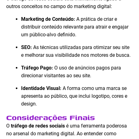
outros conceitos no campo do marketing digital:
Marketing de Conteúdo:
A prática de criar e
distribuir conteúdo relevante para atrair e engajar
um público-alvo definido.
SEO:
As técnicas utilizadas para otimizar seu site
e melhorar sua visibilidade nos motores de busca.
Tráfego Pago:
O uso de anúncios pagos para
direcionar visitantes ao seu site.
Identidade Visual:
A forma como uma marca se
apresenta ao público, que inclui logotipo, cores e
design.
Considerações Finais
O
tráfego de redes sociais
é uma ferramenta poderosa
no arsenal do marketing digital. Ao entender como