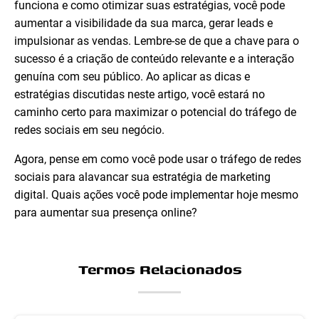
funciona e como otimizar suas estratégias, você pode
aumentar a visibilidade da sua marca, gerar leads e
impulsionar as vendas. Lembre-se de que a chave para o
sucesso é a criação de conteúdo relevante e a interação
genuína com seu público. Ao aplicar as dicas e
estratégias discutidas neste artigo, você estará no
caminho certo para maximizar o potencial do tráfego de
redes sociais em seu negócio.
Agora, pense em como você pode usar o tráfego de redes
sociais para alavancar sua estratégia de marketing
digital. Quais ações você pode implementar hoje mesmo
para aumentar sua presença online?
Termos Relacionados