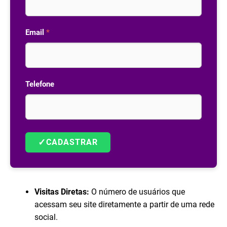
Email
*
Telefone
✓
CADASTRAR
Visitas Diretas:
O número de usuários que
acessam seu site diretamente a partir de uma rede
social.