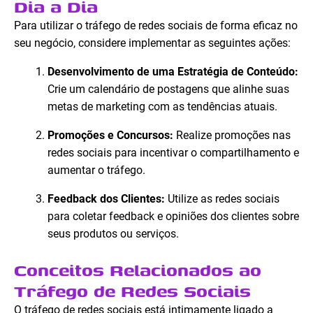
Dia a Dia
Para utilizar o tráfego de redes sociais de forma eficaz no
seu negócio, considere implementar as seguintes ações:
Desenvolvimento de uma Estratégia de Conteúdo:
Crie um calendário de postagens que alinhe suas
metas de marketing com as tendências atuais.
Promoções e Concursos:
Realize promoções nas
redes sociais para incentivar o compartilhamento e
aumentar o tráfego.
Feedback dos Clientes:
Utilize as redes sociais
para coletar feedback e opiniões dos clientes sobre
seus produtos ou serviços.
Conceitos Relacionados ao
Tráfego de Redes Sociais
O tráfego de redes sociais está intimamente ligado a