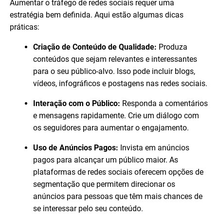
Aumentar o tráfego de redes sociais requer uma
estratégia bem definida. Aqui estão algumas dicas
práticas:
Criação de Conteúdo de Qualidade:
Produza
conteúdos que sejam relevantes e interessantes
para o seu público-alvo. Isso pode incluir blogs,
vídeos, infográficos e postagens nas redes sociais.
Interação com o Público:
Responda a comentários
e mensagens rapidamente. Crie um diálogo com
os seguidores para aumentar o engajamento.
Uso de Anúncios Pagos:
Invista em anúncios
pagos para alcançar um público maior. As
plataformas de redes sociais oferecem opções de
segmentação que permitem direcionar os
anúncios para pessoas que têm mais chances de
se interessar pelo seu conteúdo.