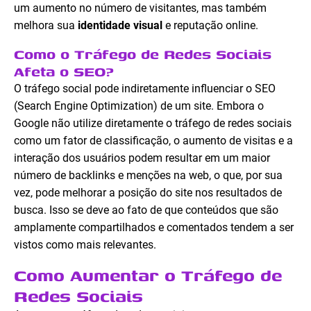
um aumento no número de visitantes, mas também
melhora sua
identidade visual
e reputação online.
Como o Tráfego de Redes Sociais
Afeta o SEO?
O tráfego social pode indiretamente influenciar o SEO
(Search Engine Optimization) de um site. Embora o
Google não utilize diretamente o tráfego de redes sociais
como um fator de classificação, o aumento de visitas e a
interação dos usuários podem resultar em um maior
número de backlinks e menções na web, o que, por sua
vez, pode melhorar a posição do site nos resultados de
busca. Isso se deve ao fato de que conteúdos que são
amplamente compartilhados e comentados tendem a ser
vistos como mais relevantes.
Como Aumentar o Tráfego de
Redes Sociais