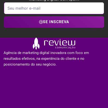
SE INSCREVA
Agência de marketing digital inovadora com foco em
resultados efetivos, na experiência do cliente e no
posicionamento do seu negócio.