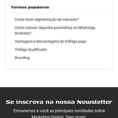
Termos populares
Como fazer segmentação de mercado?
Como colocar resposta automática no WhatsApp
Business?
Vantagens e desvantagens do tráfego pago
Tráfego Qualificado
Branding
Se inscreva na nossa Newsletter
Enviaremos a você as principais novidades sobre
Marketing Digital. Sem spam.