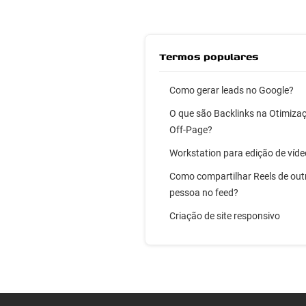
Termos populares
Como gerar leads no Google?
O que são Backlinks na Otimiza
Off-Page?
Workstation para edição de víde
Como compartilhar Reels de out
pessoa no feed?
Criação de site responsivo