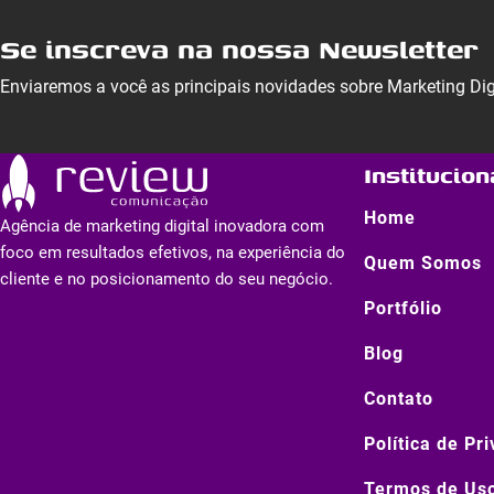
Se inscreva na nossa Newsletter
Enviaremos a você as principais novidades sobre Marketing Di
Institucion
Home
Agência de marketing digital inovadora com
foco em resultados efetivos, na experiência do
Quem Somos
cliente e no posicionamento do seu negócio.
Portfólio
Blog
Contato
Política de Pr
Termos de Us