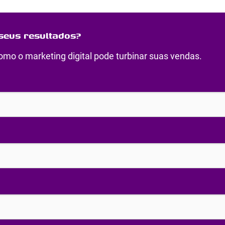
seus resultados?
mo o marketing digital pode turbinar suas vendas.