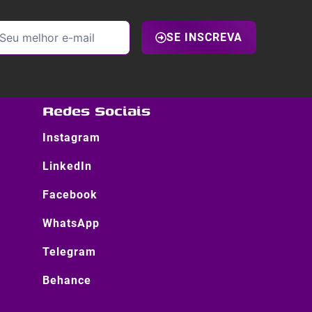
SE INSCREVA
Redes Sociais
Instagram
LinkedIn
Facebook
WhatsApp
Telegram
Behance