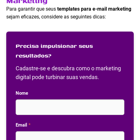
Marketing
Para garantir que seus
templates para e-mail marketing
sejam eficazes, considere as seguintes dicas:
Precisa impulsionar seus
resultados?
Cadastre-se e descubra como o marketing
digital pode turbinar suas vendas.
Nome
Email
*