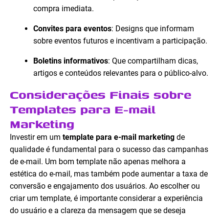
compra imediata.
Convites para eventos
: Designs que informam
sobre eventos futuros e incentivam a participação.
Boletins informativos
: Que compartilham dicas,
artigos e conteúdos relevantes para o público-alvo.
Considerações Finais sobre
Templates para E-mail
Marketing
Investir em um
template para e-mail marketing
de
qualidade é fundamental para o sucesso das campanhas
de e-mail. Um bom template não apenas melhora a
estética do e-mail, mas também pode aumentar a taxa de
conversão e engajamento dos usuários. Ao escolher ou
criar um template, é importante considerar a experiência
do usuário e a clareza da mensagem que se deseja