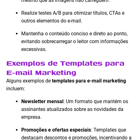
mesmo que as imagens não carreguem.
Realize testes A/B para otimizar títulos, CTAs e
outros elementos do e-mail.
Mantenha o conteúdo conciso e direto ao ponto,
evitando sobrecarregar o leitor com informações
excessivas.
Exemplos de Templates para
E-mail Marketing
Alguns exemplos de
templates para e-mail marketing
incluem:
Newsletter mensal
: Um formato que mantém os
assinantes atualizados sobre as novidades da
empresa.
Promoções e ofertas especiais
: Templates que
destacam descontos e promoções, incentivando a