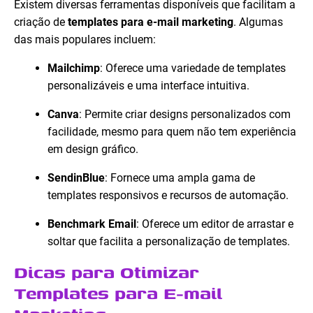
Existem diversas ferramentas disponíveis que facilitam a
criação de
templates para e-mail marketing
. Algumas
das mais populares incluem:
Mailchimp
: Oferece uma variedade de templates
personalizáveis e uma interface intuitiva.
Canva
: Permite criar designs personalizados com
facilidade, mesmo para quem não tem experiência
em design gráfico.
SendinBlue
: Fornece uma ampla gama de
templates responsivos e recursos de automação.
Benchmark Email
: Oferece um editor de arrastar e
soltar que facilita a personalização de templates.
Dicas para Otimizar
Templates para E-mail