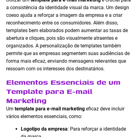
a consistência da identidade visual da marca. Um design
coeso ajuda a reforçar a imagem da empresa e a criar
reconhecimento entre os consumidores. Além disso,
templates bem elaborados podem aumentar as taxas de
abertura e cliques, pois são visualmente atraentes e
organizados. A personalização de templates também
permite que as empresas segmentem suas audiências de
forma mais eficaz, enviando mensagens relevantes que
ressoam com os interesses dos destinatários.
Elementos Essenciais de um
Template para E-mail
Marketing
Um
template para e-mail marketing
eficaz deve incluir
vários elementos essenciais, como:
Logotipo da empresa
: Para reforçar a identidade
da marca.