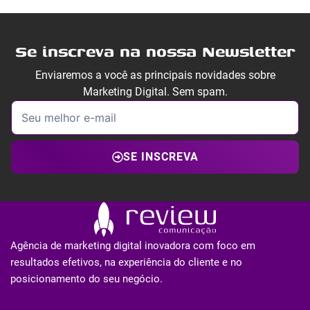
Se inscreva na nossa Newsletter
Enviaremos a você as principais novidades sobre
Marketing Digital. Sem spam.
SE INSCREVA
Agência de marketing digital inovadora com foco em
resultados efetivos, na experiência do cliente e no
posicionamento do seu negócio.