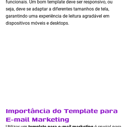
funcionais. Um bom template deve ser responsivo, ou
seja, deve se adaptar a diferentes tamanhos de tela,
garantindo uma experiência de leitura agradável em
dispositivos móveis e desktops.
Importância do Template para
E-mail Marketing
Utilizar um
template para e-mail marketing
é crucial para