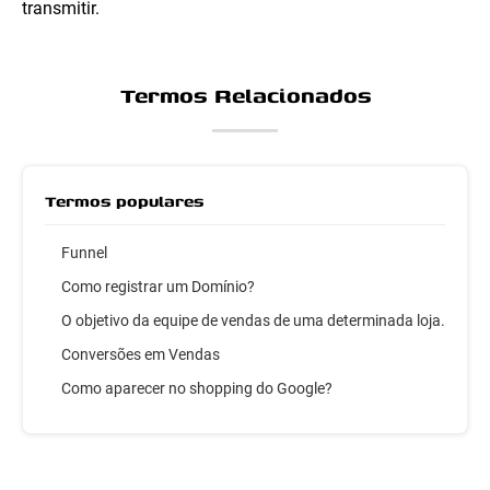
transmitir.
Termos Relacionados
Termos populares
Funnel
Como registrar um Domínio?
O objetivo da equipe de vendas de uma determinada loja.
Conversões em Vendas
Como aparecer no shopping do Google?