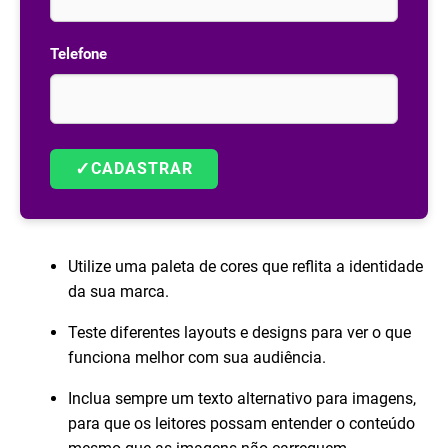
Telefone
✓
CADASTRAR
Utilize uma paleta de cores que reflita a identidade
da sua marca.
Teste diferentes layouts e designs para ver o que
funciona melhor com sua audiência.
Inclua sempre um texto alternativo para imagens,
para que os leitores possam entender o conteúdo