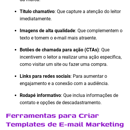
Título chamativo
: Que capture a atenção do leitor
imediatamente.
Imagens de alta qualidade
: Que complementem o
texto e tornem o e-mail mais atraente.
Botões de chamada para ação (CTAs)
: Que
incentivem o leitor a realizar uma ação específica,
como visitar um site ou fazer uma compra.
Links para redes sociais
: Para aumentar o
engajamento e a conexão com a audiência.
Rodapé informativo
: Que inclua informações de
contato e opções de descadastramento.
Ferramentas para Criar
Templates de E-mail Marketing