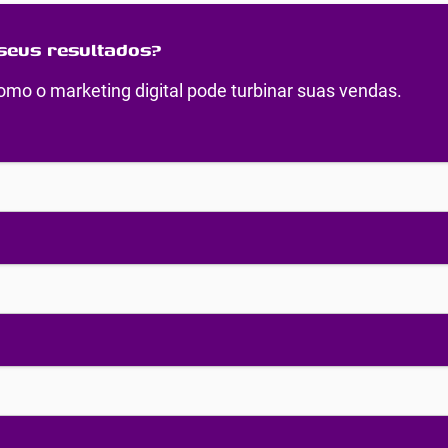
seus resultados?
mo o marketing digital pode turbinar suas vendas.