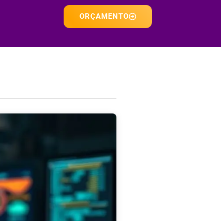
ORÇAMENTO