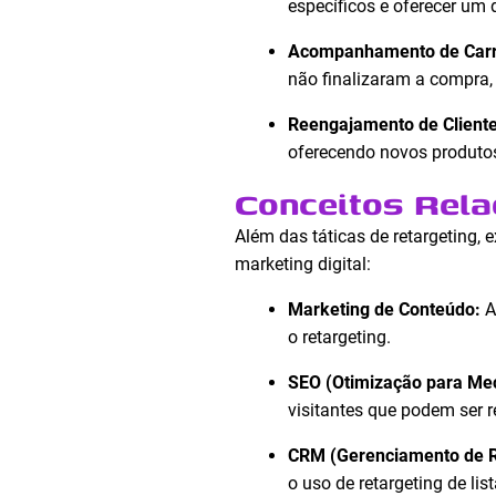
específicos e oferecer um 
Acompanhamento de Carr
não finalizaram a compra, 
Reengajamento de Cliente
oferecendo novos produto
Conceitos Rela
Além das táticas de retargeting
marketing digital:
Marketing de Conteúdo:
A
o retargeting.
SEO (Otimização para Me
visitantes que podem ser r
CRM (Gerenciamento de R
o uso de retargeting de list