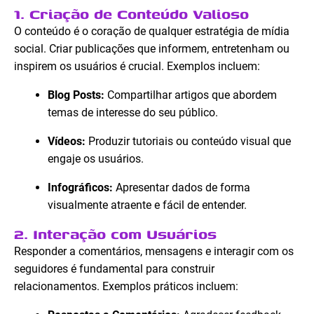
1. Criação de Conteúdo Valioso
O conteúdo é o coração de qualquer estratégia de mídia
social. Criar publicações que informem, entretenham ou
inspirem os usuários é crucial. Exemplos incluem:
Blog Posts:
Compartilhar artigos que abordem
temas de interesse do seu público.
Vídeos:
Produzir tutoriais ou conteúdo visual que
engaje os usuários.
Infográficos:
Apresentar dados de forma
visualmente atraente e fácil de entender.
2. Interação com Usuários
Responder a comentários, mensagens e interagir com os
seguidores é fundamental para construir
relacionamentos. Exemplos práticos incluem: