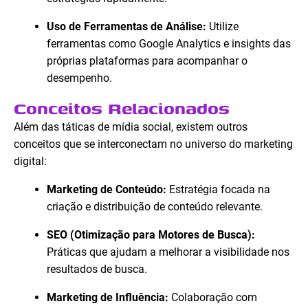
Uso de Ferramentas de Análise:
Utilize
ferramentas como Google Analytics e insights das
próprias plataformas para acompanhar o
desempenho.
Conceitos Relacionados
Além das táticas de mídia social, existem outros
conceitos que se interconectam no universo do marketing
digital:
Marketing de Conteúdo:
Estratégia focada na
criação e distribuição de conteúdo relevante.
SEO (Otimização para Motores de Busca):
Práticas que ajudam a melhorar a visibilidade nos
resultados de busca.
Marketing de Influência:
Colaboração com