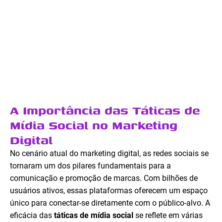
A Importância das Táticas de
Mídia Social no Marketing
Digital
No cenário atual do marketing digital, as redes sociais se
tornaram um dos pilares fundamentais para a
comunicação e promoção de marcas. Com bilhões de
usuários ativos, essas plataformas oferecem um espaço
único para conectar-se diretamente com o público-alvo. A
eficácia das
táticas de mídia social
se reflete em várias