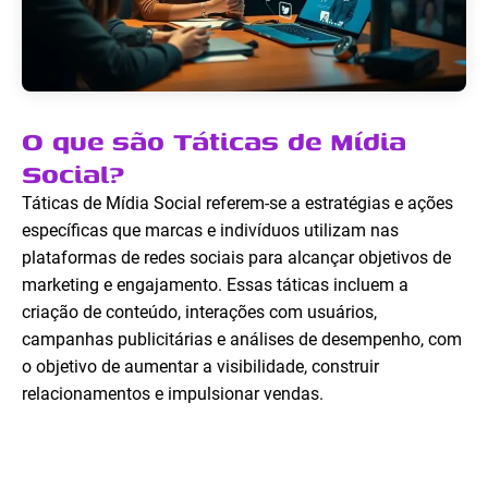
O que são Táticas de Mídia
Social?
Táticas de Mídia Social referem-se a estratégias e ações
específicas que marcas e indivíduos utilizam nas
plataformas de redes sociais para alcançar objetivos de
marketing e engajamento. Essas táticas incluem a
criação de conteúdo, interações com usuários,
campanhas publicitárias e análises de desempenho, com
o objetivo de aumentar a visibilidade, construir
relacionamentos e impulsionar vendas.