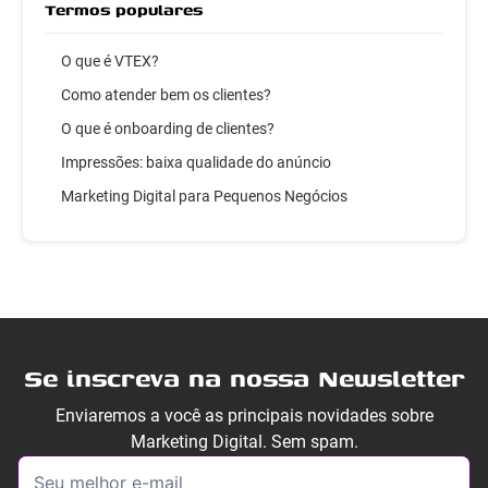
Termos populares
O que é VTEX?
Como atender bem os clientes?
O que é onboarding de clientes?
Impressões: baixa qualidade do anúncio
Marketing Digital para Pequenos Negócios
Se inscreva na nossa Newsletter
Enviaremos a você as principais novidades sobre
Marketing Digital. Sem spam.