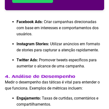
Facebook Ads:
Criar campanhas direcionadas
com base em interesses e comportamentos dos
usuários.
Instagram Stories:
Utilizar anúncios em formato
de stories para capturar a atenção rapidamente.
Twitter Ads:
Promover tweets específicos para
aumentar o alcance de uma campanha.
4. Análise de Desempenho
Medir o desempenho das táticas é vital para entender o
que funciona. Exemplos de métricas incluem:
Engajamento:
Taxas de curtidas, comentários e
compartilhamentos.