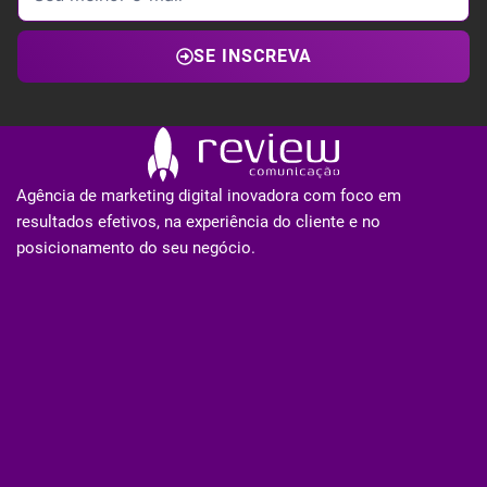
SE INSCREVA
Agência de marketing digital inovadora com foco em
resultados efetivos, na experiência do cliente e no
posicionamento do seu negócio.