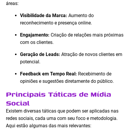
áreas:
Visibilidade da Marca:
Aumento do
reconhecimento e presença online.
Engajamento:
Criação de relações mais próximas
com os clientes.
Geração de Leads:
Atração de novos clientes em
potencial.
Feedback em Tempo Real:
Recebimento de
opiniões e sugestões diretamente do público.
Principais Táticas de Mídia
Social
Existem diversas táticas que podem ser aplicadas nas
redes sociais, cada uma com seu foco e metodologia.
Aqui estão algumas das mais relevantes: