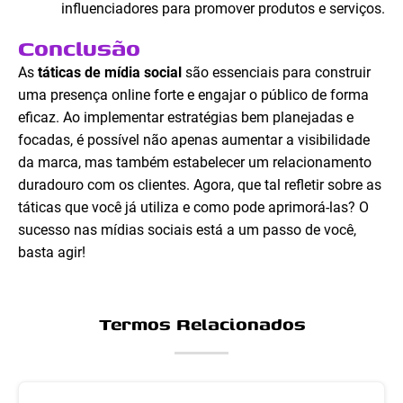
influenciadores para promover produtos e serviços.
Conclusão
As
táticas de mídia social
são essenciais para construir
uma presença online forte e engajar o público de forma
eficaz. Ao implementar estratégias bem planejadas e
focadas, é possível não apenas aumentar a visibilidade
da marca, mas também estabelecer um relacionamento
duradouro com os clientes. Agora, que tal refletir sobre as
táticas que você já utiliza e como pode aprimorá-las? O
sucesso nas mídias sociais está a um passo de você,
basta agir!
Termos Relacionados