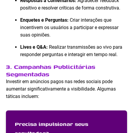
Respostas a Comentários:
Agradecer feedback
positivo e resolver críticas de forma construtiva.
Enquetes e Perguntas:
Criar interações que
incentivem os usuários a participar e expressar
suas opiniões.
Lives e Q&A:
Realizar transmissões ao vivo para
responder perguntas e interagir em tempo real.
3. Campanhas Publicitárias
Segmentadas
Investir em anúncios pagos nas redes sociais pode
aumentar significativamente a visibilidade. Algumas
táticas incluem:
Precisa impulsionar seus