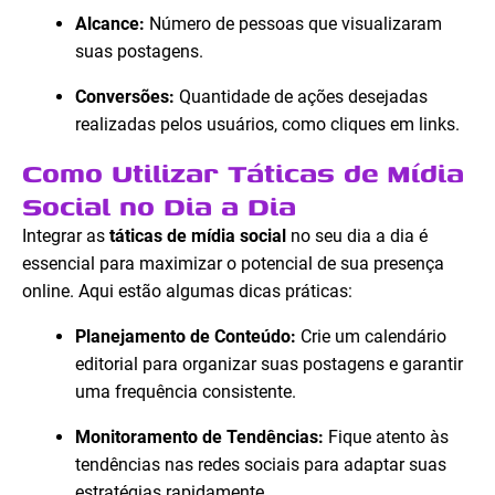
Alcance:
Número de pessoas que visualizaram
suas postagens.
Conversões:
Quantidade de ações desejadas
realizadas pelos usuários, como cliques em links.
Como Utilizar Táticas de Mídia
Social no Dia a Dia
Integrar as
táticas de mídia social
no seu dia a dia é
essencial para maximizar o potencial de sua presença
online. Aqui estão algumas dicas práticas:
Planejamento de Conteúdo:
Crie um calendário
editorial para organizar suas postagens e garantir
uma frequência consistente.
Monitoramento de Tendências:
Fique atento às
tendências nas redes sociais para adaptar suas
estratégias rapidamente.