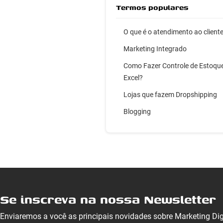
Termos populares
O que é o atendimento ao client
Marketing Integrado
Como Fazer Controle de Estoqu
Excel?
Lojas que fazem Dropshipping
Blogging
Se inscreva na nossa Newsletter
Enviaremos a você as principais novidades sobre Marketing Di