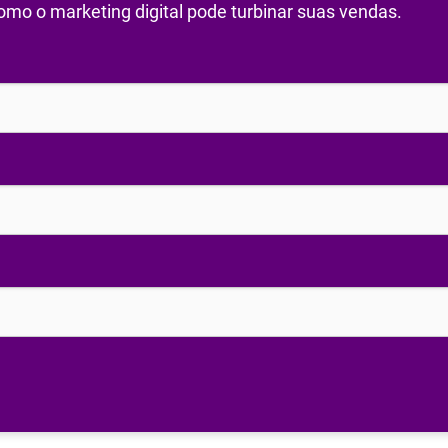
mo o marketing digital pode turbinar suas vendas.