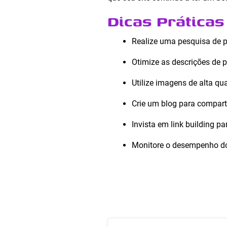
Dicas Prática
Realize uma pesquisa de p
Otimize as descrições de 
Utilize imagens de alta qu
Crie um blog para comparti
Invista em link building p
Monitore o desempenho do 