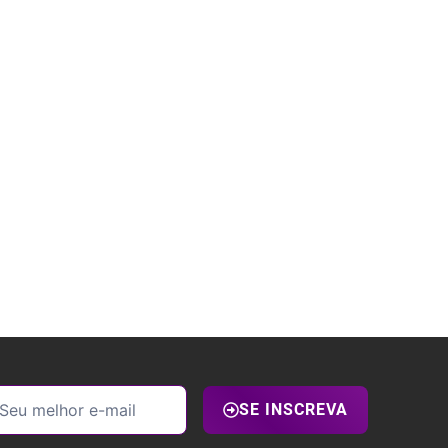
SE INSCREVA