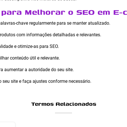
s para Melhorar o SEO em E
alavras-chave regularmente para se manter atualizado.
produtos com informações detalhadas e relevantes.
alidade e otimize-as para SEO.
lhar conteúdo útil e relevante.
ara aumentar a autoridade do seu site.
seu site e faça ajustes conforme necessário.
Termos Relacionados