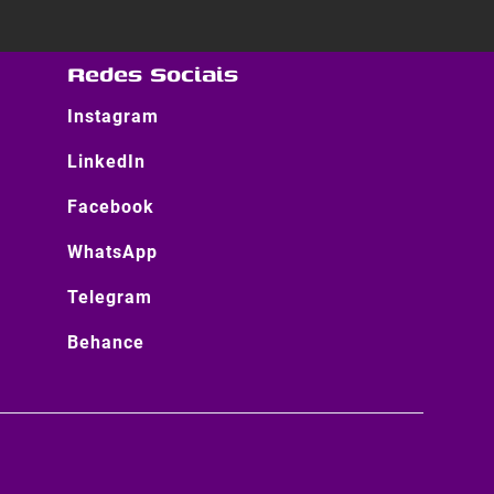
Redes Sociais
Instagram
LinkedIn
Facebook
WhatsApp
Telegram
Behance