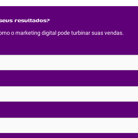
seus resultados?
mo o marketing digital pode turbinar suas vendas.