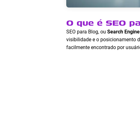
O que é SEO p
SEO para Blog, ou
Search Engine
visibilidade e o posicionamento 
facilmente encontrado por usuár