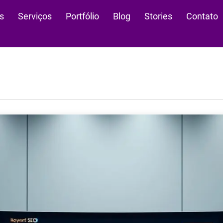
s
Serviços
Portfólio
Blog
Stories
Contato