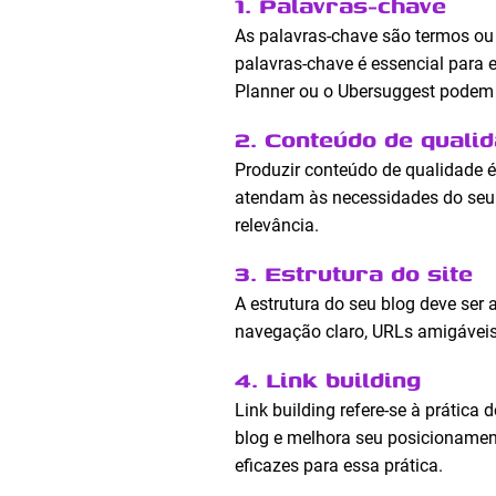
1. Palavras-chave
As palavras-chave são termos ou
palavras-chave é essencial para
Planner ou o Ubersuggest podem 
2. Conteúdo de quali
Produzir conteúdo de qualidade é 
atendam às necessidades do seu p
relevância.
3. Estrutura do site
A estrutura do seu blog deve ser
navegação claro, URLs amigáveis
4. Link building
Link building refere-se à prática
blog e melhora seu posicionamen
eficazes para essa prática.