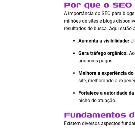
Por que o SEO 
A importância do SEO para blogs
milhões de sites e blogs disponí
resultados de busca. Aqui estão 
Aumenta a visibilidade:
Um
Gera tráfego orgânico:
Ao 
anúncios pagos.
Melhora a experiência do 
site, melhorando a experiên
Fortalece a autoridade da
nicho de atuação.
Fundamentos d
Existem diversos aspectos funda