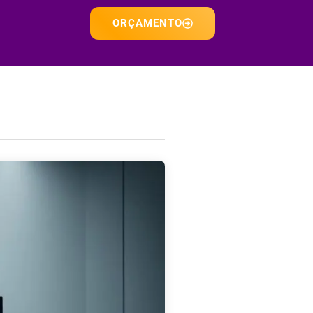
ORÇAMENTO