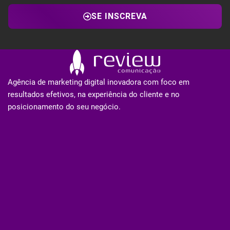
SE INSCREVA
Agência de marketing digital inovadora com foco em
resultados efetivos, na experiência do cliente e no
posicionamento do seu negócio.