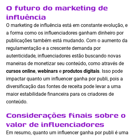
O futuro do marketing de
influência
O marketing de influência está em constante evolução, e
a forma como os influenciadores ganham dinheiro por
publicações também está mudando. Com o aumento da
regulamentação e a crescente demanda por
autenticidade, influenciadores estão buscando novas
maneiras de monetizar seu conteúdo, como através de
cursos online
,
webinars
e
produtos digitais
. Isso pode
impactar quanto um influencer ganha por publi, pois a
diversificação das fontes de receita pode levar a uma
maior estabilidade financeira para os criadores de
conteúdo.
Considerações finais sobre o
valor de influenciadores
Em resumo, quanto um influencer ganha por publi é uma