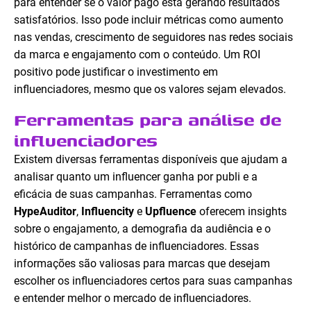
para entender se o valor pago está gerando resultados
satisfatórios. Isso pode incluir métricas como aumento
nas vendas, crescimento de seguidores nas redes sociais
da marca e engajamento com o conteúdo. Um ROI
positivo pode justificar o investimento em
influenciadores, mesmo que os valores sejam elevados.
Ferramentas para análise de
influenciadores
Existem diversas ferramentas disponíveis que ajudam a
analisar quanto um influencer ganha por publi e a
eficácia de suas campanhas. Ferramentas como
HypeAuditor
,
Influencity
e
Upfluence
oferecem insights
sobre o engajamento, a demografia da audiência e o
histórico de campanhas de influenciadores. Essas
informações são valiosas para marcas que desejam
escolher os influenciadores certos para suas campanhas
e entender melhor o mercado de influenciadores.