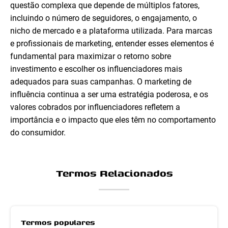
questão complexa que depende de múltiplos fatores,
incluindo o número de seguidores, o engajamento, o
nicho de mercado e a plataforma utilizada. Para marcas
e profissionais de marketing, entender esses elementos é
fundamental para maximizar o retorno sobre
investimento e escolher os influenciadores mais
adequados para suas campanhas. O marketing de
influência continua a ser uma estratégia poderosa, e os
valores cobrados por influenciadores refletem a
importância e o impacto que eles têm no comportamento
do consumidor.
Termos Relacionados
Termos populares