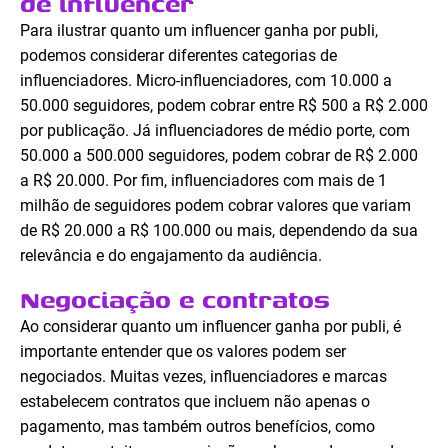
de influencer
Para ilustrar quanto um influencer ganha por publi,
podemos considerar diferentes categorias de
influenciadores. Micro-influenciadores, com 10.000 a
50.000 seguidores, podem cobrar entre R$ 500 a R$ 2.000
por publicação. Já influenciadores de médio porte, com
50.000 a 500.000 seguidores, podem cobrar de R$ 2.000
a R$ 20.000. Por fim, influenciadores com mais de 1
milhão de seguidores podem cobrar valores que variam
de R$ 20.000 a R$ 100.000 ou mais, dependendo da sua
relevância e do engajamento da audiência.
Negociação e contratos
Ao considerar quanto um influencer ganha por publi, é
importante entender que os valores podem ser
negociados. Muitas vezes, influenciadores e marcas
estabelecem contratos que incluem não apenas o
pagamento, mas também outros benefícios, como