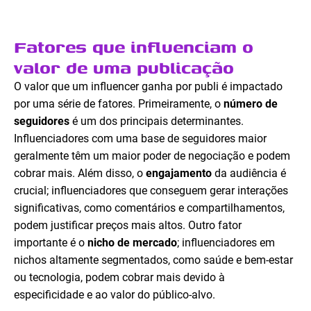
Fatores que influenciam o
valor de uma publicação
O valor que um influencer ganha por publi é impactado
por uma série de fatores. Primeiramente, o
número de
seguidores
é um dos principais determinantes.
Influenciadores com uma base de seguidores maior
geralmente têm um maior poder de negociação e podem
cobrar mais. Além disso, o
engajamento
da audiência é
crucial; influenciadores que conseguem gerar interações
significativas, como comentários e compartilhamentos,
podem justificar preços mais altos. Outro fator
importante é o
nicho de mercado
; influenciadores em
nichos altamente segmentados, como saúde e bem-estar
ou tecnologia, podem cobrar mais devido à
especificidade e ao valor do público-alvo.