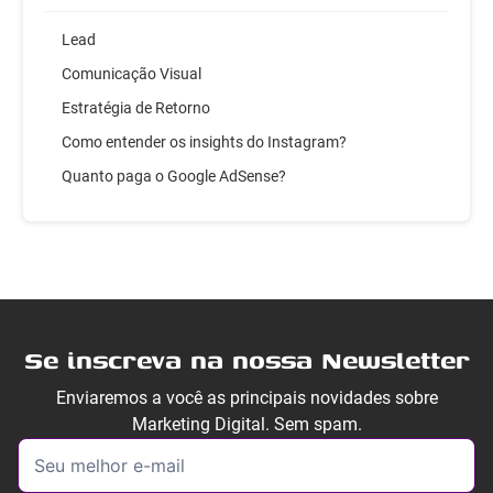
Lead
Comunicação Visual
Estratégia de Retorno
Como entender os insights do Instagram?
Quanto paga o Google AdSense?
Se inscreva na nossa Newsletter
Enviaremos a você as principais novidades sobre
Marketing Digital. Sem spam.