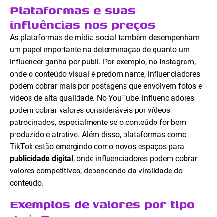
Plataformas e suas
influências nos preços
As plataformas de mídia social também desempenham
um papel importante na determinação de quanto um
influencer ganha por publi. Por exemplo, no Instagram,
onde o conteúdo visual é predominante, influenciadores
podem cobrar mais por postagens que envolvem fotos e
vídeos de alta qualidade. No YouTube, influenciadores
podem cobrar valores consideráveis por vídeos
patrocinados, especialmente se o conteúdo for bem
produzido e atrativo. Além disso, plataformas como
TikTok estão emergindo como novos espaços para
publicidade digital
, onde influenciadores podem cobrar
valores competitivos, dependendo da viralidade do
conteúdo.
Exemplos de valores por tipo