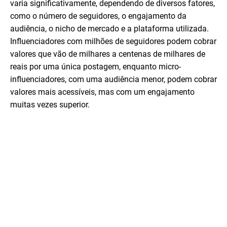
varia significativamente, dependendo de diversos fatores,
como o número de seguidores, o engajamento da
audiência, o nicho de mercado e a plataforma utilizada.
Influenciadores com milhões de seguidores podem cobrar
valores que vão de milhares a centenas de milhares de
reais por uma única postagem, enquanto micro-
influenciadores, com uma audiência menor, podem cobrar
valores mais acessíveis, mas com um engajamento
muitas vezes superior.