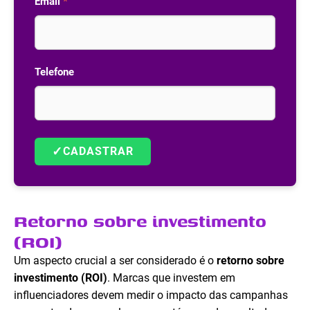
Email
*
Telefone
✓
CADASTRAR
Retorno sobre investimento
(ROI)
Um aspecto crucial a ser considerado é o
retorno sobre
investimento (ROI)
. Marcas que investem em
influenciadores devem medir o impacto das campanhas