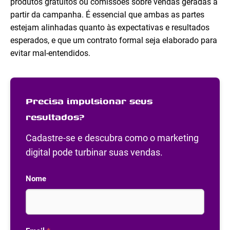
produtos gratuitos ou comissões sobre vendas geradas a
partir da campanha. É essencial que ambas as partes
estejam alinhadas quanto às expectativas e resultados
esperados, e que um contrato formal seja elaborado para
evitar mal-entendidos.
Precisa impulsionar seus
resultados?
Cadastre-se e descubra como o marketing
digital pode turbinar suas vendas.
Nome