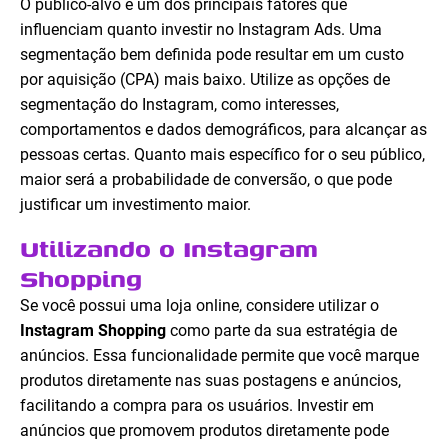
O público-alvo é um dos principais fatores que
influenciam quanto investir no Instagram Ads. Uma
segmentação bem definida pode resultar em um custo
por aquisição (CPA) mais baixo. Utilize as opções de
segmentação do Instagram, como interesses,
comportamentos e dados demográficos, para alcançar as
pessoas certas. Quanto mais específico for o seu público,
maior será a probabilidade de conversão, o que pode
justificar um investimento maior.
Utilizando o Instagram
Shopping
Se você possui uma loja online, considere utilizar o
Instagram Shopping
como parte da sua estratégia de
anúncios. Essa funcionalidade permite que você marque
produtos diretamente nas suas postagens e anúncios,
facilitando a compra para os usuários. Investir em
anúncios que promovem produtos diretamente pode