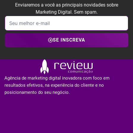
Enviaremos a você as principais novidades sobre
Marketing Digital. Sem spam.
SE INSCREVA
Agência de marketing digital inovadora com foco em
resultados efetivos, na experiência do cliente e no
posicionamento do seu negócio.