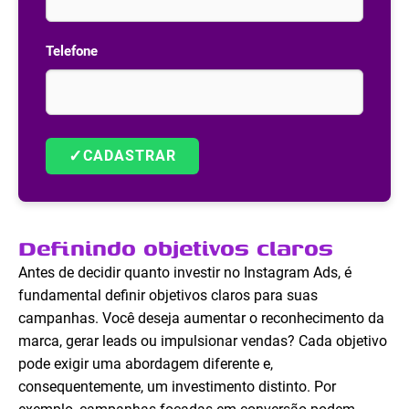
Telefone
✓
CADASTRAR
Definindo objetivos claros
Antes de decidir quanto investir no Instagram Ads, é
fundamental definir objetivos claros para suas
campanhas. Você deseja aumentar o reconhecimento da
marca, gerar leads ou impulsionar vendas? Cada objetivo
pode exigir uma abordagem diferente e,
consequentemente, um investimento distinto. Por