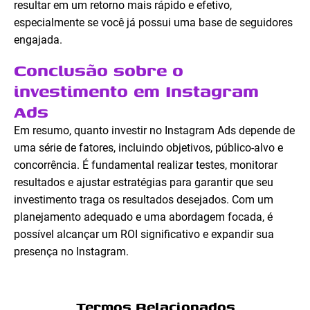
resultar em um retorno mais rápido e efetivo,
especialmente se você já possui uma base de seguidores
engajada.
Conclusão sobre o
investimento em Instagram
Ads
Em resumo, quanto investir no Instagram Ads depende de
uma série de fatores, incluindo objetivos, público-alvo e
concorrência. É fundamental realizar testes, monitorar
resultados e ajustar estratégias para garantir que seu
investimento traga os resultados desejados. Com um
planejamento adequado e uma abordagem focada, é
possível alcançar um ROI significativo e expandir sua
presença no Instagram.
Termos Relacionados