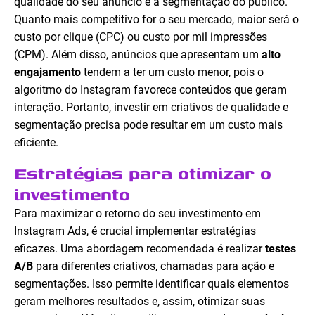
qualidade do seu anúncio e a segmentação do público.
Quanto mais competitivo for o seu mercado, maior será o
custo por clique (CPC) ou custo por mil impressões
(CPM). Além disso, anúncios que apresentam um
alto
engajamento
tendem a ter um custo menor, pois o
algoritmo do Instagram favorece conteúdos que geram
interação. Portanto, investir em criativos de qualidade e
segmentação precisa pode resultar em um custo mais
eficiente.
Estratégias para otimizar o
investimento
Para maximizar o retorno do seu investimento em
Instagram Ads, é crucial implementar estratégias
eficazes. Uma abordagem recomendada é realizar
testes
A/B
para diferentes criativos, chamadas para ação e
segmentações. Isso permite identificar quais elementos
geram melhores resultados e, assim, otimizar suas