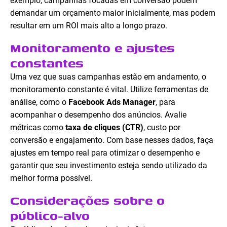
exemplo, campanhas focadas em conversão podem
demandar um orçamento maior inicialmente, mas podem
resultar em um ROI mais alto a longo prazo.
Monitoramento e ajustes
constantes
Uma vez que suas campanhas estão em andamento, o
monitoramento constante é vital. Utilize ferramentas de
análise, como o
Facebook Ads Manager
, para
acompanhar o desempenho dos anúncios. Avalie
métricas como
taxa de cliques (CTR)
, custo por
conversão e engajamento. Com base nesses dados, faça
ajustes em tempo real para otimizar o desempenho e
garantir que seu investimento esteja sendo utilizado da
melhor forma possível.
Considerações sobre o
público-alvo