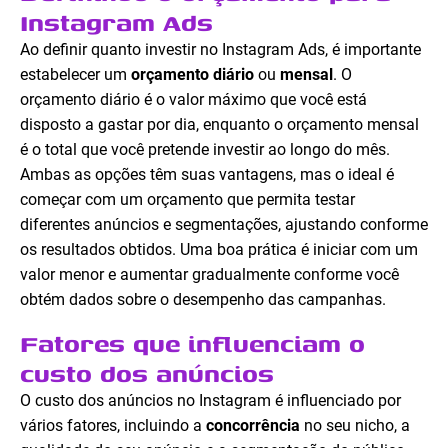
Instagram Ads
Ao definir quanto investir no Instagram Ads, é importante
estabelecer um
orçamento diário
ou
mensal
. O
orçamento diário é o valor máximo que você está
disposto a gastar por dia, enquanto o orçamento mensal
é o total que você pretende investir ao longo do mês.
Ambas as opções têm suas vantagens, mas o ideal é
começar com um orçamento que permita testar
diferentes anúncios e segmentações, ajustando conforme
os resultados obtidos. Uma boa prática é iniciar com um
valor menor e aumentar gradualmente conforme você
obtém dados sobre o desempenho das campanhas.
Fatores que influenciam o
custo dos anúncios
O custo dos anúncios no Instagram é influenciado por
vários fatores, incluindo a
concorrência
no seu nicho, a