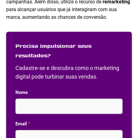
campanhas. Além disso, utilize o recurso de
remarketing
para alcançar usuários que já interagiram com sua
marca, aumentando as chances de conversão.
Precisa impulsionar seus
resultados?
Cadastre-se e descubra como o marketing
digital pode turbinar suas vendas.
Nome
Email
*