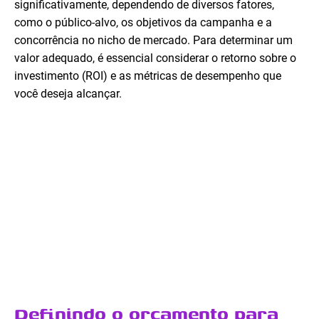
significativamente, dependendo de diversos fatores,
como o público-alvo, os objetivos da campanha e a
concorrência no nicho de mercado. Para determinar um
valor adequado, é essencial considerar o retorno sobre o
investimento (ROI) e as métricas de desempenho que
você deseja alcançar.
Definindo o orçamento para