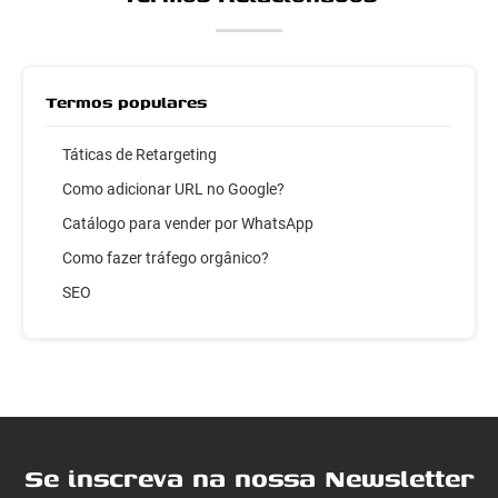
Termos populares
Táticas de Retargeting
Como adicionar URL no Google?
Catálogo para vender por WhatsApp
Como fazer tráfego orgânico?
SEO
Se inscreva na nossa Newsletter