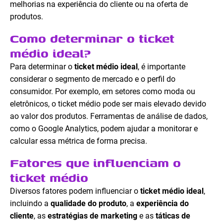
melhorias na experiência do cliente ou na oferta de
produtos.
Como determinar o ticket
médio ideal?
Para determinar o
ticket médio ideal
, é importante
considerar o segmento de mercado e o perfil do
consumidor. Por exemplo, em setores como moda ou
eletrônicos, o ticket médio pode ser mais elevado devido
ao valor dos produtos. Ferramentas de análise de dados,
como o Google Analytics, podem ajudar a monitorar e
calcular essa métrica de forma precisa.
Fatores que influenciam o
ticket médio
Diversos fatores podem influenciar o
ticket médio ideal
,
incluindo a
qualidade do produto
, a
experiência do
cliente
, as
estratégias de marketing
e as
táticas de