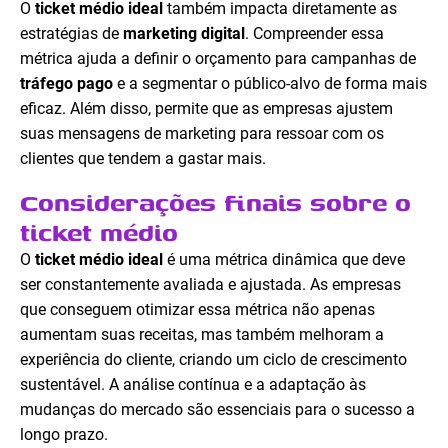
O
ticket médio ideal
também impacta diretamente as
estratégias de
marketing digital
. Compreender essa
métrica ajuda a definir o orçamento para campanhas de
tráfego pago
e a segmentar o público-alvo de forma mais
eficaz. Além disso, permite que as empresas ajustem
suas mensagens de marketing para ressoar com os
clientes que tendem a gastar mais.
Considerações finais sobre o
ticket médio
O
ticket médio ideal
é uma métrica dinâmica que deve
ser constantemente avaliada e ajustada. As empresas
que conseguem otimizar essa métrica não apenas
aumentam suas receitas, mas também melhoram a
experiência do cliente, criando um ciclo de crescimento
sustentável. A análise contínua e a adaptação às
mudanças do mercado são essenciais para o sucesso a
longo prazo.