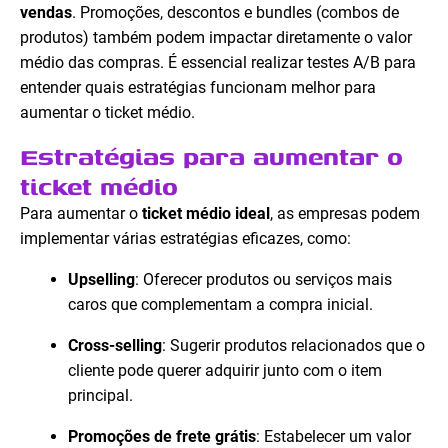
vendas
. Promoções, descontos e bundles (combos de
produtos) também podem impactar diretamente o valor
médio das compras. É essencial realizar testes A/B para
entender quais estratégias funcionam melhor para
aumentar o ticket médio.
Estratégias para aumentar o
ticket médio
Para aumentar o
ticket médio ideal
, as empresas podem
implementar várias estratégias eficazes, como:
Upselling
: Oferecer produtos ou serviços mais
caros que complementam a compra inicial.
Cross-selling
: Sugerir produtos relacionados que o
cliente pode querer adquirir junto com o item
principal.
Promoções de frete grátis
: Estabelecer um valor