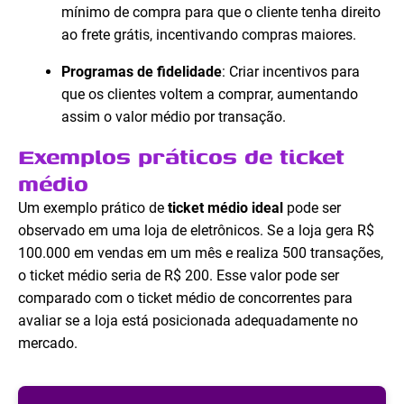
mínimo de compra para que o cliente tenha direito
ao frete grátis, incentivando compras maiores.
Programas de fidelidade
: Criar incentivos para
que os clientes voltem a comprar, aumentando
assim o valor médio por transação.
Exemplos práticos de ticket
médio
Um exemplo prático de
ticket médio ideal
pode ser
observado em uma loja de eletrônicos. Se a loja gera R$
100.000 em vendas em um mês e realiza 500 transações,
o ticket médio seria de R$ 200. Esse valor pode ser
comparado com o ticket médio de concorrentes para
avaliar se a loja está posicionada adequadamente no
mercado.