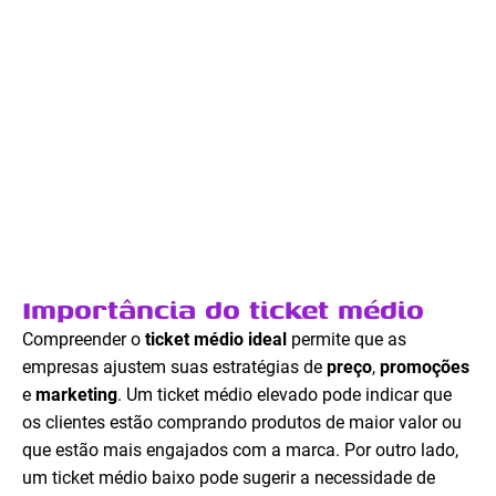
Importância do ticket médio
Compreender o
ticket médio ideal
permite que as
empresas ajustem suas estratégias de
preço
,
promoções
e
marketing
. Um ticket médio elevado pode indicar que
os clientes estão comprando produtos de maior valor ou
que estão mais engajados com a marca. Por outro lado,
um ticket médio baixo pode sugerir a necessidade de