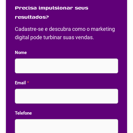
Precisa impulsionar seus
resultados?
Cadastre-se e descubra como o marketing
digital pode turbinar suas vendas.
Nome
Email
*
Telefone