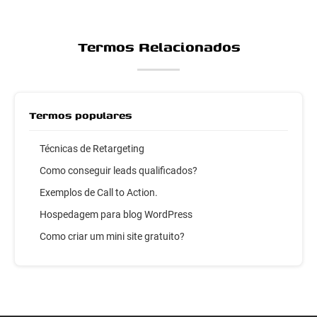
Termos Relacionados
Termos populares
Técnicas de Retargeting
Como conseguir leads qualificados?
Exemplos de Call to Action.
Hospedagem para blog WordPress
Como criar um mini site gratuito?