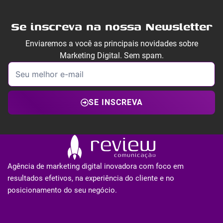
Se inscreva na nossa Newsletter
Enviaremos a você as principais novidades sobre
Marketing Digital. Sem spam.
SE INSCREVA
Agência de marketing digital inovadora com foco em
resultados efetivos, na experiência do cliente e no
posicionamento do seu negócio.