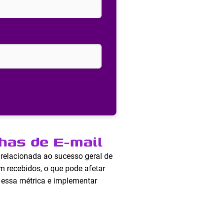
has de E-mail
 relacionada ao sucesso geral de
 recebidos, o que pode afetar
r essa métrica e implementar