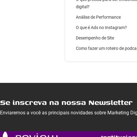
digital?
Análise de Performance
O que é Ads no Instagram?
Desempenho de Site
Como fazer um roteiro de podca
Se inscreva na nossa Newsletter
Enviaremos a você as principais novidades sobre Marketing Di