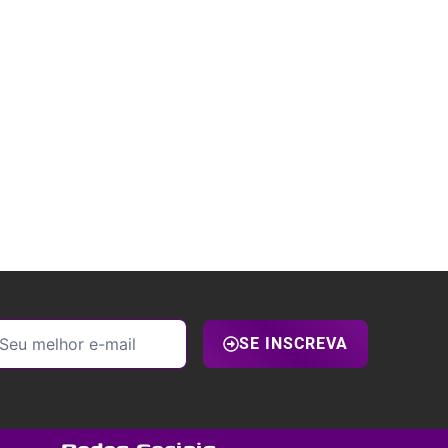
SE INSCREVA