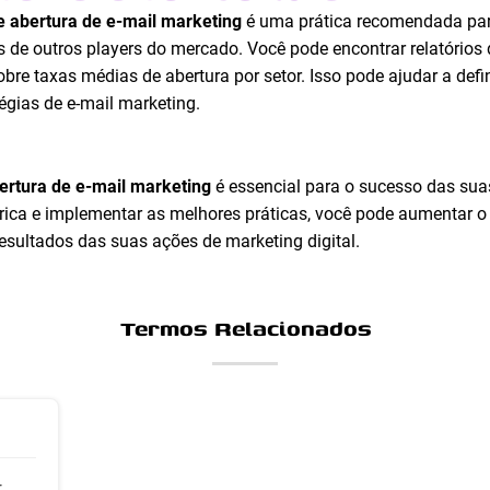
e abertura de e-mail marketing
é uma prática recomendada pa
 outros players do mercado. Você pode encontrar relatórios 
e taxas médias de abertura por setor. Isso pode ajudar a definir
égias de e-mail marketing.
ertura de e-mail marketing
é essencial para o sucesso das su
rica e implementar as melhores práticas, você pode aumentar o
sultados das suas ações de marketing digital.
Termos Relacionados
r