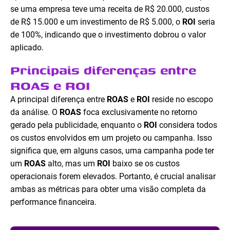
se uma empresa teve uma receita de R$ 20.000, custos
de R$ 15.000 e um investimento de R$ 5.000, o
ROI
seria
de 100%, indicando que o investimento dobrou o valor
aplicado.
Principais diferenças entre
ROAS e ROI
A principal diferença entre
ROAS
e
ROI
reside no escopo
da análise. O
ROAS
foca exclusivamente no retorno
gerado pela publicidade, enquanto o
ROI
considera todos
os custos envolvidos em um projeto ou campanha. Isso
significa que, em alguns casos, uma campanha pode ter
um
ROAS
alto, mas um
ROI
baixo se os custos
operacionais forem elevados. Portanto, é crucial analisar
ambas as métricas para obter uma visão completa da
performance financeira.