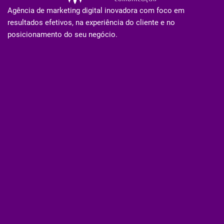
Agência de marketing digital inovadora com foco em
resultados efetivos, na experiência do cliente e no
posicionamento do seu negócio.