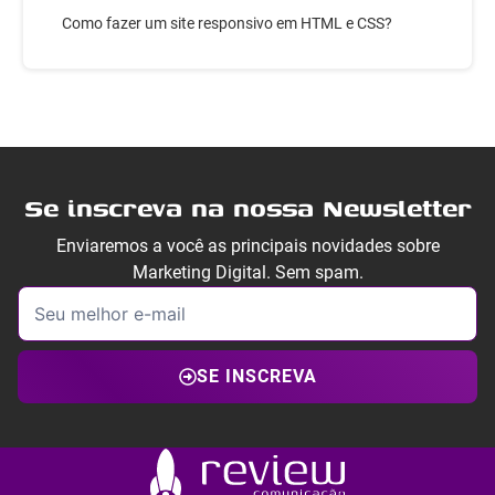
Como fazer um site responsivo em HTML e CSS?
Se inscreva na nossa Newsletter
Enviaremos a você as principais novidades sobre
Marketing Digital. Sem spam.
SE INSCREVA