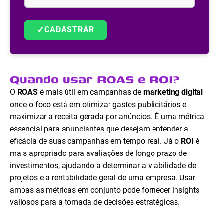
✓
CADASTRAR
Quando usar ROAS e ROI?
O
ROAS
é mais útil em campanhas de
marketing digital
onde o foco está em otimizar gastos publicitários e
maximizar a receita gerada por anúncios. É uma métrica
essencial para anunciantes que desejam entender a
eficácia de suas campanhas em tempo real. Já o
ROI
é
mais apropriado para avaliações de longo prazo de
investimentos, ajudando a determinar a viabilidade de
projetos e a rentabilidade geral de uma empresa. Usar
ambas as métricas em conjunto pode fornecer insights
valiosos para a tomada de decisões estratégicas.