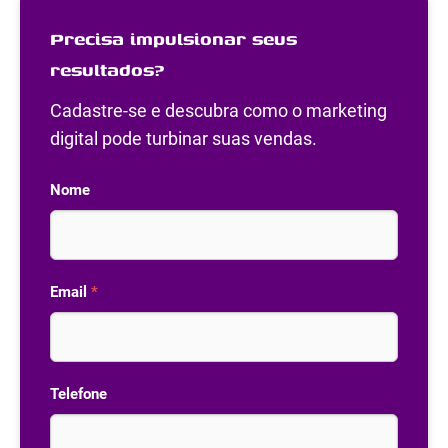
Precisa impulsionar seus
resultados?
Cadastre-se e descubra como o marketing
digital pode turbinar suas vendas.
Nome
Email
*
Telefone