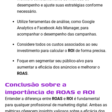
desempenho e ajuste suas estratégias conforme
necessário.
Utilize ferramentas de análise, como Google
Analytics e Facebook Ads Manager, para
acompanhar o desempenho das campanhas.
Considere todos os custos associados ao seu
investimento para calcular o
ROI
de forma precisa.
Foque em segmentar seu público-alvo para
aumentar a eficácia dos anúncios e melhorar o
ROAS
.
Conclusão sobre a
importância de ROAS e ROI
Entender a diferença entre
ROAS
e
ROI
é fundamental
para qualquer profissional de marketing digital. Ambas as
métricas oferecem insights valiosos sobre a eficácia dos