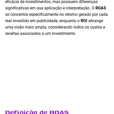
eficácia de investimentos, mas possuem diferenças
significativas em sua aplicação e interpretação. O
ROAS
se concentra especificamente no retorno gerado por cada
real investido em publicidade, enquanto o
ROI
abrange
uma visão mais ampla, considerando todos os custos e
receitas associados a um investimento.
Definição de ROAS