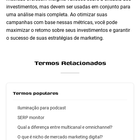
investimentos, mas devem ser usadas em conjunto para
uma análise mais completa. Ao otimizar suas
campanhas com base nessas métricas, você pode
maximizar o retorno sobre seus investimentos e garantir
o sucesso de suas estratégias de marketing.
Termos Relacionados
Termos populares
Iluminação para podcast
SERP monitor
Qual a diferença entre multicanal e omnichannel?
O que é nicho de mercado marketing digital?