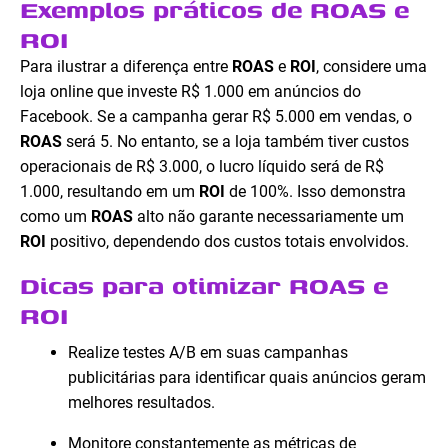
Exemplos práticos de ROAS e
ROI
Para ilustrar a diferença entre
ROAS
e
ROI
, considere uma
loja online que investe R$ 1.000 em anúncios do
Facebook. Se a campanha gerar R$ 5.000 em vendas, o
ROAS
será 5. No entanto, se a loja também tiver custos
operacionais de R$ 3.000, o lucro líquido será de R$
1.000, resultando em um
ROI
de 100%. Isso demonstra
como um
ROAS
alto não garante necessariamente um
ROI
positivo, dependendo dos custos totais envolvidos.
Dicas para otimizar ROAS e
ROI
Realize testes A/B em suas campanhas
publicitárias para identificar quais anúncios geram
melhores resultados.
Monitore constantemente as métricas de