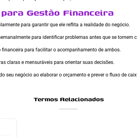
 para Gestão Financeira
armente para garantir que ele reflita a realidade do negócio.
semanalmente para identificar problemas antes que se tornem cr
ão financeira para facilitar o acompanhamento de ambos.
as claras e mensuráveis para orientar suas decisões.
o seu negócio ao elaborar o orçamento e prever o fluxo de caix
Termos Relacionados