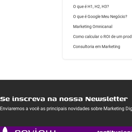
O que é H1, H2, H3?
O que é Google Meu Negócio?
Marketing Omnicanal
Como calcular o ROI de um pro
Consultoria em Marketing
Se inscreva na nossa Newsletter
Enviaremos a você as principais novidades sobre Marketing Di