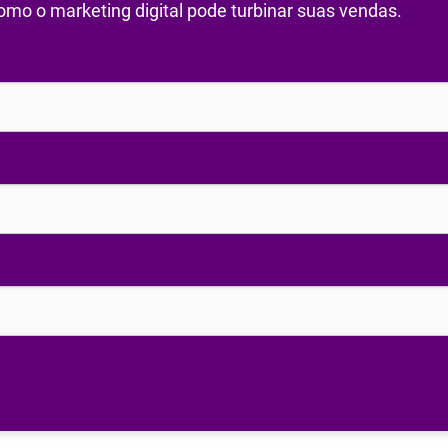
mo o marketing digital pode turbinar suas vendas.