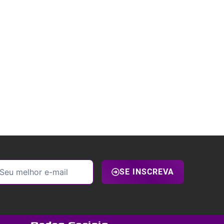
SE INSCREVA